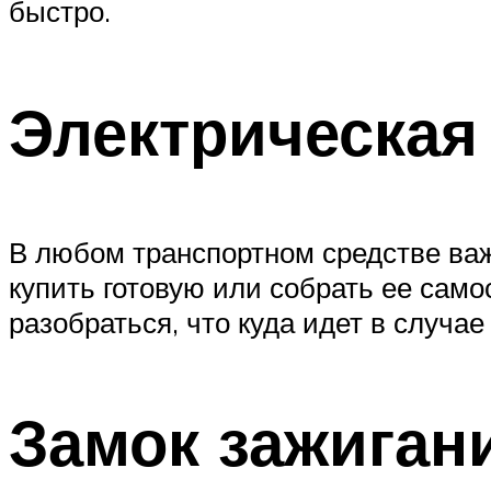
быстро.
Электрическая
В любом транспортном средстве ва
купить готовую или собрать ее само
разобраться, что куда идет в случа
Замок зажигани