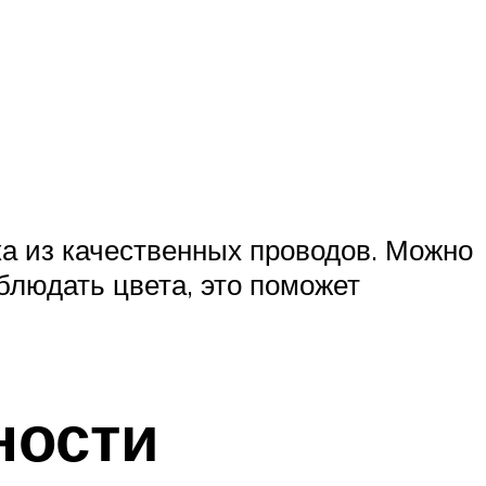
а из качественных проводов. Можно
блюдать цвета, это поможет
ности