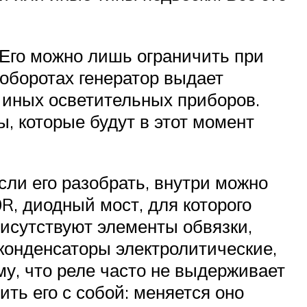
 Его можно лишь ограничить при
оборотах генератор выдает
 иных осветительных приборов.
ы, которые будут в этот момент
сли его разобрать, внутри можно
R, диодный мост, для которого
исутствуют элементы обвязки,
онденсаторы электролитические,
му, что реле часто не выдерживает
ить его с собой: меняется оно