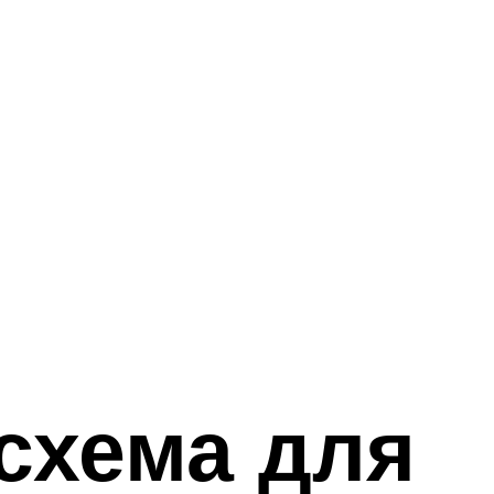
схема для