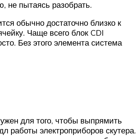
, не пытаясь разобрать.
тся обычно достаточно близко к
чейку. Чаще всего блок CDI
осто. Без этого элемента система
нужен для того, чтобы выпрямить
 дл работы электроприборов скутера.