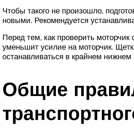
Чтобы такого не произошло, подгот
новыми. Рекомендуется устанавлива
Перед тем, как проверить моторчик 
уменьшит усилие на моторчик. Щетк
останавливаться в крайнем нижнем
Общие прави
транспортног