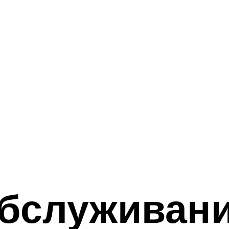
обслуживан