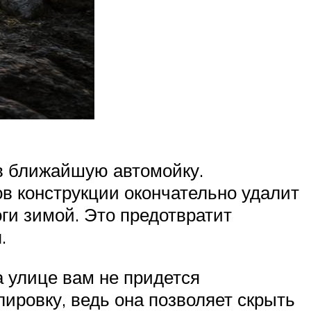
 в ближайшую автомойку.
ов конструкции окончательно удалит
ги зимой. Это предотвратит
.
а улице вам не придется
лировку, ведь она позволяет скрыть