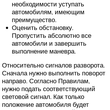
необходимости уступать
автомобилям, имеющим
преимущество.
Оценить обстановку.
Пропустить абсолютно все
автомобили и завершить
выполнение маневра.
Относительно сигналов разворота.
Сначала нужно выполнить поворот
направо. Согласно Правилам,
нужно подать соответствующий
световой сигнал. Как только
положение автомобиля будет