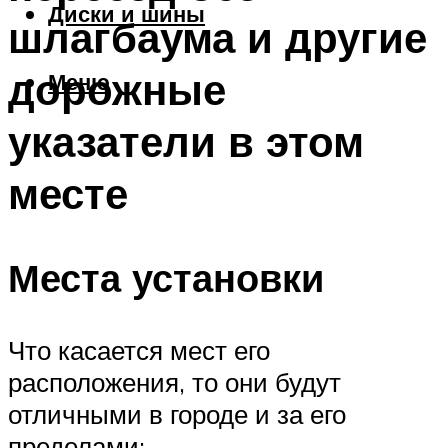
Диски и шины
шлагбаума и другие
дорожные
Меню
указатели в этом
месте
Места установки
Что касается мест его
расположения, то они будут
отличными в городе и за его
пределами: