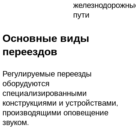
железнодорожны
пути
Основные виды
переездов
Регулируемые переезды
оборудуются
специализированными
конструкциями и устройствами,
производящими оповещение
звуком.