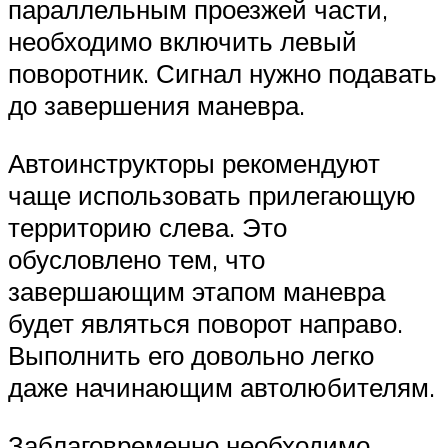
параллельным проезжей части,
необходимо включить левый
поворотник. Сигнал нужно подавать
до завершения маневра.
Автоинструкторы рекомендуют
чаще использовать прилегающую
территорию слева. Это
обусловлено тем, что
завершающим этапом маневра
будет являться поворот направо.
Выполнить его довольно легко
даже начинающим автолюбителям.
Заблаговременно необходимо