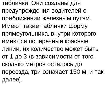
таблички. Они созданы для
предупреждения водителей о
приближении железным путям.
Имеют такие таблички форму
прямоугольника, внутри которого
имеются поперечные красные
линии, их количество может быть
от 1 до 3 (в зависимости от того,
сколько метров осталось до
переезда, три означает 150 м, и так
далее).