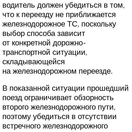
водитель должен убедиться в том,
что к переезду не приближается
железнодорожное ТС, поскольку
выбор способа зависит
от конкретной дорожно-
транспортной ситуации,
складывающейся
на железнодорожном переезде.
В показанной ситуации прошедший
поезд ограничивает обзорность
второго железнодорожного пути,
поэтому убедиться в отсутствии
встречного железнодорожного