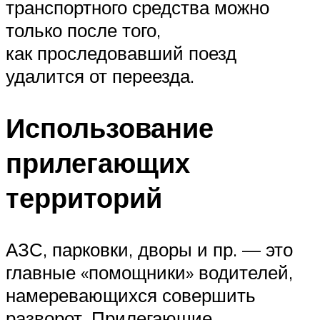
транспортного средства можно
только после того,
как проследовавший поезд
удалится от переезда.
Использование
прилегающих
территорий
АЗС, парковки, дворы и пр. — это
главные «помощники» водителей,
намеревающихся совершить
разворот. Прилегающие