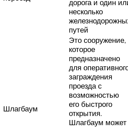
дорога и один ил
несколько
железнодорожны
путей
Это сооружение,
которое
предназначено
для оперативног
заграждения
проезда с
возможностью
его быстрого
Шлагбаум
открытия.
Шлагбаум может