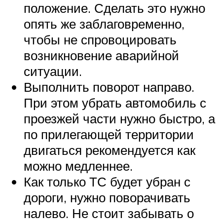
положение. Сделать это нужно
опять же заблаговременно,
чтобы не спровоцировать
возникновение аварийной
ситуации.
Выполнить поворот направо.
При этом убрать автомобиль с
проезжей части нужно быстро, а
по прилегающей территории
двигаться рекомендуется как
можно медленнее.
Как только ТС будет убран с
дороги, нужно поворачивать
налево. Не стоит забывать о