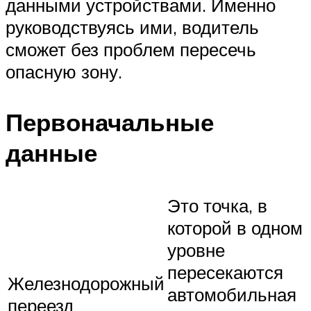
данными устройствами. Именно
руководствуясь ими, водитель
сможет без проблем пересечь
опасную зону.
Первоначальные
данные
Это точка, в
которой в одном
уровне
пересекаются
Железнодорожный
автомобильная
переезд