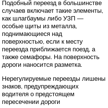
Подобный переезд в большинстве
случаев включает такие элементы,
как шлагбаумы либо УЗП —
особые щиты из металла,
поднимающиеся над
поверхностью, если к месту
переезда приближается поезд, а
также семафоры. На поверхность
дороги наносится разметка.
Нерегулируемые переезды лишены
знаков, предупреждающих
водителя о предстоящем
пересечении дороги