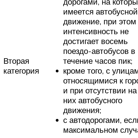
дорогами, на котор
имеется автобусной
движение, при этом 
интенсивность не
достигает восемь
поездо-автобусов в
Вторая
течение часов пик;
категория
кроме того, с улица
относящимися к гор
и при отсутствии на
них автобусного
движения;
с автодорогами, есл
максимальном случ