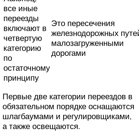
все иные
переезды
Это пересечения
включают в
железнодорожных путе
четвертую
малозагруженными
категорию
дорогами
по
остаточному
принципу
Первые две категории переездов в
обязательном порядке оснащаются
шлагбаумами и регулировщиками,
а также освещаются.