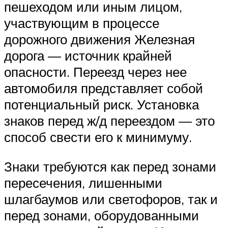
пешеходом или иным лицом,
участвующим в процессе
дорожного движения Железная
дорога — источник крайней
опасности. Переезд через нее
автомобиля представляет собой
потенциальный риск. Установка
знаков перед ж/д переездом — это
способ свести его к минимуму.
Знаки требуются как перед зонами
пересечения, лишенными
шлагбаумов или светофоров, так и
перед зонами, оборудованными