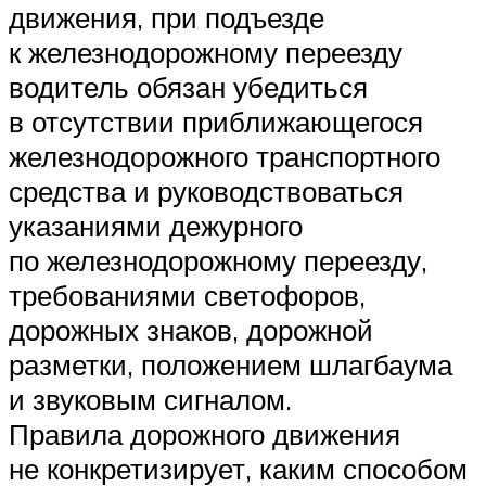
движения, при подъезде
к железнодорожному переезду
водитель обязан убедиться
в отсутствии приближающегося
железнодорожного транспортного
средства и руководствоваться
указаниями дежурного
по железнодорожному переезду,
требованиями светофоров,
дорожных знаков, дорожной
разметки, положением шлагбаума
и звуковым сигналом.
Правила дорожного движения
не конкретизирует, каким способом