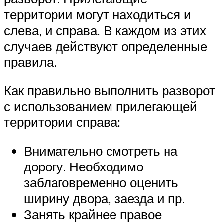
территории могут находиться и
слева, и справа. В каждом из этих
случаев действуют определенные
правила.
Как правильно выполнить разворот
с использованием прилегающей
территории справа:
Внимательно смотреть на
дорогу. Необходимо
заблаговременно оценить
ширину двора, заезда и пр.
Занять крайнее правое