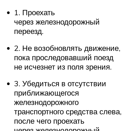
1. Проехать
через железнодорожный
переезд.
2. Не возобновлять движение,
пока проследовавший поезд
не исчезнет из поля зрения.
3. Убедиться в отсутствии
приближающегося
железнодорожного
транспортного средства слева,
после чего проехать
через железнодорожный