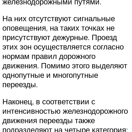
железнодорожными путями.
На них отсутствуют сигнальные
оповещения, на таких точках не
присутствуют дежурные. Проезд
этих зон осуществляется согласно
нормам правил дорожного
движения. Помимо этого выделяют
однопутные и многопутные
переезды.
Наконец, в соответствии с
интенсивностью железнодорожного
движения переезды также
подразделяют на четыре категория: