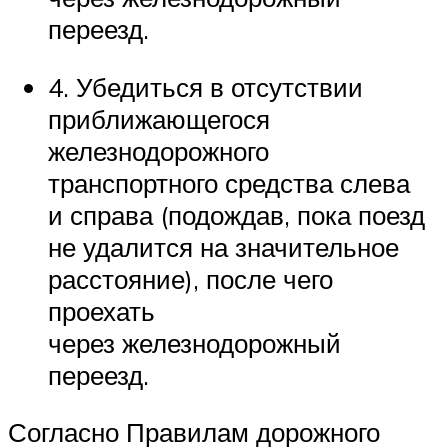
переезд.
4. Убедиться в отсутствии
приближающегося
железнодорожного
транспортного средства слева
и справа (подождав, пока поезд
не удалится на значительное
расстояние), после чего
проехать
через железнодорожный
переезд.
Согласно Правилам дорожного