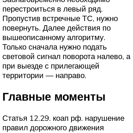
перестроиться в левый ряд.
Пропустив встречные ТС, нужно
повернуть. Далее действия по
вышеописанному алгоритму.
Только сначала нужно подать
световой сигнал поворота налево, а
при выезде с прилегающей
территории — направо.
Главные моменты
Статья 12.29. коап рф. нарушение
правил дорожного движения