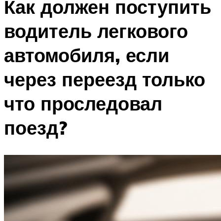
Как должен поступить
водитель легкового
автомобиля, если
через переезд только
что проследовал
поезд?