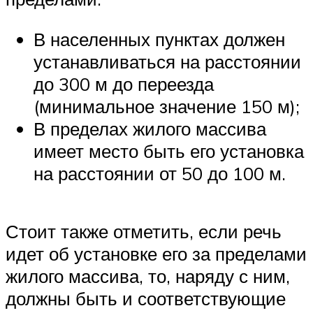
В населенных пунктах должен
устанавливаться на расстоянии
до 300 м до переезда
(минимальное значение 150 м);
В пределах жилого массива
имеет место быть его установка
на расстоянии от 50 до 100 м.
Стоит также отметить, если речь
идет об установке его за пределами
жилого массива, то, наряду с ним,
должны быть и соответствующие