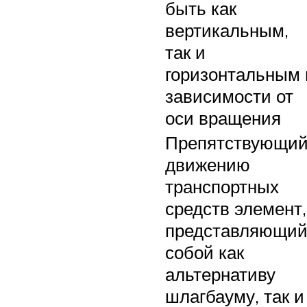
быть как
вертикальным,
так и
горизонтальным 
зависимости от
оси вращения
Препятствующи
движению
транспортных
средств элемент,
представляющи
собой как
альтернативу
шлагбауму, так и