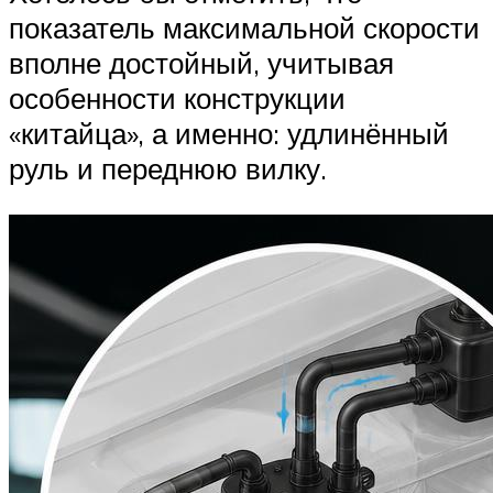
показатель максимальной скорости
вполне достойный, учитывая
особенности конструкции
«китайца», а именно: удлинённый
руль и переднюю вилку.