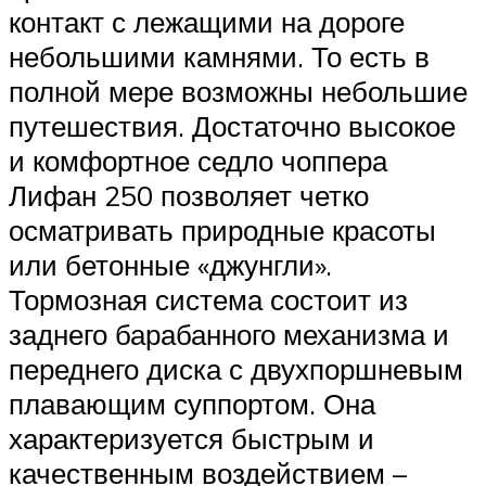
контакт с лежащими на дороге
небольшими камнями. То есть в
полной мере возможны небольшие
путешествия. Достаточно высокое
и комфортное седло чоппера
Лифан 250 позволяет четко
осматривать природные красоты
или бетонные «джунгли».
Тормозная система состоит из
заднего барабанного механизма и
переднего диска с двухпоршневым
плавающим суппортом. Она
характеризуется быстрым и
качественным воздействием –