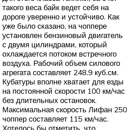
такого веса байк ведет себя на
дороге уверенно и устойчиво. Как
уже было сказано, на чоппере
установлен бензиновый двигатель
с двумя цилиндрами, который
охлаждается потоком встречного
воздуха. Рабочий объем силового
агрегата составляет 248.9 куб.см.
Кубатуры вполне хватает для езды
на постоянной скорости 100 км/час
без длительных остановок.
Максимальная скорость Лифан 250
чоппер составляет 115 км/час.
Хотелось бы отметить, что