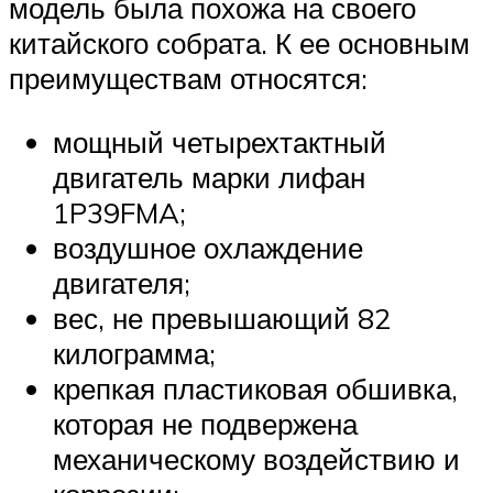
модель была похожа на своего
китайского собрата. К ее основным
преимуществам относятся:
мощный четырехтактный
двигатель марки лифан
1P39FMA;
воздушное охлаждение
двигателя;
вес, не превышающий 82
килограмма;
крепкая пластиковая обшивка,
которая не подвержена
механическому воздействию и