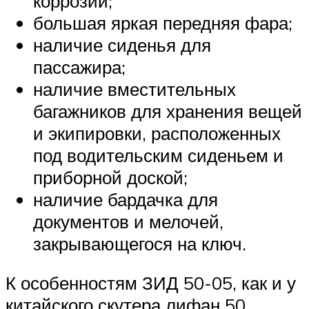
коррозии;
большая яркая передняя фара;
наличие сиденья для
пассажира;
наличие вместительных
багажников для хранения вещей
и экипировки, расположенных
под водительским сиденьем и
приборной доской;
наличие бардачка для
документов и мелочей,
закрывающегося на ключ.
К особенностям ЗИД 50-05, как и у
китайского скутера лифан 50,