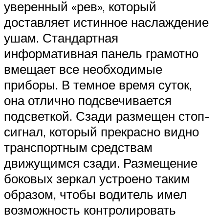
уверенный «рев», который
доставляет истинное наслаждение
ушам. Стандартная
информативная панель грамотно
вмещает все необходимые
приборы. В темное время суток,
она отлично подсвечивается
подсветкой. Сзади размещен стоп-
сигнал, который прекрасно видно
транспортным средствам
движущимся сзади. Размещение
боковых зеркал устроено таким
образом, чтобы водитель имел
возможность контролировать