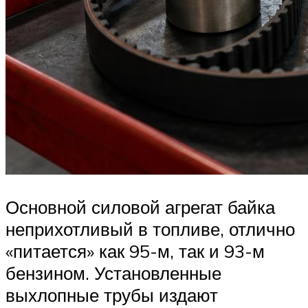
Основной силовой агрегат байка
неприхотливый в топливе, отлично
«питается» как 95-м, так и 93-м
бензином. Установленные
выхлопные трубы издают