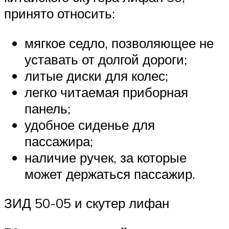
принято относить:
мягкое седло, позволяющее не
уставать от долгой дороги;
литые диски для колес;
легко читаемая приборная
панель;
удобное сиденье для
пассажира;
наличие ручек, за которые
может держаться пассажир.
ЗИД 50-05 и скутер лифан