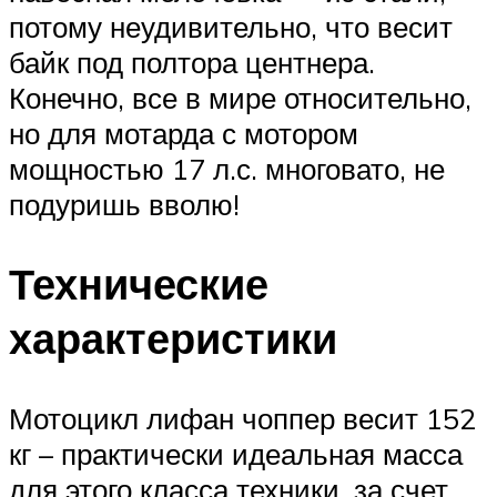
потому неудивительно, что весит
байк под полтора центнера.
Конечно, все в мире относительно,
но для мотарда с мотором
мощностью 17 л.с. многовато, не
подуришь вволю!
Технические
характеристики
Мотоцикл лифан чоппер весит 152
кг – практически идеальная масса
для этого класса техники, за счет