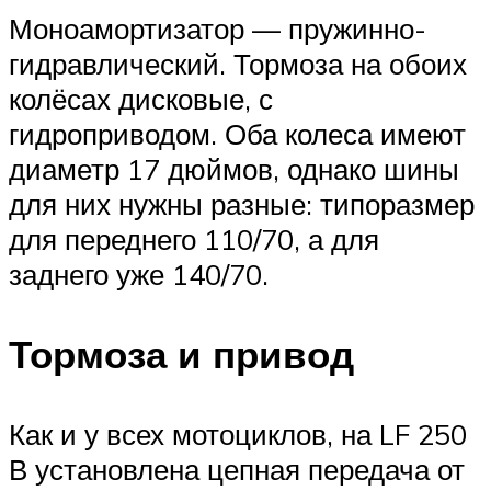
Моноамортизатор — пружинно-
гидравлический. Тормоза на обоих
колёсах дисковые, с
гидроприводом. Оба колеса имеют
диаметр 17 дюймов, однако шины
для них нужны разные: типоразмер
для переднего 110/70, а для
заднего уже 140/70.
Тормоза и привод
Как и у всех мотоциклов, на LF 250
В установлена цепная передача от