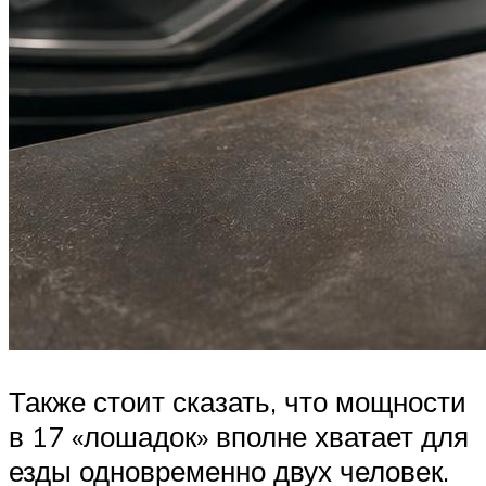
Также стоит сказать, что мощности
в 17 «лошадок» вполне хватает для
езды одновременно двух человек.