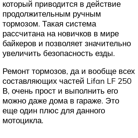
который приводится в действие
продолжительным ручным
тормозом. Такая система
рассчитана на новичков в мире
байкеров и позволяет значительно
увеличить безопасность езды.
Ремонт тормозов, да и вообще всех
составляющих частей Lifan LF 250
В, очень прост и выполнить его
можно даже дома в гараже. Это
еще один плюс для данного
мотоцикла.