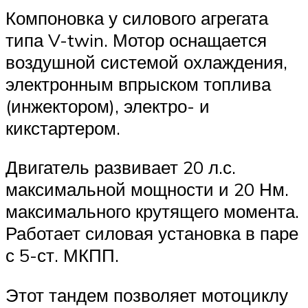
Компоновка у силового агрегата
типа V-twin. Мотор оснащается
воздушной системой охлаждения,
электронным впрыском топлива
(инжектором), электро- и
кикстартером.
Двигатель развивает 20 л.с.
максимальной мощности и 20 Нм.
максимального крутящего момента.
Работает силовая установка в паре
с 5-ст. МКПП.
Этот тандем позволяет мотоциклу