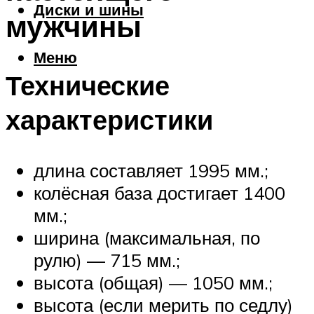
Диски и шины
мужчины
Меню
Технические
характеристики
длина составляет 1995 мм.;
колёсная база достигает 1400
мм.;
ширина (максимальная, по
рулю) — 715 мм.;
высота (общая) — 1050 мм.;
высота (если мерить по седлу)