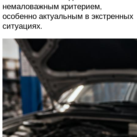
немаловажным критерием,
особенно актуальным в экстренных
ситуациях.