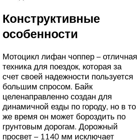
Конструктивные
особенности
Мотоцикл лифан чоппер – отличная
техника для поездок, которая за
счет своей надежности пользуется
большим спросом. Байк
целенаправленно создан для
динамичной езды по городу, но в то
же время он может бороздить по
грунтовым дорогам. Дорожный
просвет – 1140 мм исключает