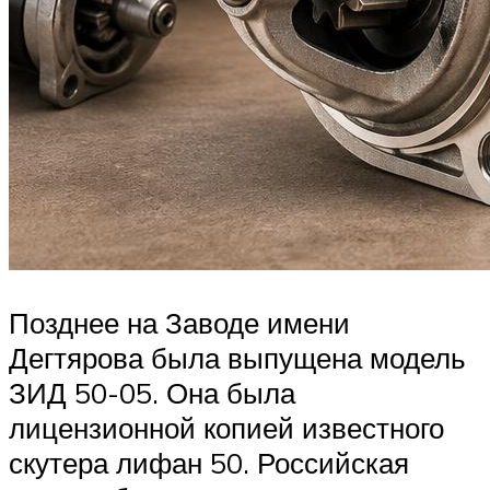
Позднее на Заводе имени
Дегтярова была выпущена модель
ЗИД 50-05. Она была
лицензионной копией известного
скутера лифан 50. Российская