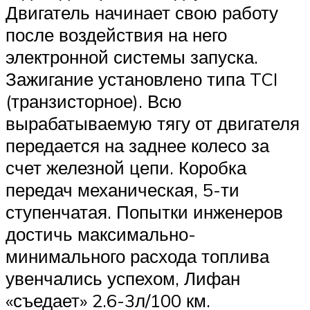
Двигатель начинает свою работу
после воздействия на него
электронной системы запуска.
Зажигание установлено типа TCI
(транзисторное). Всю
вырабатываемую тягу от двигателя
передается на заднее колесо за
счет железной цепи. Коробка
передач механическая, 5-ти
ступенчатая. Попытки инженеров
достичь максимально-
минимального расхода топлива
увенчались успехом, Лифан
«съедает» 2.6-3л/100 км.