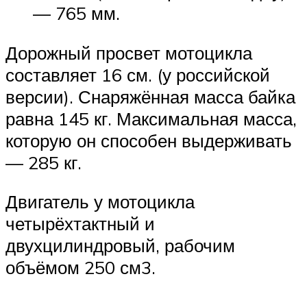
— 765 мм.
Дорожный просвет мотоцикла
составляет 16 см. (у российской
версии). Снаряжённая масса байка
равна 145 кг. Максимальная масса,
которую он способен выдерживать
— 285 кг.
Двигатель у мотоцикла
четырёхтактный и
двухцилиндровый, рабочим
объёмом 250 см3.