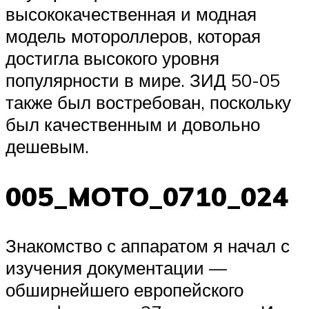
высококачественная и модная
модель мотороллеров, которая
достигла высокого уровня
популярности в мире. ЗИД 50-05
также был востребован, поскольку
был качественным и довольно
дешевым.
005_MOTO_0710_024
Знакомство с аппаратом я начал с
изучения документации —
обширнейшего европейского