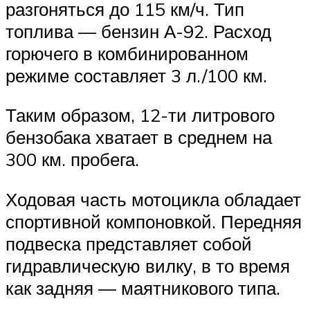
разгоняться до 115 км/ч. Тип
топлива — бензин А-92. Расход
горючего в комбинированном
режиме составляет 3 л./100 км.
Таким образом, 12-ти литрового
бензобака хватает в среднем на
300 км. пробега.
Ходовая часть мотоцикла обладает
спортивной компоновкой. Передняя
подвеска представляет собой
гидравлическую вилку, в то время
как задняя — маятникового типа.