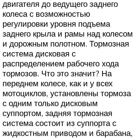
двигателя до ведущего заднего
колеса с возможностью
регулировки уровня подъема
заднего крыла и рамы над колесом
и дорожным полотном. Тормозная
система дисковая с
распределением рабочего хода
тормозов. Что это значит? На
переднем колесе, как и у всех
мотоциклов, установлены тормоза
с одним только дисковым
суппортом, задняя тормозная
система состоит из суппорта с
жидкостным приводом и барабана,