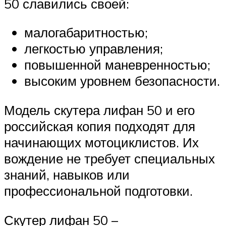
50 славились своей:
малогабаритностью;
легкостью управления;
повышенной маневренностью;
высоким уровнем безопасности.
Модель скутера лифан 50 и его
российская копия подходят для
начинающих мотоциклистов. Их
вождение не требует специальных
знаний, навыков или
профессиональной подготовки.
Скутер лифан 50 –