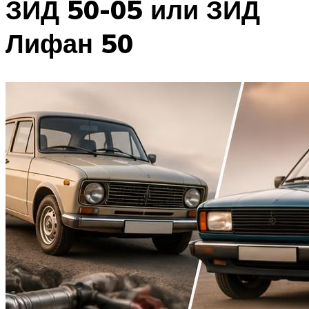
ЗИД 50-05 или ЗИД
Лифан 50