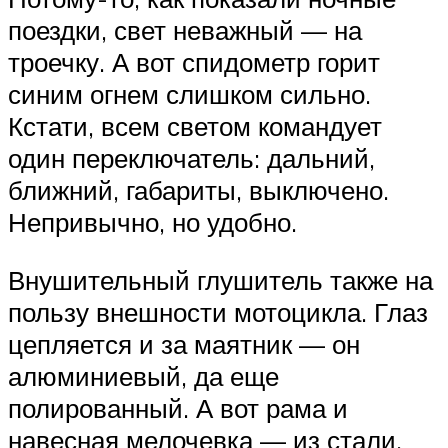
поездки, свет неважный — на
троечку. А вот спидометр горит
синим огнем слишком сильно.
Кстати, всем светом командует
один переключатель: дальний,
ближний, габариты, выключено.
Непривычно, но удобно.
Внушительный глушитель также на
пользу внешности мотоцикла. Глаз
цепляется и за маятник — он
алюминиевый, да еще
полированный. А вот рама и
навесная мелочевка — из стали,