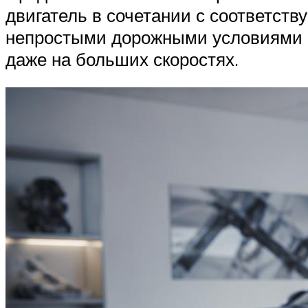
двигатель в сочетании с соответст
непростыми дорожными условиями и
даже на больших скоростях.