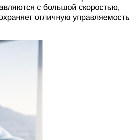
равляются с большой скоростью,
охраняет отличную управляемость