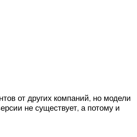
нтов от других компаний, но модели
ерсии не существует, а потому и