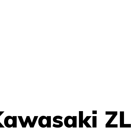
awasaki ZL