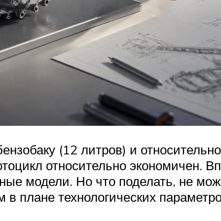
ензобаку (12 литров) и относительно
тоцикл относительно экономичен. Вп
ные модели. Но что поделать, не мож
 в плане технологических параметро