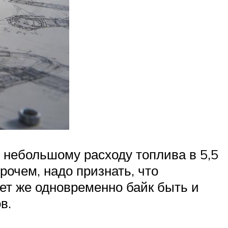
 небольшому расходу топлива в 5,5
рочем, надо признать, что
ет же одновременно байк быть и
в.