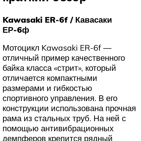
Kawasaki ER-6f / Кавасаки
ЕР-6ф
Мотоцикл Kawasaki ER-6f —
отличный пример качественного
байка класса «стрит», который
отличается компактными
размерами и гибкостью
спортивного управления. В его
конструкции использована прочная
рама из стальных труб. На ней с
помощью антивибрационных
демпферов крепится рядный