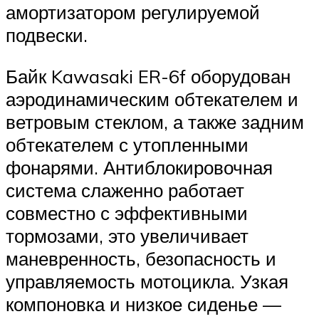
амортизатором регулируемой
подвески.
Байк Kawasaki ER-6f оборудован
аэродинамическим обтекателем и
ветровым стеклом, а также задним
обтекателем с утопленными
фонарями. Антиблокировочная
система слаженно работает
совместно с эффективными
тормозами, это увеличивает
маневренность, безопасность и
управляемость мотоцикла. Узкая
компоновка и низкое сиденье —