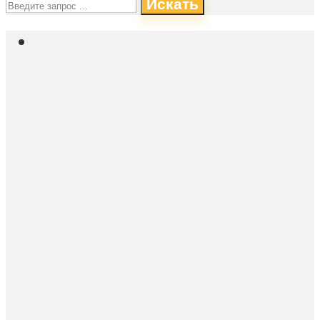
Искать