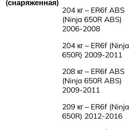
(снаряженная)
204 кг – ER6f ABS
(Ninja 650R ABS)
2006-2008
204 кг – ER6f (Ninja
650R) 2009-2011
208 кг – ER6f ABS
(Ninja 650R ABS)
2009-2011
209 кг – ER6f (Ninja
650R) 2012-2016