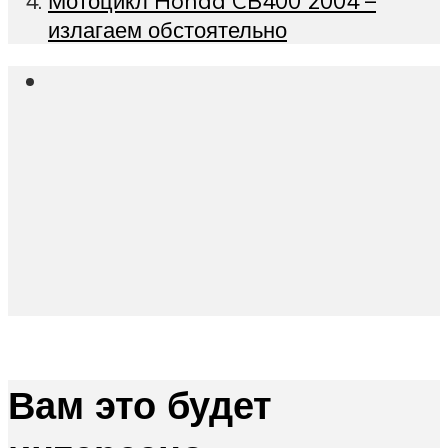
Мотоцикл Honda CB400 2004 –
излагаем обстоятельно
Вам это будет