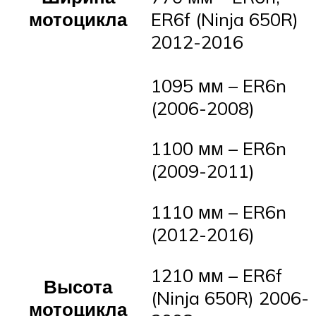
мотоцикла
ER6f (Ninja 650R)
2012-2016
1095 мм – ER6n
(2006-2008)
1100 мм – ER6n
(2009-2011)
1110 мм – ER6n
(2012-2016)
1210 мм – ER6f
Высота
(Ninja 650R) 2006-
мотоцикла