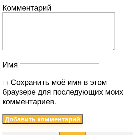
Комментарий
Имя
Сохранить моё имя в этом
браузере для последующих моих
комментариев.