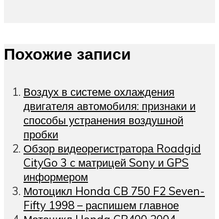
Похожие записи
Воздух в системе охлаждения
двигателя автомобиля: признаки и
способы устранения воздушной
пробки
Обзор видеорегистратора Roadgid
CityGo 3 c матрицей Sony и GPS
информером
Мотоцикл Honda CB 750 F2 Seven-
Fifty 1998 – распишем главное