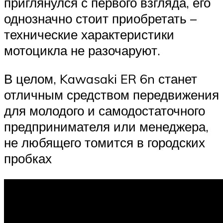
приглянулся с первого взгляда, его
однозначно стоит приобретать –
технические характеристики
мотоцикла не разочаруют.
В целом, Kawasaki ER 6n станет
отличным средством передвижения
для молодого и самодостаточного
предпринимателя или менеджера,
не любящего томится в городских
пробках