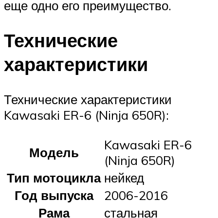
еще одно его преимущество.
Технические
характеристики
Технические характеристики
Kawasaki ER-6 (Ninja 650R):
Kawasaki ER-6
Модель
(Ninja 650R)
Тип мотоцикла
нейкед
Год выпуска
2006-2016
Рама
стальная