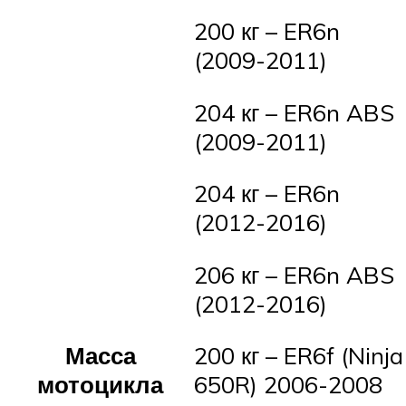
200 кг – ER6n
(2009-2011)
204 кг – ER6n ABS
(2009-2011)
204 кг – ER6n
(2012-2016)
206 кг – ER6n ABS
(2012-2016)
Масса
200 кг – ER6f (Ninja
мотоцикла
650R) 2006-2008