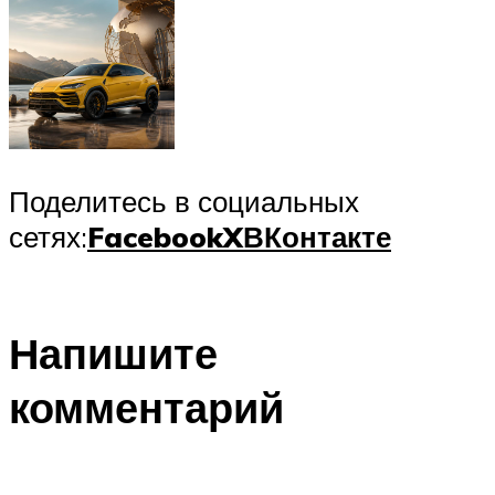
Поделитесь в социальных
сетях:
Facebook
X
ВКонтакте
Напишите
комментарий