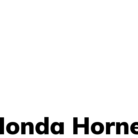
onda Horne