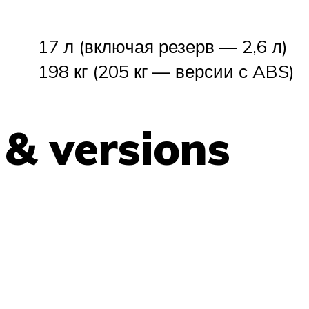
17 л (включая резерв — 2,6 л)
198 кг (205 кг — версии с ABS)
 & versions