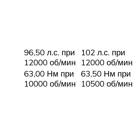
96,50 л.с. при
102 л.с. при
12000 об/мин
12000 об/мин
63,00 Нм при
63,50 Нм при
10000 об/мин
10500 об/мин