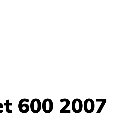
t 600 2007