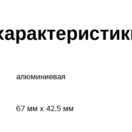
характеристик
алюминиевая
67 мм x 42,5 мм