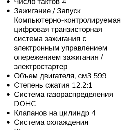
Число тактов 4
Зажигание / Запуск
Компьютерно-контролируемая
цифровая транзисторная
система зажигания с
электронным управлением
опережением зажигания /
электростартер
Объем двигателя, см3 599
Степень сжатия 12.2:1
Система газораспределения
DOHC
Клапанов на цилиндр 4
Система охлаждения