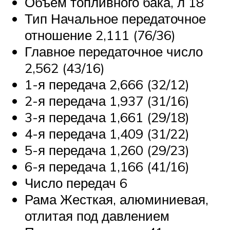
Объем топливного бака, л 18
Тип Начальное передаточное
отношение 2,111 (76/36)
Главное передаточное число
2,562 (43/16)
1-я передача 2,666 (32/12)
2-я передача 1,937 (31/16)
3-я передача 1,661 (29/18)
4-я передача 1,409 (31/22)
5-я передача 1,260 (29/23)
6-я передача 1,166 (41/16)
Число передач 6
Рама Жесткая, алюминиевая,
отлитая под давлением