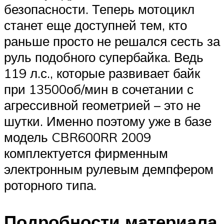
безопасности. Теперь мотоцикл
станет еще доступней тем, кто
раньше просто не решался сесть за
руль подобного супербайка. Ведь
119 л.с., которые развивает байк
при 13500об/мин в сочетании с
агрессивной геометрией – это не
шутки. Именно поэтому уже в базе
модель CBR600RR 2009
комплектуется фирменным
электронным рулевым демпфером
роторного типа.
Подробности материала