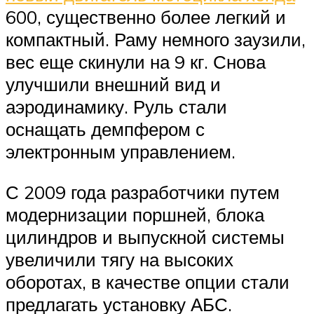
600, существенно более легкий и
компактный. Раму немного заузили,
вес еще скинули на 9 кг. Снова
улучшили внешний вид и
аэродинамику. Руль стали
оснащать демпфером с
электронным управлением.
С 2009 года разработчики путем
модернизации поршней, блока
цилиндров и выпускной системы
увеличили тягу на высоких
оборотах, в качестве опции стали
предлагать установку АБС.