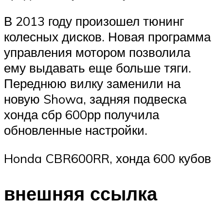
В 2013 году произошел тюнинг
колесных дисков. Новая программа
управления мотором позволила
ему выдавать еще больше тяги.
Переднюю вилку заменили на
новую Showa, задняя подвеска
хонда сбр 600рр получила
обновленные настройки.
Honda CBR600RR, хонда 600 кубов
внешняя ссылка