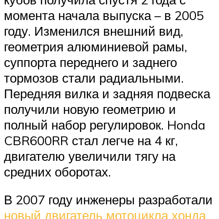
момента начала выпуска – в 2005
году. Изменился внешний вид,
геометрия алюминиевой рамы,
суппорта переднего и заднего
тормозов стали радиальными.
Передняя вилка и задняя подвеска
получили новую геометрию и
полный набор регулировок. Honda
CBR600RR стал легче на 4 кг,
двигателю увеличили тягу на
средних оборотах.
В 2007 году инженеры разработали
новый двигатель мотоцикла хонда