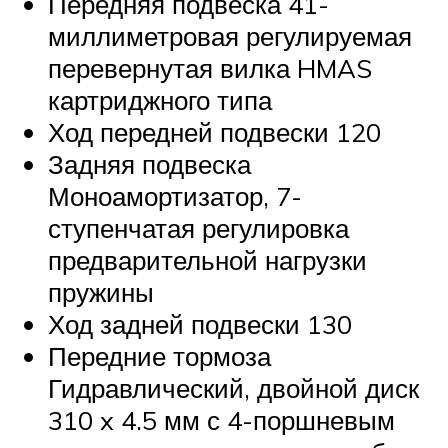
Передняя подвеска 41-
миллиметровая регулируемая
перевернутая вилка HMAS
картриджного типа
Ход передней подвески 120
Задняя подвеска
Моноамортизатор, 7-
ступенчатая регулировка
предварительной нагрузки
пружины
Ход задней подвески 130
Передние тормоза
Гидравлический, двойной диск
310 x 4.5 мм с 4-поршневым