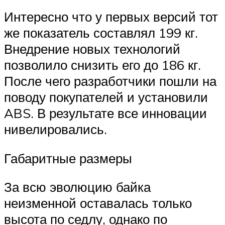
Интересно что у первых версий тот
же показатель составлял 199 кг.
Внедрение новых технологий
позволило снизить его до 186 кг.
После чего разработчики пошли на
поводу покупателей и установили
ABS. В результате все инновации
нивелировались.
Габаритные размеры
За всю эволюцию байка
неизменной оставалась только
высота по седлу, однако по