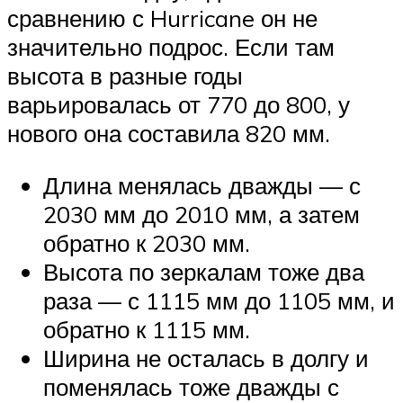
сравнению с Hurricane он не
значительно подрос. Если там
высота в разные годы
варьировалась от 770 до 800, у
нового она составила 820 мм.
Длина менялась дважды — с
2030 мм до 2010 мм, а затем
обратно к 2030 мм.
Высота по зеркалам тоже два
раза — с 1115 мм до 1105 мм, и
обратно к 1115 мм.
Ширина не осталась в долгу и
поменялась тоже дважды с