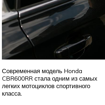
Современная модель Honda
CBR600RR стала одним из самых
легких мотоциклов спортивного
класса.