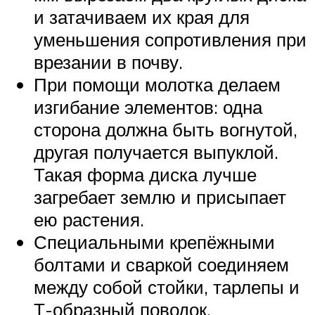
и затачиваем их края для
уменьшения сопротивления при
врезании в почву.
При помощи молотка делаем
изгибание элементов: одна
сторона должна быть вогнутой,
другая получается выпуклой.
Такая форма диска лучше
загребает землю и присыпает
ею растения.
Специальными крепёжными
болтами и сваркой соединяем
между собой стойки, тарлепы и
Т-образный поводок.