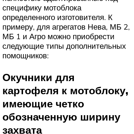
специфику мотоблока
определенного изготовителя. К
примеру, для агрегатов Нева, МБ 2,
МБ 1 и Агро можно приобрести
следующие типы дополнительных
помощников:
Окучники для
картофеля к мотоблоку,
имеющие четко
обозначенную ширину
захвата