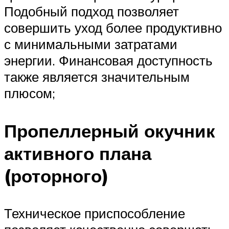
Подобный подход позволяет
совершить уход более продуктивно
с минимальными затратами
энергии. Финансовая доступность
также является значительным
плюсом;
Пропеллерный окучник
активного плана
(роторного)
Техническое приспособление