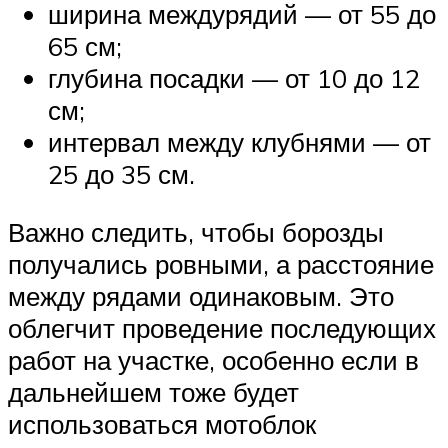
ширина междурядий — от 55 до
65 см;
глубина посадки — от 10 до 12
см;
интервал между клубнями — от
25 до 35 см.
Важно следить, чтобы борозды
получались ровными, а расстояние
между рядами одинаковым. Это
облегчит проведение последующих
работ на участке, особенно если в
дальнейшем тоже будет
использоваться мотоблок