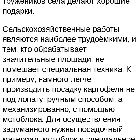
тружеников села делают хорошие
подарки.
Сельскохозяйственные работы
являются наиболее трудоёмкими, и
тем, кто обрабатывает
значительные площади, не
помешает специальная техника. К
примеру, намного легче
производить посадку картофеля не
под лопату, ручным способом, а
механизированно, с помощью
мотоблока. Для осуществления
задуманного нужны посадочный
материал, мотоблок и специальное