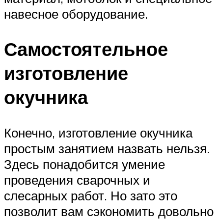
навесное оборудование.
Самостоятельное
изготовление
окучника
Конечно, изготовление окучника
простым занятием назвать нельзя.
Здесь понадобится умение
проведения сварочных и
слесарных работ. Но зато это
позволит вам сэкономить довольно