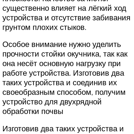
существенно влияет на лёгкий ход
устройства и отсутствие забивания
грунтом плохих стыков.
Особое внимание нужно уделить
прочности стойки окучника, так как
она несёт основную нагрузку при
работе устройства. Изготовив два
таких устройства и соединив их
своеобразным способом, получим
устройство для двухрядной
обработки почвы
Изготовив два таких устройства и