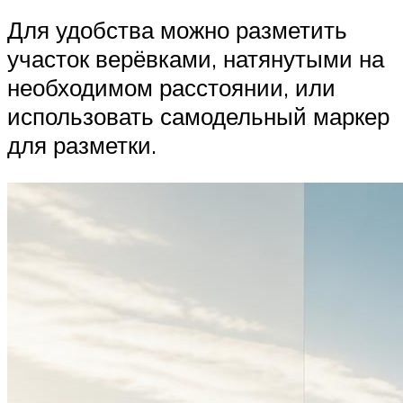
Для удобства можно разметить
участок верёвками, натянутыми на
необходимом расстоянии, или
использовать самодельный маркер
для разметки.