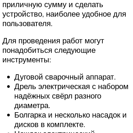
приличную сумму и сделать
устройство, наиболее удобное для
пользователя.
Для проведения работ могут
понадобиться следующие
инструменты:
Дуговой сварочный аппарат.
Дрель электрическая с набором
надёжных свёрл разного
диаметра.
Болгарка и несколько насадок и
дисков в комплекте.