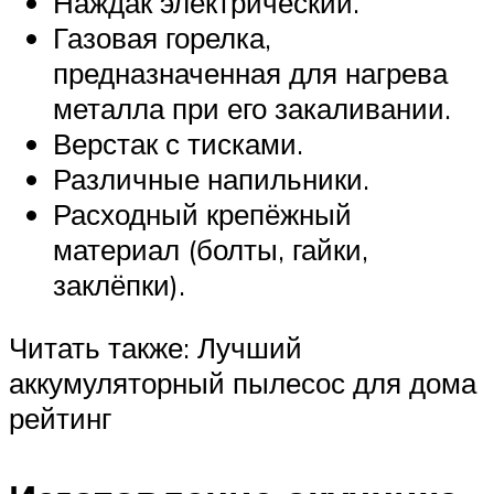
Наждак электрический.
Газовая горелка,
предназначенная для нагрева
металла при его закаливании.
Верстак с тисками.
Различные напильники.
Расходный крепёжный
материал (болты, гайки,
заклёпки).
Читать также: Лучший
аккумуляторный пылесос для дома
рейтинг