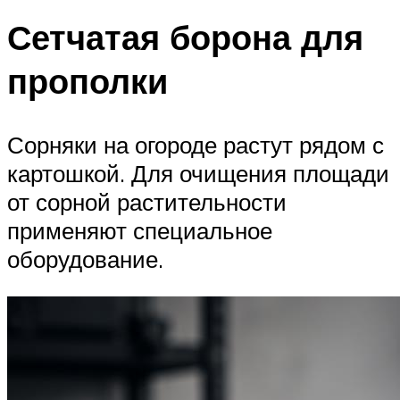
Сетчатая борона для
прополки
Сорняки на огороде растут рядом с
картошкой. Для очищения площади
от сорной растительности
применяют специальное
оборудование.