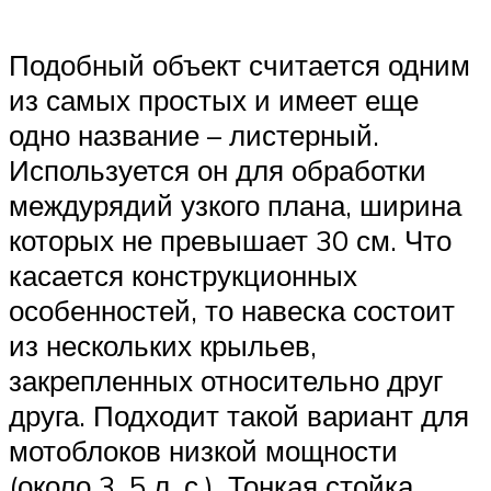
Подобный объект считается одним
из самых простых и имеет еще
одно название – листерный.
Используется он для обработки
междурядий узкого плана, ширина
которых не превышает 30 см. Что
касается конструкционных
особенностей, то навеска состоит
из нескольких крыльев,
закрепленных относительно друг
друга. Подходит такой вариант для
мотоблоков низкой мощности
(около 3, 5 л. с.). Тонкая стойка