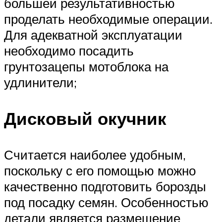
большей результативностью
проделать необходимые операции.
Для адекватной эксплуатации
необходимо посадить
грунтозацепы мотоблока на
удлинители;
Дисковый окучник
Считается наиболее удобным,
поскольку с его помощью можно
качественно подготовить борозды
под посадку семян. Особенностью
детали является размещение