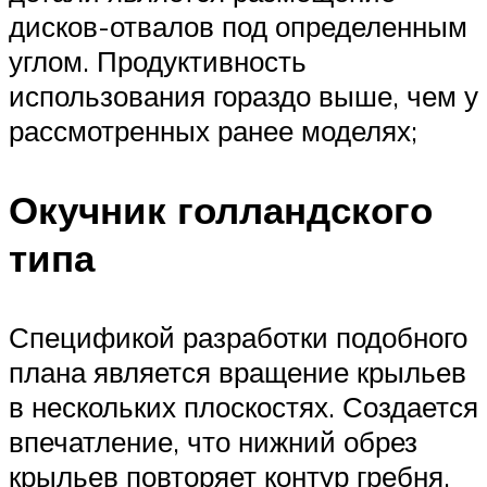
дисков-отвалов под определенным
углом. Продуктивность
использования гораздо выше, чем у
рассмотренных ранее моделях;
Окучник голландского
типа
Спецификой разработки подобного
плана является вращение крыльев
в нескольких плоскостях. Создается
впечатление, что нижний обрез
крыльев повторяет контур гребня.