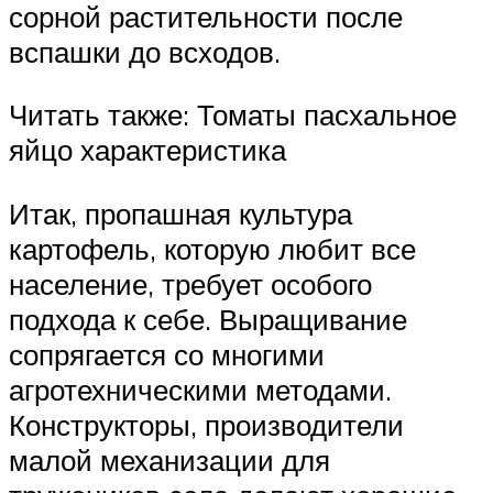
сорной растительности после
вспашки до всходов.
Читать также: Томаты пасхальное
яйцо характеристика
Итак, пропашная культура
картофель, которую любит все
население, требует особого
подхода к себе. Выращивание
сопрягается со многими
агротехническими методами.
Конструкторы, производители
малой механизации для