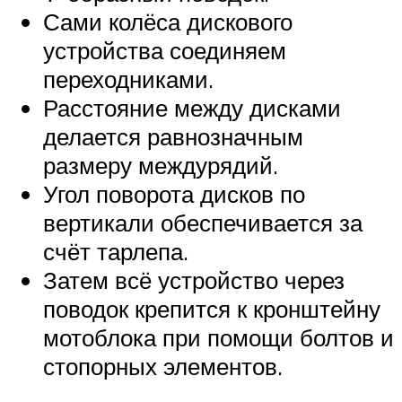
Сами колёса дискового
устройства соединяем
переходниками.
Расстояние между дисками
делается равнозначным
размеру междурядий.
Угол поворота дисков по
вертикали обеспечивается за
счёт тарлепа.
Затем всё устройство через
поводок крепится к кронштейну
мотоблока при помощи болтов и
стопорных элементов.