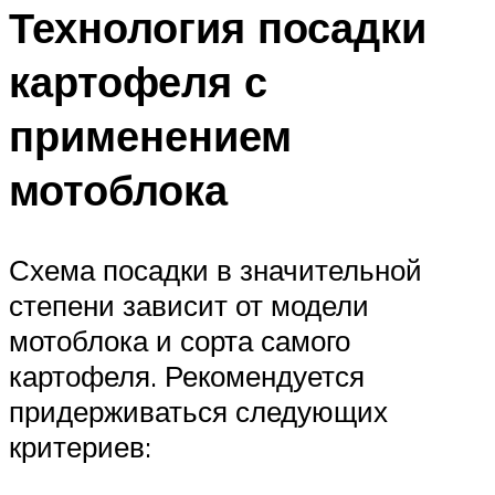
Технология посадки
картофеля с
применением
мотоблока
Схема посадки в значительной
степени зависит от модели
мотоблока и сорта самого
картофеля. Рекомендуется
придерживаться следующих
критериев: