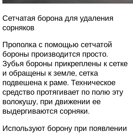
Сетчатая борона для удаления
сорняков
Прополка с помощью сетчатой
бороны производится просто.
Зубья бороны прикреплены к сетке
и обращены к земле, сетка
подвешена к раме. Техническое
средство протягивает по полю эту
волокушу, при движении ее
выдергиваются сорняки.
Используют борону при появлении