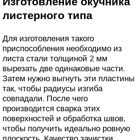
Изготовление окучника
листерного типа
Для изготовления такого
приспособления необходимо из
листа стали толщиной 2 мм
вырезать две одинаковые части.
Затем нужно выгнуть эти пластины
так, чтобы радиусы изгиба
совпадали. После чего
производится сварка этих
поверхностей и обработка швов,
чтобы получить идеально ровную
плоскость. Качество зачистки