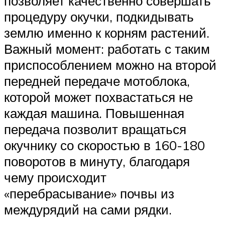
позволяет качественно совершать
процедуру окучки, подкидывать
землю именно к корням растений.
Важный момент: работать с таким
приспособлением можно на второй
передней передаче мотоблока,
которой может похвастаться не
каждая машина. Повышенная
передача позволит вращаться
окучнику со скоростью в 160-180
поворотов в минуту, благодаря
чему происходит
«перебрасывание» почвы из
междурядий на сами рядки.