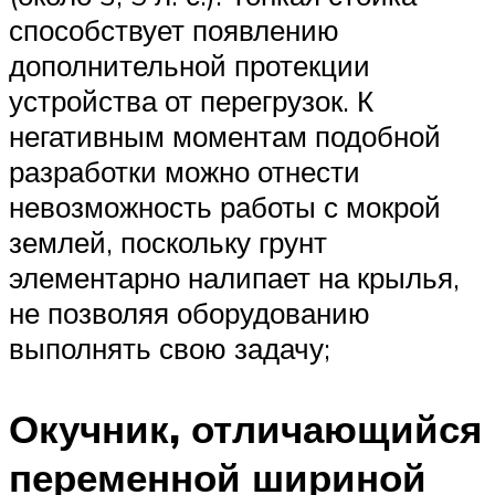
способствует появлению
дополнительной протекции
устройства от перегрузок. К
негативным моментам подобной
разработки можно отнести
невозможность работы с мокрой
землей, поскольку грунт
элементарно налипает на крылья,
не позволяя оборудованию
выполнять свою задачу;
Окучник, отличающийся
переменной шириной