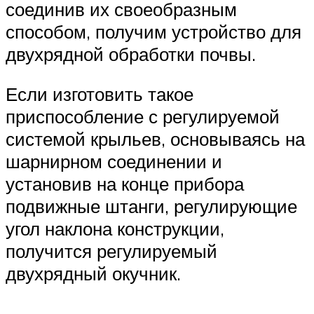
соединив их своеобразным
способом, получим устройство для
двухрядной обработки почвы.
Если изготовить такое
приспособление с регулируемой
системой крыльев, основываясь на
шарнирном соединении и
установив на конце прибора
подвижные штанги, регулирующие
угол наклона конструкции,
получится регулируемый
двухрядный окучник.