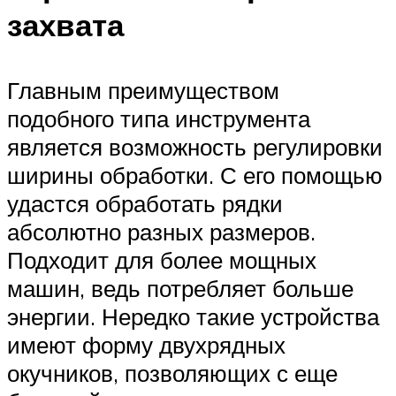
захвата
Главным преимуществом
подобного типа инструмента
является возможность регулировки
ширины обработки. С его помощью
удастся обработать рядки
абсолютно разных размеров.
Подходит для более мощных
машин, ведь потребляет больше
энергии. Нередко такие устройства
имеют форму двухрядных
окучников, позволяющих с еще