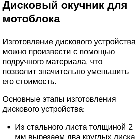
Дисковый окучник для
мотоблока
Изготовление дискового устройства
можно произвести с помощью
подручного материала, что
позволит значительно уменьшить
его стоимость.
Основные этапы изготовления
дискового устройства:
Из стального листа толщиной 2
мм вырезаем два круглых диска