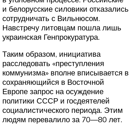
и белорусские силовики отказались
сотрудничать с Вильнюсом.
Навстречу литовцам пошла лишь
украинская Генпрокуратура.
Таким образом, инициатива
расследовать «преступления
коммунизма» вполне вписывается в
сохраняющийся в Восточной
Европе запрос на осуждение
политики СССР и госдеятелей
социалистического периода. Этим
людям перевалило за 70—80 лет.