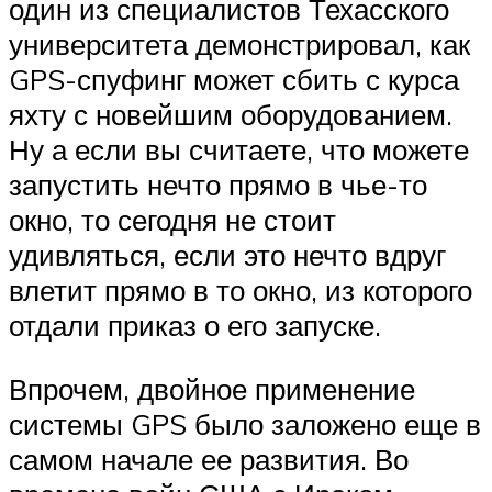
один из специалистов Техасского
университета демонстрировал, как
GPS-спуфинг может сбить с курса
яхту с новейшим оборудованием.
Ну а если вы считаете, что можете
запустить нечто прямо в чье-то
окно, то сегодня не стоит
удивляться, если это нечто вдруг
влетит прямо в то окно, из которого
отдали приказ о его запуске.
Впрочем, двойное применение
системы GPS было заложено еще в
самом начале ее развития. Во