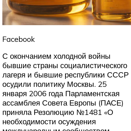
Facebook
С окончанием холодной войны
бывшие страны социалистического
лагеря и бывшие республики СССР
осудили политику Москвы. 25
января 2006 года Парламентская
ассамблея Совета Европы (ПАСЕ)
приняла Резолюцию №1481 «О
необходимости осуждения
международным сообществом