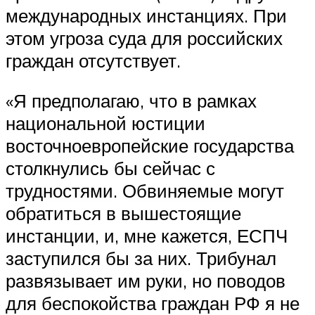
международных инстанциях. При
этом угроза суда для российских
граждан отсутствует.
«Я предполагаю, что в рамках
национальной юстиции
восточноевропейские государства
столкнулись бы сейчас с
трудностями. Обвиняемые могут
обратиться в вышестоящие
инстанции, и, мне кажется, ЕСПЧ
заступился бы за них. Трибунал
развязывает им руки, но поводов
для беспокойства граждан РФ я не