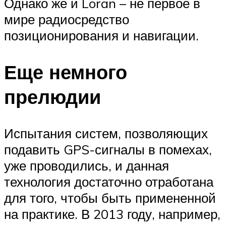
Однако же и Loran – не первое в
мире радиосредство
позиционирования и навигации.
Еще немного
прелюдии
Испытания систем, позволяющих
подавить GPS-сигналы в помехах,
уже проводились, и данная
технология достаточно отработана
для того, чтобы быть примененной
на практике. В 2013 году, например,