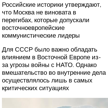
Российские историки утверждают,
что Москва не виновата в
перегибах, которые допускали
восточноевропейские
коммунистические лидеры
Для СССР было важно обладать
влиянием в Восточной Европе из-
за угрозы войны с НАТО. Однако
вмешательство во внутренние дела
осуществлялось лишь в самых
критических ситуациях