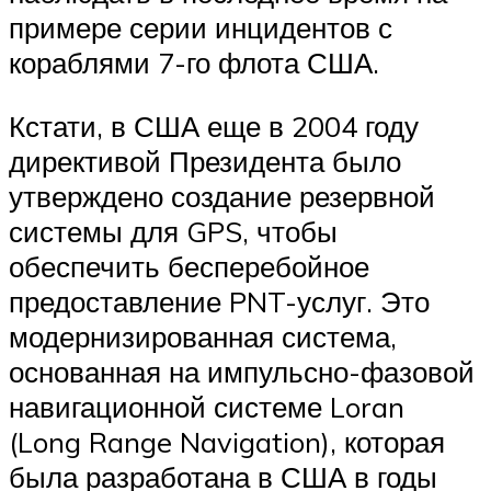
примере серии инцидентов с
кораблями 7-го флота США.
Кстати, в США еще в 2004 году
директивой Президента было
утверждено создание резервной
системы для GPS, чтобы
обеспечить бесперебойное
предоставление PNT-услуг. Это
модернизированная система,
основанная на импульсно-фазовой
навигационной системе Loran
(Long Range Navigation), которая
была разработана в США в годы