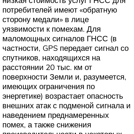
потребителей имеют «обратную
сторону медали» в лице
уязвимости к помехам. Для
маломощных сигналов ГНСС (в
частности, GPS передает сигнал со
спутников, находящихся на
расстоянии 20 тыс. км от
поверхности Земли и, разумеется,
имеющих ограничения по
энергетике) возрастает опасность
внешних атак с подменой сигнала и
наведением преднамеренных
помех, а также снижения
производительности в некоторых