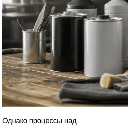
Однако процессы над