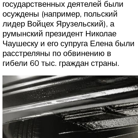
государственных деятелей были
осуждены (например, польский
лидер Войцех Ярузельский), а
румынский президент Николае
Чаушеску и его супруга Елена были
расстреляны по обвинению в
гибели 60 тыс. граждан страны.