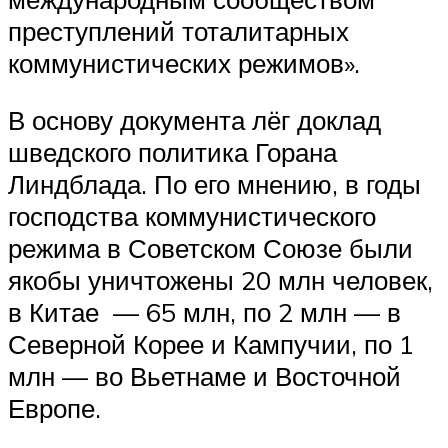
преступлений тоталитарных
коммунистических режимов».
В основу документа лёг доклад
шведского политика Горана
Линдблада. По его мнению, в годы
господства коммунистического
режима в Советском Союзе были
якобы уничтожены 20 млн человек,
в Китае — 65 млн, по 2 млн — в
Северной Корее и Кампучии, по 1
млн — во Вьетнаме и Восточной
Европе.