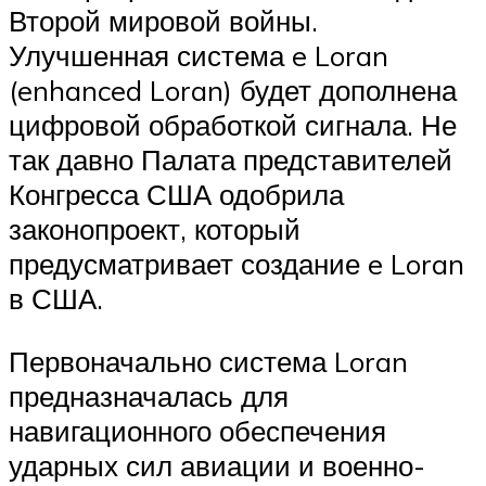
Второй мировой войны.
Улучшенная система e Loran
(enhanced Loran) будет дополнена
цифровой обработкой сигнала. Не
так давно Палата представителей
Конгресса США одобрила
законопроект, который
предусматривает создание e Loran
в США.
Первоначально система Loran
предназначалась для
навигационного обеспечения
ударных сил авиации и военно-