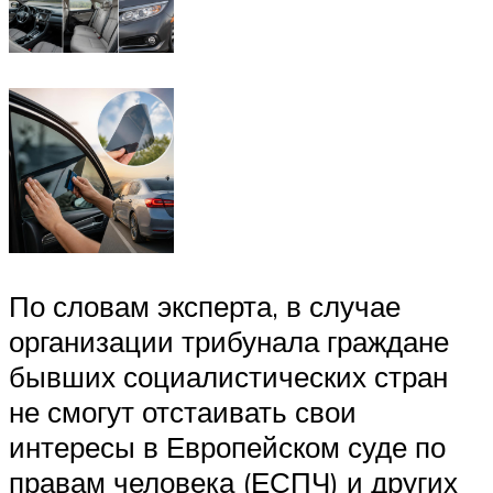
По словам эксперта, в случае
организации трибунала граждане
бывших социалистических стран
не смогут отстаивать свои
интересы в Европейском суде по
правам человека (ЕСПЧ) и других