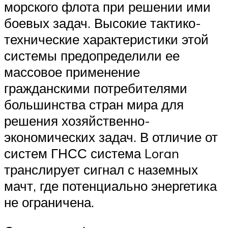
морского флота при решении ими
боевых задач. Высокие тактико-
технические характеристики этой
системы предопределили ее
массовое применение
гражданскими потребителями
большинства стран мира для
решения хозяйственно-
экономических задач. В отличие от
систем ГНСС система Loran
транслирует сигнал с наземных
мачт, где потенциально энергетика
не ограничена.