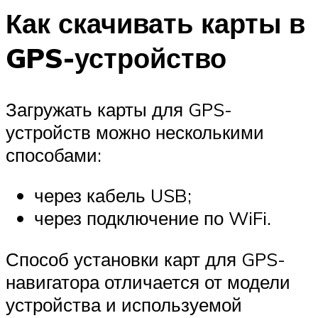
Как скачивать карты в
GPS-устройство
Загружать карты для GPS-
устройств можно несколькими
способами:
через кабель USB;
через подключение по WiFi.
Способ установки карт для GPS-
навигатора отличается от модели
устройства и используемой