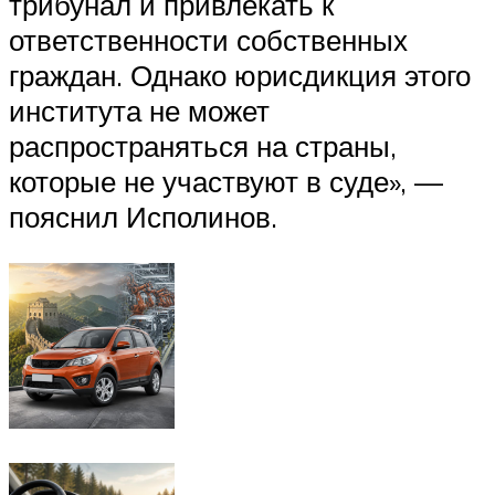
трибунал и привлекать к
ответственности собственных
граждан. Однако юрисдикция этого
института не может
распространяться на страны,
которые не участвуют в суде», —
пояснил Исполинов.