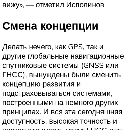
вижу», — отметил Исполинов.
Смена концепции
Делать нечего, как GPS, так и
другие глобальные навигационные
спутниковые системы (GNSS или
ГНСС), вынуждены были сменить
концепцию развития и
подстраховываться системами,
построенными на немного других
принципах. И вся эта сегодняшняя
доступность, высокая точность и
низкая стоимость услуг ГНСС для