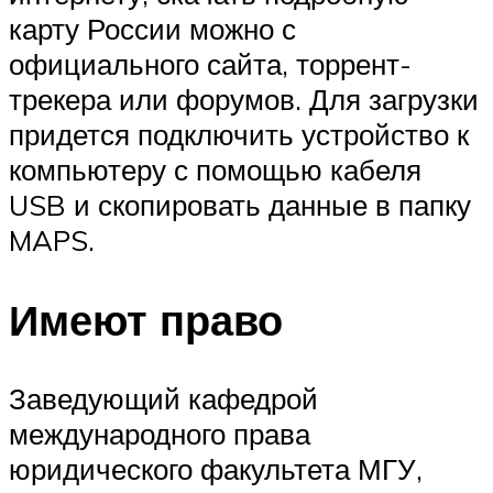
карту России можно с
официального сайта, торрент-
трекера или форумов. Для загрузки
придется подключить устройство к
компьютеру с помощью кабеля
USB и скопировать данные в папку
MAPS.
Имеют право
Заведующий кафедрой
международного права
юридического факультета МГУ,