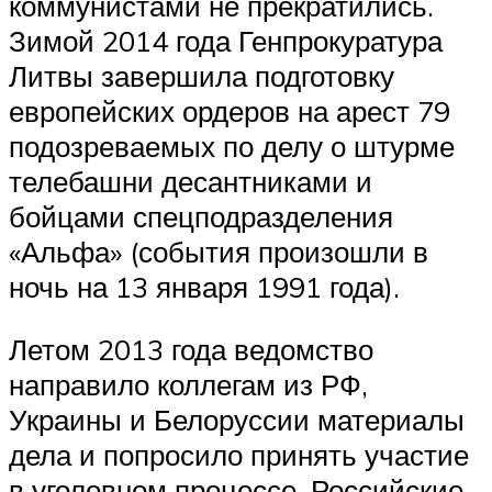
коммунистами не прекратились.
Зимой 2014 года Генпрокуратура
Литвы завершила подготовку
европейских ордеров на арест 79
подозреваемых по делу о штурме
телебашни десантниками и
бойцами спецподразделения
«Альфа» (события произошли в
ночь на 13 января 1991 года).
Летом 2013 года ведомство
направило коллегам из РФ,
Украины и Белоруссии материалы
дела и попросило принять участие
в уголовном процессе. Российские