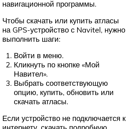
навигационной программы.
Чтобы скачать или купить атласы
на GPS-устройство с Navitel, нужно
выполнить шаги:
Войти в меню.
Кликнуть по кнопке «Мой
Навител».
Выбрать соответствующую
опцию, купить, обновить или
скачать атласы.
Если устройство не подключается к
интернету, скачать подробную