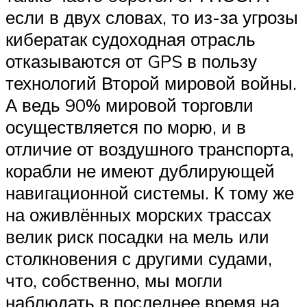
если в двух словах, то из-за угрозы
кибератак судоходная отрасль
отказываются от GPS в пользу
технологий Второй мировой войны.
А ведь 90% мировой торговли
осуществляется по морю, и в
отличие от воздушного транспорта,
корабли не имеют дублирующей
навигационной системы. К тому же
на оживлённых морских трассах
велик риск посадки на мель или
столкновения с другими судами,
что, собственно, мы могли
наблюдать в последнее время на