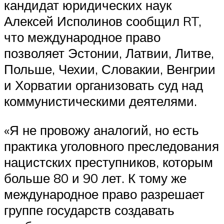
кандидат юридических наук
Алексей Исполинов сообщил RT,
что международное право
позволяет Эстонии, Латвии, Литве,
Польше, Чехии, Словакии, Венгрии
и Хорватии организовать суд над
коммунистическими деятелями.
«Я не провожу аналогий, но есть
практика уголовного преследования
нацистских преступников, которым
больше 80 и 90 лет. К тому же
международное право разрешает
группе государств создавать