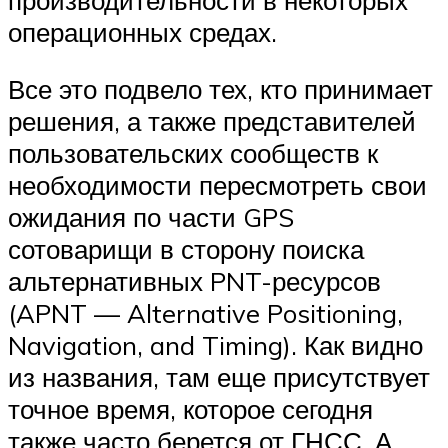
операционных средах.
Все это подвело тех, кто принимает
решения, а также представителей
пользовательских сообществ к
необходимости пересмотреть свои
ожидания по части GPS
сотоварищи в сторону поиска
альтернативных PNT-ресурсов
(APNT — Alternative Positioning,
Navigation, and Timing). Как видно
из названия, там еще присутствует
точное время, которое сегодня
также часто берется от ГНСС. А