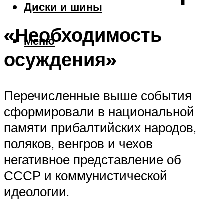
Диски и шины
«Необходимость
Меню
осуждения»
Перечисленные выше события
сформировали в национальной
памяти прибалтийских народов,
поляков, венгров и чехов
негативное представление об
СССР и коммунистической
идеологии.