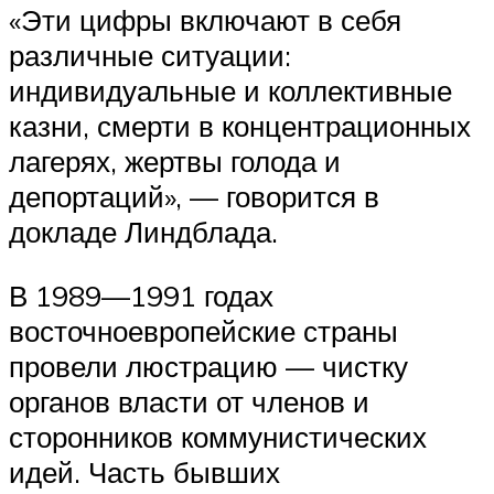
«Эти цифры включают в себя
различные ситуации:
индивидуальные и коллективные
казни, смерти в концентрационных
лагерях, жертвы голода и
депортаций», — говорится в
докладе Линдблада.
В 1989—1991 годах
восточноевропейские страны
провели люстрацию — чистку
органов власти от членов и
сторонников коммунистических
идей. Часть бывших