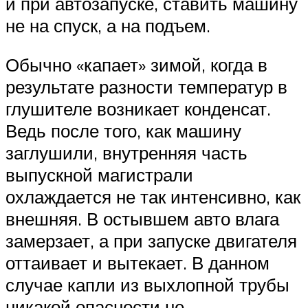
и при автозапуске, ставить машину
не на спуск, а на подъем.
Обычно «капает» зимой, когда в
результате разности температур в
глушителе возникает конденсат.
Ведь после того, как машину
заглушили, внутренняя часть
выпускной магистрали
охлаждается не так интенсивно, как
внешняя. В остывшем авто влага
замерзает, а при запуске двигателя
оттаивает и вытекает. В данном
случае капли из выхлопной трубы
никакой опасности не