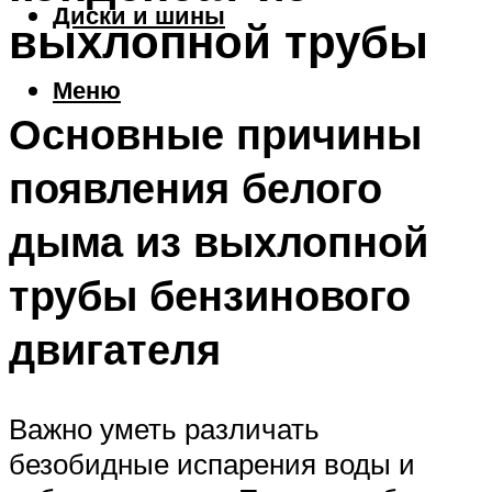
Диски и шины
выхлопной трубы
Меню
Основные причины
появления белого
дыма из выхлопной
трубы бензинового
двигателя
Важно уметь различать
безобидные испарения воды и