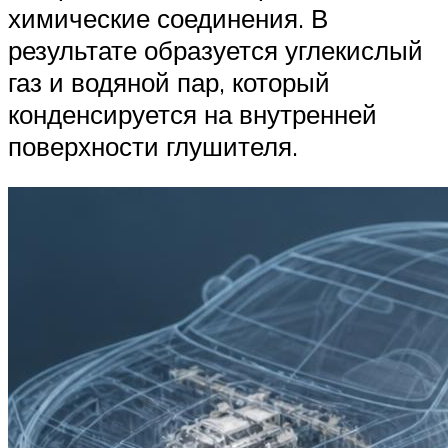
химические соединения. В
результате образуется углекислый
газ и водяной пар, который
конденсируется на внутренней
поверхности глушителя.