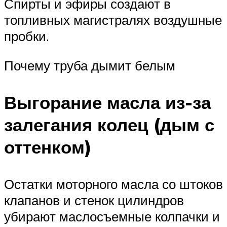
Спирты и эфиры создают в
топливных магистралях воздушные
пробки.
Почему труба дымит белым
Выгорание масла из-за
залегания колец (дым с
оттенком)
Остатки моторного масла со штоков
клапанов и стенок цилиндров
убирают маслосъемные колпачки и