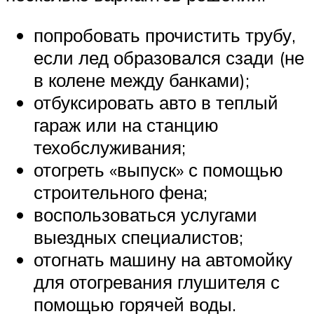
попробовать прочистить трубу,
если лед образовался сзади (не
в колене между банками);
отбуксировать авто в теплый
гараж или на станцию
техобслуживания;
отогреть «выпуск» с помощью
строительного фена;
воспользоваться услугами
выездных специалистов;
отогнать машину на автомойку
для отогревания глушителя с
помощью горячей воды.