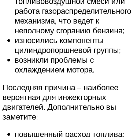
топливовоздушной смеси или
работа газораспределительного
механизма, что ведет к
неполному сгоранию бензина;
износились компоненты
цилиндропоршневой группы;
возникли проблемы с
охлаждением мотора.
Последняя причина – наиболее
вероятная для инжекторных
двигателей. Дополнительно вы
заметите:
повышенный расход топлива;