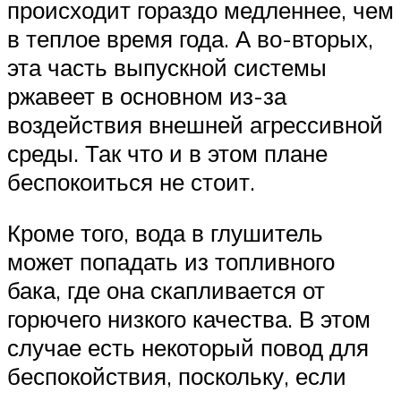
происходит гораздо медленнее, чем
в теплое время года. А во-вторых,
эта часть выпускной системы
ржавеет в основном из-за
воздействия внешней агрессивной
среды. Так что и в этом плане
беспокоиться не стоит.
Кроме того, вода в глушитель
может попадать из топливного
бака, где она скапливается от
горючего низкого качества. В этом
случае есть некоторый повод для
беспокойствия, поскольку, если