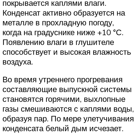
покрывается каплями влаги.
Конденсат активно образуется на
металле в прохладную погоду,
когда на градуснике ниже +10 °С.
Появлению влаги в глушителе
способствует и высокая влажность
воздуха.
Во время утреннего прогревания
составляющие выпускной системы
становятся горячими, выхлопные
газы смешиваются с каплями воды,
образуя пар. По мере улетучивания
конденсата белый дым исчезает.