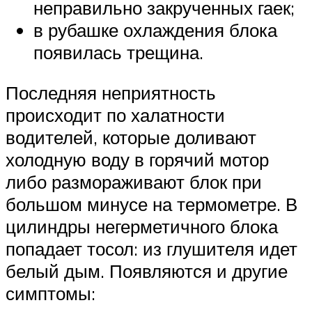
неправильно закрученных гаек;
в рубашке охлаждения блока
появилась трещина.
Последняя неприятность
происходит по халатности
водителей, которые доливают
холодную воду в горячий мотор
либо размораживают блок при
большом минусе на термометре. В
цилиндры негерметичного блока
попадает тосол: из глушителя идет
белый дым. Появляются и другие
симптомы: