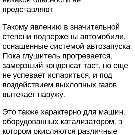
представляют.
Такому явлению в значительной
степени подвержены автомобили,
оснащенные системой автозапуска.
Пока глушитель прогревается,
замерзший конденсат тает, но еще
не успевает испариться, и под
воздействием выхлопных газов
вытекает наружу.
Это также характерно для машин,
оборудованных катализатором, в
котором окисляются различные