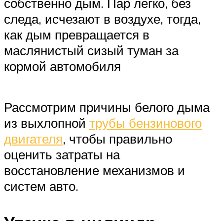
собственно дым. Пар легко, без
следа, исчезают в воздухе, тогда,
как дым превращается в
маслянистый сизый туман за
кормой автомобиля
Рассмотрим причины белого дыма
из выхлопной
трубы бензинового
двигателя
, чтобы правильно
оценить затраты на
восстановление механизмов и
систем авто.