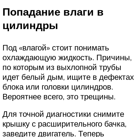
Попадание влаги в
цилиндры
Под «влагой» стоит понимать
охлаждающую жидкость. Причины,
по которым из выхлопной трубы
идет белый дым, ищите в дефектах
блока или головки цилиндров.
Вероятнее всего, это трещины.
Для точной диагностики снимите
крышку с расширительного бачка,
заведите двигатель. Теперь