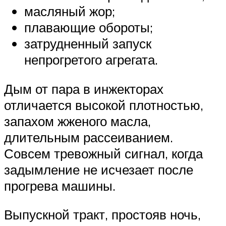
масляный жор;
плавающие обороты;
затрудненный запуск
непрогретого агрегата.
Дым от пара в инжекторах
отличается высокой плотностью,
запахом жженого масла,
длительным рассеиванием.
Совсем тревожный сигнал, когда
задымление не исчезает после
прогрева машины.
Выпускной тракт, простояв ночь,