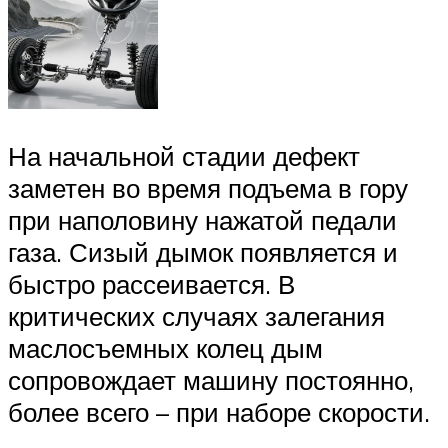
На начальной стадии дефект
заметен во время подъема в гору
при наполовину нажатой педали
газа. Сизый дымок появляется и
быстро рассеивается. В
критических случаях залегания
маслосъемных колец дым
сопровождает машину постоянно,
более всего – при наборе скорости.