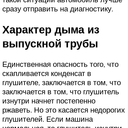
сразу отправить на диагностику.
Характер дыма из
выпускной трубы
Единственная опасность того, что
скапливается конденсат в
глушителе, заключается в том, что
заключается в том, что глушитель
изнутри начнет постепенно
ржаветь. Но это касается недорогих
глушителей. Если машина
нормальная, то глушитель изнутри