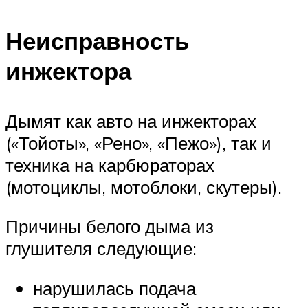
Неисправность
инжектора
Дымят как авто на инжекторах
(«Тойоты», «Рено», «Пежо»), так и
техника на карбюраторах
(мотоциклы, мотоблоки, скутеры).
Причины белого дыма из
глушителя следующие:
нарушилась подача