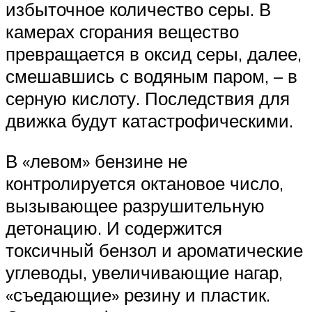
избыточное количество серы. В
камерах сгорания вещество
превращается в оксид серы, далее,
смешавшись с водяным паром, – в
серную кислоту. Последствия для
движка будут катастрофическими.
В «левом» бензине не
контролируется октановое число,
вызывающее разрушительную
детонацию. И содержится
токсичный бензол и ароматические
углеводы, увеличивающие нагар,
«съедающие» резину и пластик.