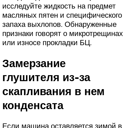
исследуйте жидкость на предмет
масляных пятен и специфического
запаха выхлопов. Обнаруженные
признаки говорят о микротрещинах
или износе прокладки БЦ.
Замерзание
глушителя из-за
скапливания в нем
конденсата
Если машина оставляется зимой в