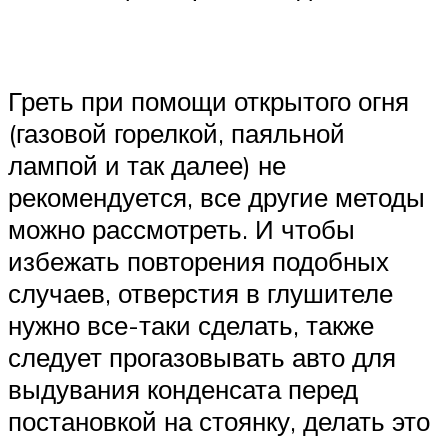
Греть при помощи открытого огня
(газовой горелкой, паяльной
лампой и так далее) не
рекомендуется, все другие методы
можно рассмотреть. И чтобы
избежать повторения подобных
случаев, отверстия в глушителе
нужно все-таки сделать, также
следует прогазовывать авто для
выдувания конденсата перед
постановкой на стоянку, делать это