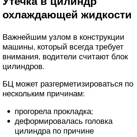
Утечка в цилиндр
охлаждающей жидкости
Важнейшим узлом в конструкции
машины, который всегда требует
внимания, водители считают блок
цилиндров.
БЦ может разгерметизироваться по
нескольким причинам:
прогорела прокладка;
деформировалась головка
цилиндра по причине