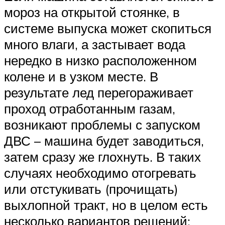
мороз на открытой стоянке, в
системе выпуска может скопиться
много влаги, а застывает вода
нередко в низко расположенном
колене и в узком месте. В
результате лед перегораживает
проход отработанным газам,
возникают проблемы с запуском
ДВС – машина будет заводиться,
затем сразу же глохнуть. В таких
случаях необходимо отогревать
или отстукивать (прочищать)
выхлопной тракт, но в целом есть
несколько вариантов решений: