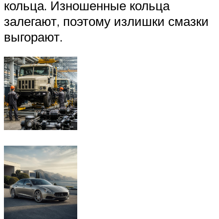
кольца. Изношенные кольца
залегают, поэтому излишки смазки
выгорают.