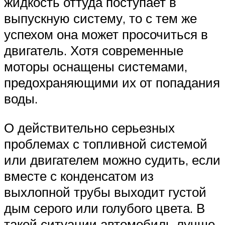
жидкость оттуда поступает в
выпускную систему, то с тем же
успехом она может просочиться в
двигатель. Хотя современные
моторы оснащены системами,
предохраняющими их от попадания
воды.
О действительно серьезных
проблемах с топливной системой
или двигателем можно судить, если
вместе с конденсатом из
выхлопной трубы выходит густой
дым серого или голубого цвета. В
такой ситуации автомобиль лучше