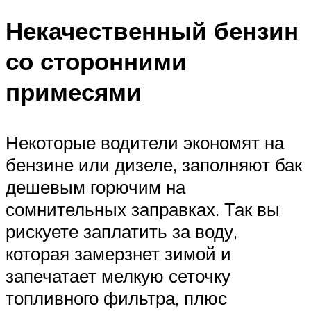
Некачественный бензин
со сторонними
примесями
Некоторые водители экономят на
бензине или дизеле, заполняют бак
дешевым горючим на
сомнительных заправках. Так вы
рискуете заплатить за воду,
которая замерзнет зимой и
запечатает мелкую сеточку
топливного фильтра, плюс