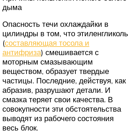
дыма
Опасность течи охлаждайки в
цилиндры в том, что этиленгликоль
(
составляющая тосола и
антифриза
) смешивается с
моторным смазывающим
веществом, образует твердые
частицы. Последние, действуя, как
абразив, разрушают детали. И
смазка теряет свои качества. В
совокупности эти обстоятельства
выводят из рабочего состояния
весь блок.