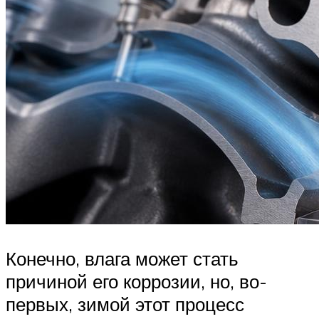
Конечно, влага может стать
причиной его коррозии, но, во-
первых, зимой этот процесс