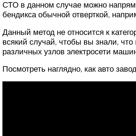
СТО в данном случае можно напрям
бендикса обычной отверткой, напри
Данный метод не относится к катего
всякий случай, чтобы вы знали, что
различных узлов электросети машин
Посмотреть наглядно, как авто заво