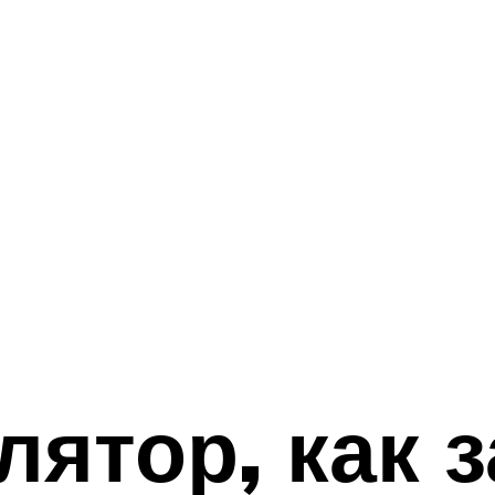
лятор, как 