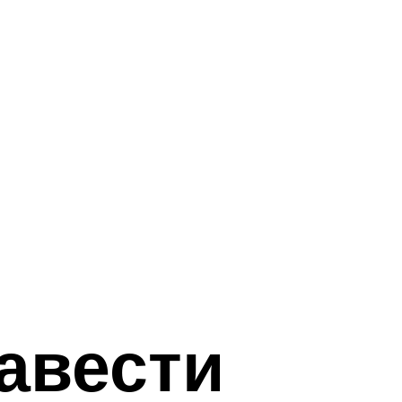
завести