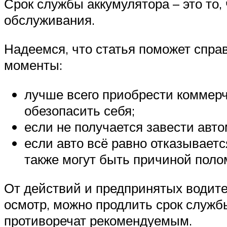
Срок службы аккумулятора – это то,
обслуживания.
Надеемся, что статья поможет спра
моменты:
лучше всего приобрести коммерче
обезопасить себя;
если не получается завести авт
если авто всё равно отказываетс
также могут быть причиной поло
От действий и предпринятых водите
осмотр, можно продлить срок службы
противоречат рекомендуемым.