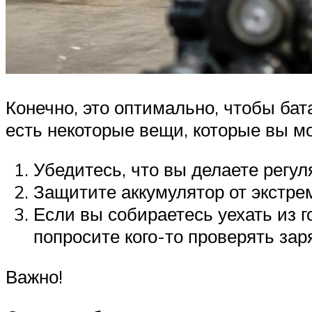
Конечно, это оптимально, чтобы бат
есть некоторые вещи, которые вы м
Убедитесь, что вы делаете регу
Защитите аккумулятор от экстре
Если вы собираетесь уехать из г
попросите кого-то проверять зар
Важно!