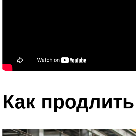
Как продлить