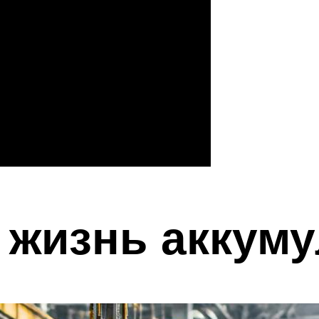
 жизнь аккум