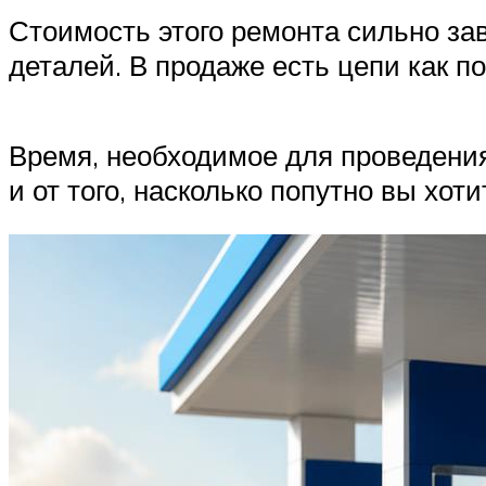
Стоимость этого ремонта сильно зав
деталей. В продаже есть цепи как по
Время, необходимое для проведения
и от того, насколько попутно вы хоти