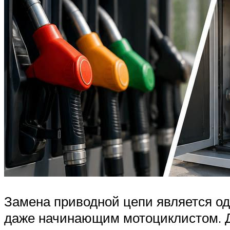
Замена приводной цепи является од
даже начинающим мотоциклистом. Д