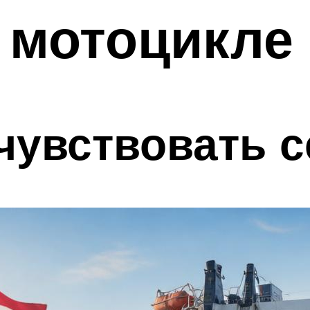
 мотоцикле
чувствовать 