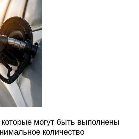
, которые могут быть выполнены
нимальное количество