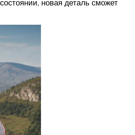
состоянии, новая деталь сможет