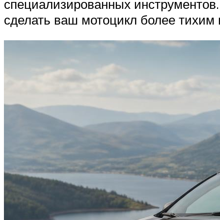
специализированных инструментов. 
сделать ваш мотоцикл более тихим и