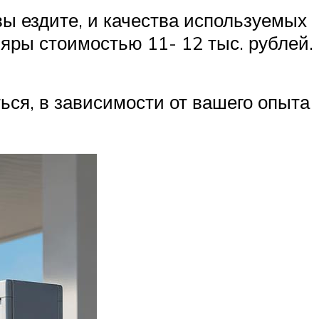
вы ездите, и качества используемых
пляры стоимостью 11- 12 тыс. рублей.
ься, в зависимости от вашего опыта