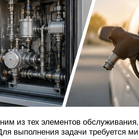
ним из тех элементов обслуживания
ля выполнения задачи требуется ми