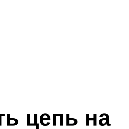
ть цепь на