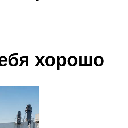
себя хорошо