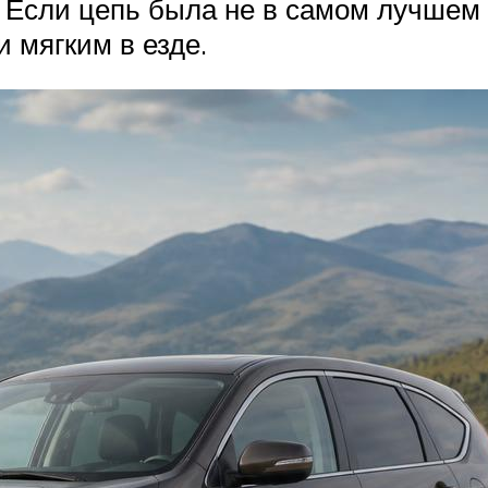
Если цепь была не в самом лучшем 
 мягким в езде.