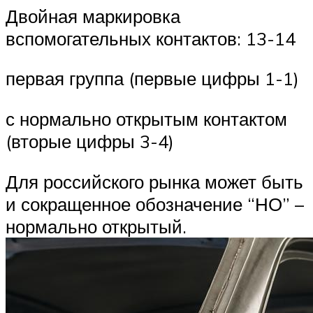
Двойная маркировка
вспомогательных контактов: 13-14
первая группа (первые цифры 1-1)
с нормально открытым контактом
(вторые цифры 3-4)
Для российского рынка может быть
и сокращенное обозначение “НО” –
нормально открытый.