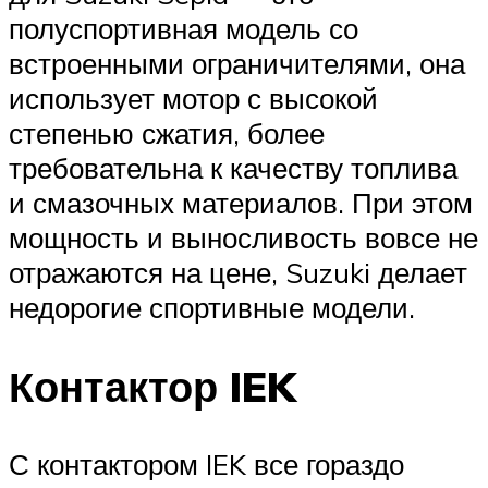
полуспортивная модель со
встроенными ограничителями, она
использует мотор с высокой
степенью сжатия, более
требовательна к качеству топлива
и смазочных материалов. При этом
мощность и выносливость вовсе не
отражаются на цене, Suzuki делает
недорогие спортивные модели.
Контактор IEK
С контактором IEK все гораздо