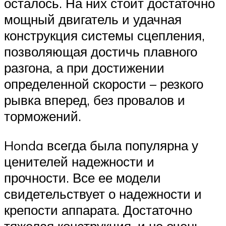
осталось. На них стоит достаточно
мощный двигатель и удачная
конструкция системы сцепления,
позволяющая достичь плавного
разгона, а при достижении
определенной скорости – резкого
рывка вперед, без провалов и
торможений.
Honda всегда была популярна у
ценителей надежности и
прочности. Все ее модели
свидетельствует о надежности и
крепости аппарата. Достаточно