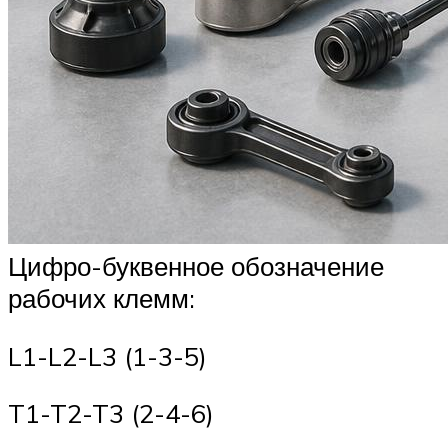
Цифро-буквенное обозначение
рабочих клемм:
L1-L2-L3 (1-3-5)
T1-T2-T3 (2-4-6)