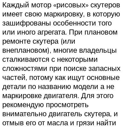
Каждый мотор «рисовых» скутеров
имеет свою маркировку, в которую
зашифрованы особенности того
или иного агрегата. При плановом
ремонте скутера (или
внеплановом), многие владельцы
сталкиваются с некоторыми
сложностями при поиске запасных
частей, потому как ищут основные
детали по названию модели а не
маркировке двигателя. Для этого
рекомендую просмотреть
внимательно двигатель скутера, и
отмыв его от масла и грязи найти