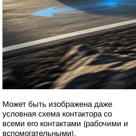
Может быть изображена даже
условная схема контактора со
всеми его контактами (рабочими и
вспомогательными).