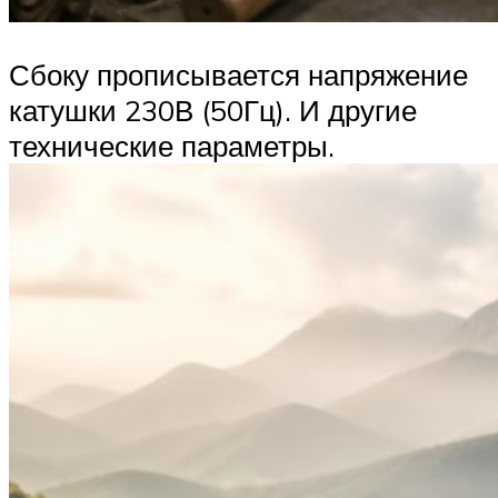
Сбоку прописывается напряжение
катушки 230В (50Гц). И другие
технические параметры.