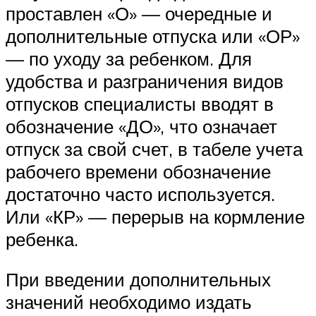
проставлен «О» — очередные и
дополнительные отпуска или «ОР»
— по уходу за ребенком. Для
удобства и разграничения видов
отпусков специалисты вводят в
обозначение «ДО», что означает
отпуск за свой счет, в табеле учета
рабочего времени обозначение
достаточно часто используется.
Или «КР» — перерыв на кормление
ребенка.
При введении дополнительных
значений необходимо издать