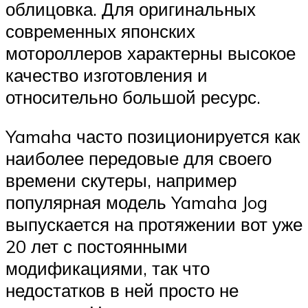
облицовка. Для оригинальных
современных японских
мотороллеров характерны высокое
качество изготовления и
относительно большой ресурс.
Yamaha часто позиционируется как
наиболее передовые для своего
времени скутеры, например
популярная модель Yamaha Jog
выпускается на протяжении вот уже
20 лет с постоянными
модификациями, так что
недостатков в ней просто не