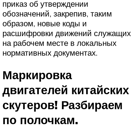
приказ об утверждении
обозначений, закрепив, таким
образом, новые коды и
расшифровки движений служащих
на рабочем месте в локальных
нормативных документах.
Маркировка
двигателей китайских
скутеров! Разбираем
по полочкам.