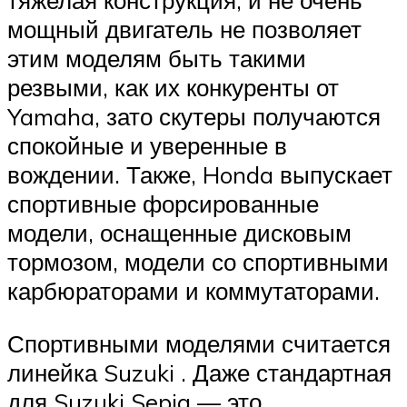
тяжелая конструкция, и не очень
мощный двигатель не позволяет
этим моделям быть такими
резвыми, как их конкуренты от
Yamaha, зато скутеры получаются
спокойные и уверенные в
вождении. Также, Honda выпускает
спортивные форсированные
модели, оснащенные дисковым
тормозом, модели со спортивными
карбюраторами и коммутаторами.
Спортивными моделями считается
линейка Suzuki . Даже стандартная
для Suzuki Sepia — это