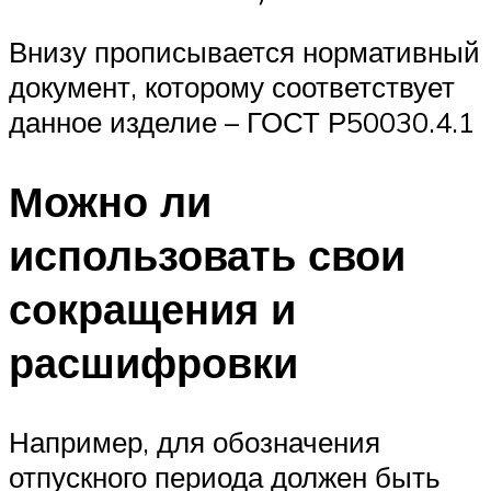
Внизу прописывается нормативный
документ, которому соответствует
данное изделие – ГОСТ Р50030.4.1
Можно ли
использовать свои
сокращения и
расшифровки
Например, для обозначения
отпускного периода должен быть