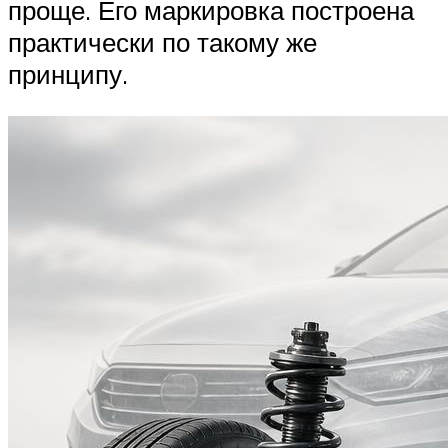
проще. Его маркировка построена
практически по такому же
принципу.