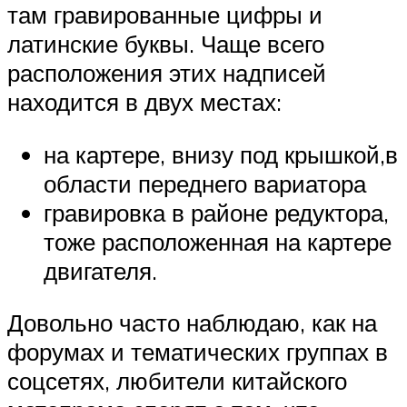
там гравированные цифры и
латинские буквы. Чаще всего
расположения этих надписей
находится в двух местах:
на картере, внизу под крышкой,в
области переднего вариатора
гравировка в районе редуктора,
тоже расположенная на картере
двигателя.
Довольно часто наблюдаю, как на
форумах и тематических группах в
соцсетях, любители китайского