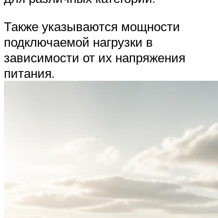
Также указываются мощности
подключаемой нагрузки в
зависимости от их напряжения
питания.