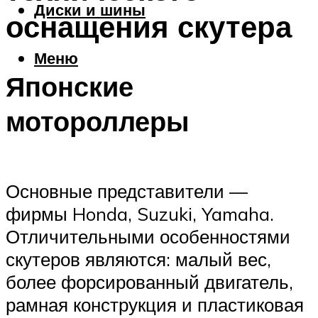
Диски и шины
оснащения скутера
Меню
Японские
мотороллеры
Основные представители —
фирмы Honda, Suzuki, Yamaha.
Отличительными особенностями
скутеров являются: малый вес,
более форсированный двигатель,
рамная конструкция и пластиковая