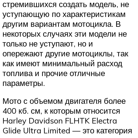
стремившихся создать модель, не
уступающую по характеристикам
другим вариантам мотоцикла. В
некоторых случаях эти модели не
только не уступают, но и
опережают другие мотоциклы, так
как имеют минимальный расход
топлива и прочие отличные
параметры.
Мото с объемом двигателя более
400 кб. см, к которым относится
Harley Davidson FLHTK Electra
Glide Ultra Limited — это категория