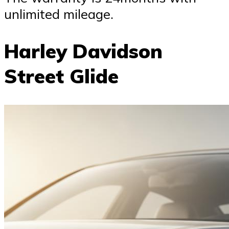
unlimited mileage.
Harley Davidson
Street Glide