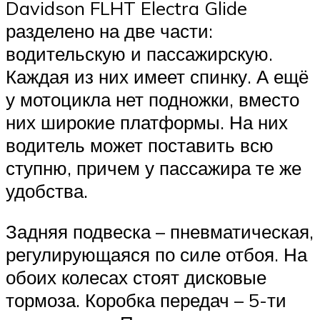
Davidson FLHT Electra Glide
разделено на две части:
водительскую и пассажирскую.
Каждая из них имеет спинку. А ещё
у мотоцикла нет подножки, вместо
них широкие платформы. На них
водитель может поставить всю
ступню, причем у пассажира те же
удобства.
Задняя подвеска – пневматическая,
регулирующаяся по силе отбоя. На
обоих колесах стоят дисковые
тормоза. Коробка передач – 5-ти