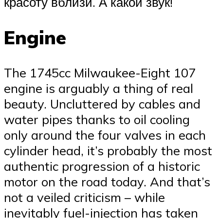
красоту вблизи. А какой звук!
Engine
The 1745cc Milwaukee-Eight 107
engine is arguably a thing of real
beauty. Uncluttered by cables and
water pipes thanks to oil cooling
only around the four valves in each
cylinder head, it’s probably the most
authentic progression of a historic
motor on the road today. And that’s
not a veiled criticism – while
inevitably fuel-injection has taken