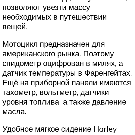
позволяют увезти массу
необходимых в путешествии
вещей.
Мотоцикл предназначен для
американского рынка. Поэтому
спидометр оцифрован в милях, а
датчик температуры в Фаренгейтах.
Ещё на приборной панели имеются
тахометр, вольтметр, датчики
уровня топлива, а также давление
масла.
Удобное мягкое сидение Harley