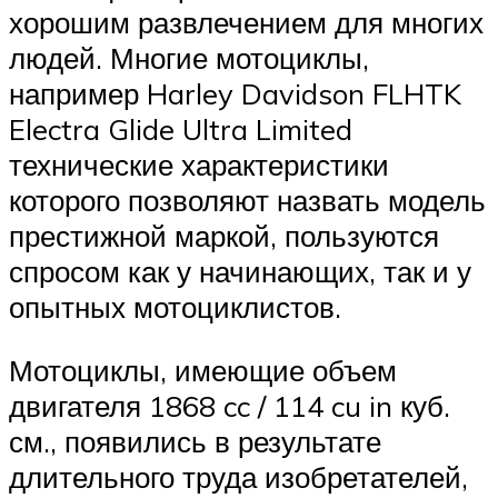
хорошим развлечением для многих
людей. Многие мотоциклы,
например Harley Davidson FLHTK
Electra Glide Ultra Limited
технические характеристики
которого позволяют назвать модель
престижной маркой, пользуются
спросом как у начинающих, так и у
опытных мотоциклистов.
Мотоциклы, имеющие объем
двигателя 1868 cc / 114 cu in куб.
см., появились в результате
длительного труда изобретателей,