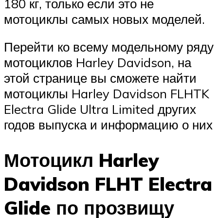
180 кг, только если это не
мотоциклы самых новых моделей.
Перейти ко всему модельному ряду
мотоциклов Harley Davidson, на
этой странице вы сможете найти
мотоциклы Harley Davidson FLHTK
Electra Glide Ultra Limited других
годов выпуска и информацию о них
Мотоцикл Harley
Davidson FLHT Electra
Glide по прозвищу