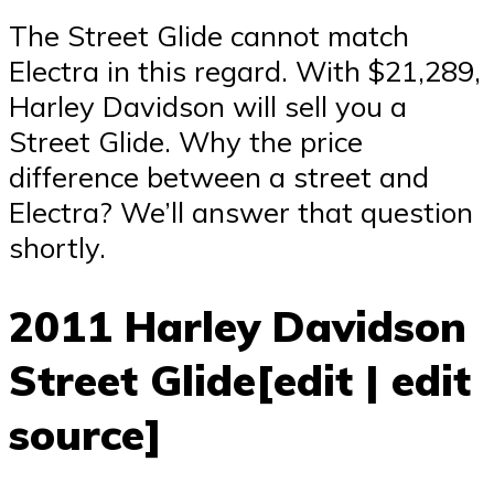
The Street Glide cannot match
Electra in this regard. With $21,289,
Harley Davidson will sell you a
Street Glide. Why the price
difference between a street and
Electra? We’ll answer that question
shortly.
2011 Harley Davidson
Street Glide[edit | edit
source]