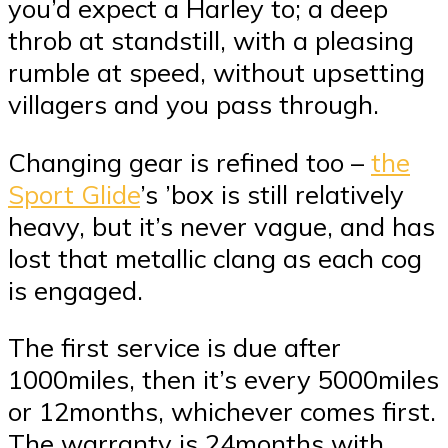
you’d expect a Harley to; a deep
throb at standstill, with a pleasing
rumble at speed, without upsetting
villagers and you pass through.
Changing gear is refined too –
the
Sport Glide
’s ’box is still relatively
heavy, but it’s never vague, and has
lost that metallic clang as each cog
is engaged.
The first service is due after
1000miles, then it’s every 5000miles
or 12months, whichever comes first.
The warranty is 24months with