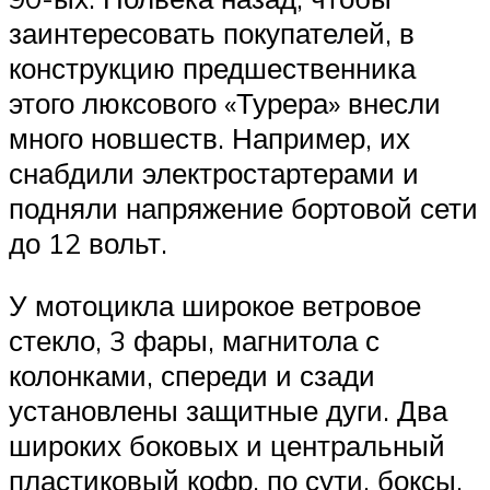
заинтересовать покупателей, в
конструкцию предшественника
этого люксового «Турера» внесли
много новшеств. Например, их
снабдили электростартерами и
подняли напряжение бортовой сети
до 12 вольт.
У мотоцикла широкое ветровое
стекло, 3 фары, магнитола с
колонками, спереди и сзади
установлены защитные дуги. Два
широких боковых и центральный
пластиковый кофр, по сути, боксы,