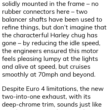
solidly mounted in the frame – no
rubber connectors here – two
balancer shafts have been used to
refine things, but don’t imagine that
the characterful Harley chug has
gone – by reducing the idle speed,
the engineers ensured this motor
feels pleasing lumpy at the lights
and alive at speed, but cruises
smoothly at 70mph and beyond.
Despite Euro 4 limitations, the new
two-into-one exhaust, with its
deep-chrome trim, sounds just like