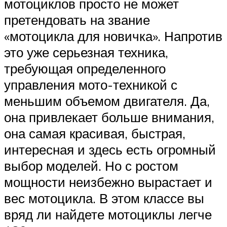
мотоциклов просто не может
претендовать на звание
«мотоцикла для новичка». Напротив
это уже серьезная техника,
требующая определенного
управления мото-техникой с
меньшим объемом двигателя. Да,
она привлекает больше внимания,
она самая красивая, быстрая,
интересная и здесь есть огромный
выбор моделей. Но с ростом
мощности неизбежно вырастает и
вес мотоцикла. В этом классе вы
вряд ли найдете мотоциклы легче