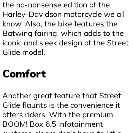
the no-nonsense edition of the
Harley-Davidson motorcycle we all
know. Also, the bike features the
Batwing fairing, which adds to the
iconic and sleek design of the Street
Glide model.
Comfort
Another great feature that Street
Glide flaunts is the convenience it
offers riders. With the premium
BOOM! Box 6.5 Infotainment