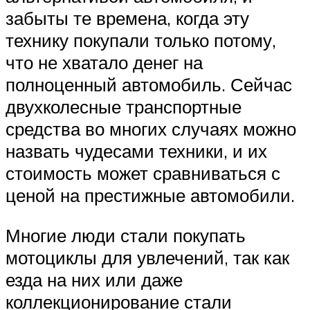
забыты те времена, когда эту
технику покупали только потому,
что не хватало денег на
полноценный автомобиль. Сейчас
двухколесные транспортные
средства во многих случаях можно
назвать чудесами техники, и их
стоимость может сравниваться с
ценой на престижные автомобили.
Многие люди стали покупать
мотоциклы для увлечений, так как
езда на них или даже
коллекционирование стали