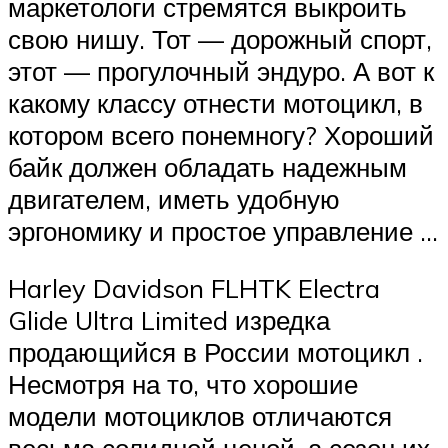
маркетологи стремятся выкроить
свою нишу. Тот — дорожный спорт,
этот — прогулочный эндуро. А вот к
какому классу отнести мотоцикл, в
котором всего понемногу? Хороший
байк должен обладать надежным
двигателем, иметь удобную
эргономику и простое управление …
Harley Davidson FLHTK Electra
Glide Ultra Limited изредка
продающийся в России мотоцикл .
Несмотря на то, что хорошие
модели мотоциклов отличаются