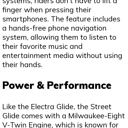
systems, riders don’t have to lift a
finger when pressing their
smartphones. The feature includes
a hands-free phone navigation
system, allowing them to listen to
their favorite music and
entertainment media without using
their hands.
Power & Performance
Like the Electra Glide, the Street
Glide comes with a Milwaukee-Eight
V-Twin Engine, which is known for