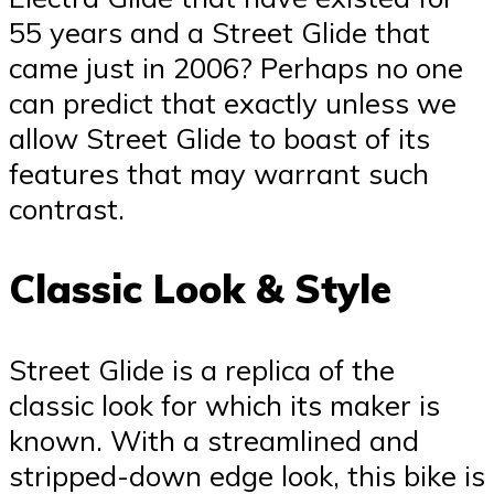
55 years and a Street Glide that
came just in 2006? Perhaps no one
can predict that exactly unless we
allow Street Glide to boast of its
features that may warrant such
contrast.
Classic Look & Style
Street Glide is a replica of the
classic look for which its maker is
known. With a streamlined and
stripped-down edge look, this bike is