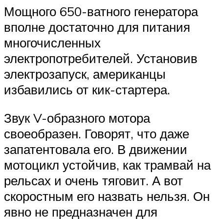
Мощного 650-ватного генератора
вполне достаточно для питания
многочисленных
электропотребителей. Установив
электрозапуск, американцы
избавились от кик-стартера.
Звук V-образного мотора
своеобразен. Говорят, что даже
запатентовала его. В движении
мотоцикл устойчив, как трамвай на
рельсах и очень тяговит. А вот
скоростным его назвать нельзя. Он
явно не предназначен для