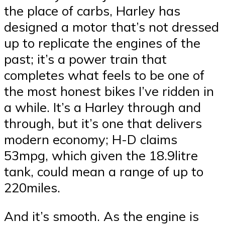
the place of carbs, Harley has
designed a motor that’s not dressed
up to replicate the engines of the
past; it’s a power train that
completes what feels to be one of
the most honest bikes I’ve ridden in
a while. It’s a Harley through and
through, but it’s one that delivers
modern economy; H-D claims
53mpg, which given the 18.9litre
tank, could mean a range of up to
220miles.
And it’s smooth. As the engine is