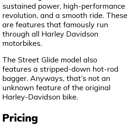
sustained power, high-performance
revolution, and a smooth ride. These
are features that famously run
through all Harley Davidson
motorbikes.
The Street Glide model also
features a stripped-down hot-rod
bagger. Anyways, that’s not an
unknown feature of the original
Harley-Davidson bike.
Pricing