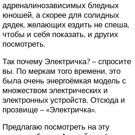
адреналинозависимых бледных
юношей, а скорее для солидных
дядек, желающих ездить не спеша,
чтобы и себя показать, и других
посмотреть.
Так почему Электричка? – спросите
вы. По меркам того времени, это
была очень энергоёмкая модель с
множеством электрических и
электронных устройств. Отсюда и
прозвище – «Электричка».
Предлагаю посмотреть на эту