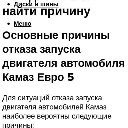
Диски и шины
найти причину
Меню
Основные причины
отказа запуска
двигателя автомобиля
Камаз Евро 5
Для ситуаций отказа запуска
двигателя автомобилей Камаз
наиболее вероятны следующие
причины: