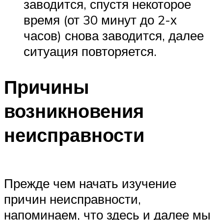
заводится, спустя некоторое
время (от 30 минут до 2-х
часов) снова заводится, далее
ситуация повторяется.
Причины
возникновения
неисправности
Прежде чем начать изучение
причин неисправности,
напоминаем, что здесь и далее мы