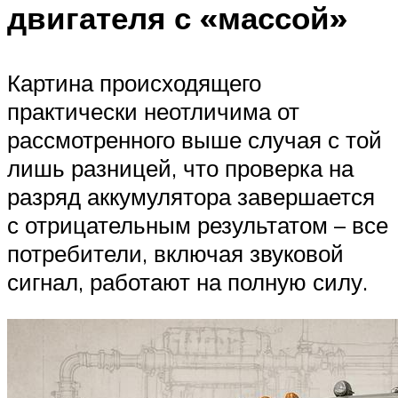
двигателя с «массой»
Картина происходящего
практически неотличима от
рассмотренного выше случая с той
лишь разницей, что проверка на
разряд аккумулятора завершается
с отрицательным результатом – все
потребители, включая звуковой
сигнал, работают на полную силу.