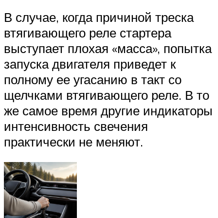
В случае, когда причиной треска
втягивающего реле стартера
выступает плохая «масса», попытка
запуска двигателя приведет к
полному ее угасанию в такт со
щелчками втягивающего реле. В то
же самое время другие индикаторы
интенсивность свечения
практически не меняют.