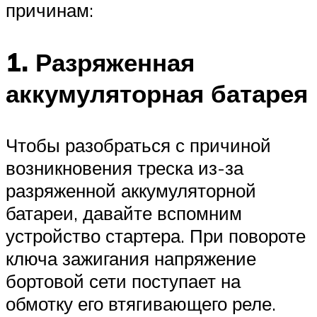
причинам:
1. Разряженная
аккумуляторная батарея
Чтобы разобраться с причиной
возникновения треска из-за
разряженной аккумуляторной
батареи, давайте вспомним
устройство стартера. При повороте
ключа зажигания напряжение
бортовой сети поступает на
обмотку его втягивающего реле.