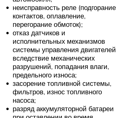
неисправность реле (подгорание
контактов, оплавление,
перегорание обмоток);
отказ датчиков и
исполнительных механизмов
системы управления двигателей
вследствие механических
разрушений, попадания влаги,
предельного износа;
засорение топливной системы,
фильтров, износ топливного
насоса;
разряд аккумуляторной батареи
при оставлении во время