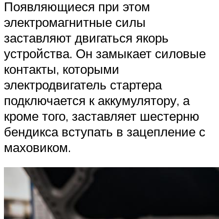
Появляющиеся при этом
электромагнитные силы
заставляют двигаться якорь
устройства. Он замыкает силовые
контакты, которыми
электродвигатель стартера
подключается к аккумулятору, а
кроме того, заставляет шестерню
бендикса вступать в зацепление с
маховиком.