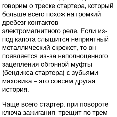
говорим о треске стартера, который
больше всего похож на громкий
дребезг контактов
электромагнитного реле. Если из-
под капота слышится неприятный
металлический скрежет, то он
появляется из-за неполноценного
зацепления обгонной муфты
(бендикса стартера) с зубьями
маховика – это совсем другая
история.
Чаще всего стартер, при повороте
ключа зажигания, трещит по трем