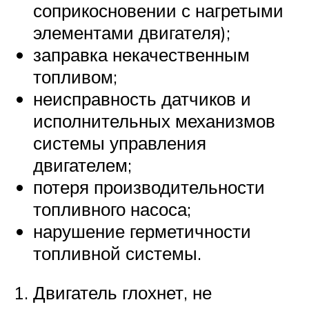
соприкосновении с нагретыми
элементами двигателя);
заправка некачественным
топливом;
неисправность датчиков и
исполнительных механизмов
системы управления
двигателем;
потеря производительности
топливного насоса;
нарушение герметичности
топливной системы.
Двигатель глохнет, не