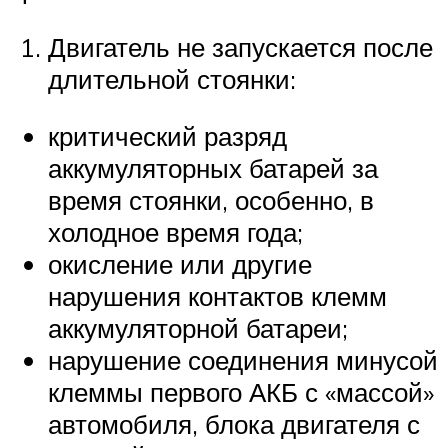
Двигатель не запускается после
длительной стоянки:
критический разряд
аккумуляторных батарей за
время стоянки, особенно, в
холодное время года;
окисление или другие
нарушения контактов клемм
аккумуляторной батареи;
нарушение соединения минусой
клеммы первого АКБ с «массой»
автомобиля, блока двигателя с