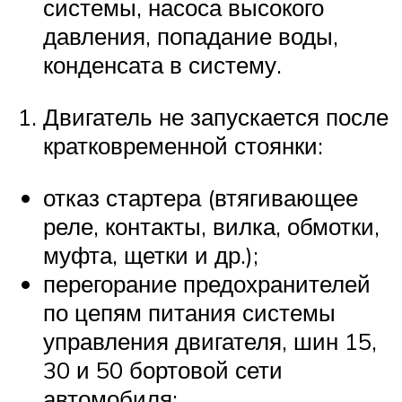
системы, насоса высокого
давления, попадание воды,
конденсата в систему.
Двигатель не запускается после
кратковременной стоянки:
отказ стартера (втягивающее
реле, контакты, вилка, обмотки,
муфта, щетки и др.);
перегорание предохранителей
по цепям питания системы
управления двигателя, шин 15,
30 и 50 бортовой сети
автомобиля;