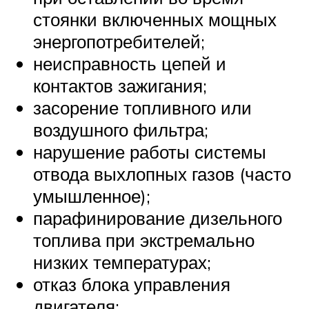
стоянки включенных мощных
энергопотребителей;
неисправность цепей и
контактов зажигания;
засорение топливного или
воздушного фильтра;
нарушение работы системы
отвода выхлопных газов (часто
умышленное);
парафинирование дизельного
топлива при экстремально
низких температурах;
отказ блока управления
двигателя;