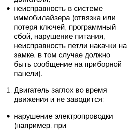
неисправность в системе
иммобилайзера (отвязка или
потеря ключей, программный
сбой, нарушение питания,
неисправность петли накачки на
замке, в том случае должно
быть сообщение на приборной
панели).
Двигатель заглох во время
движения и не заводится:
нарушение электропроводки
(например, при