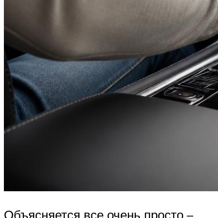
Объясняется все очень просто –