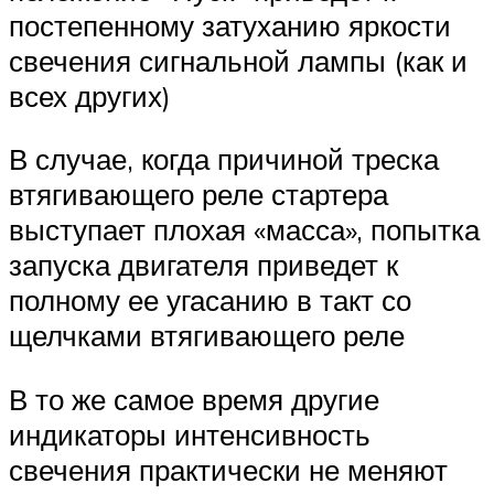
постепенному затуханию яркости
свечения сигнальной лампы (как и
всех других)
В случае, когда причиной треска
втягивающего реле стартера
выступает плохая «масса», попытка
запуска двигателя приведет к
полному ее угасанию в такт со
щелчками втягивающего реле
В то же самое время другие
индикаторы интенсивность
свечения практически не меняют