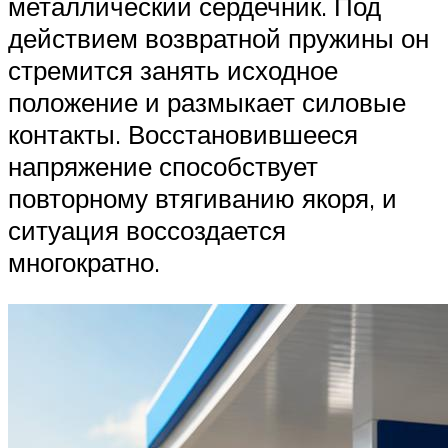
металлический сердечник. Под
действием возвратной пружины он
стремится занять исходное
положение и размыкает силовые
контакты. Восстановившееся
напряжение способствует
повторному втягиванию якоря, и
ситуация воссоздается
многократно.