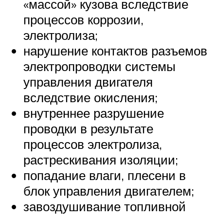
«массой» кузова вследствие
процессов коррозии,
электролиза;
нарушение контактов разъемов
электропроводки системы
управления двигателя
вследствие окисления;
внутреннее разрушение
проводки в результате
процессов электролиза,
растрескивания изоляции;
попадание влаги, плесени в
блок управления двигателем;
завоздушивание топливной