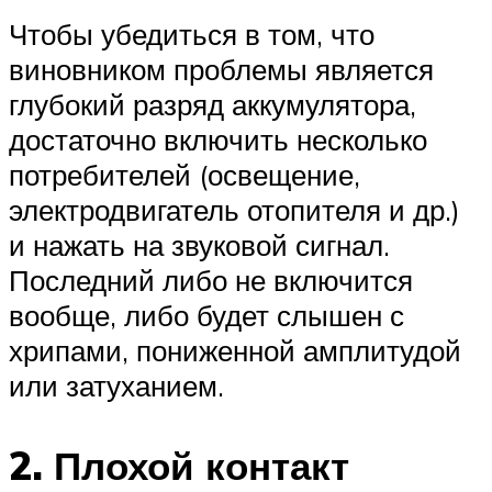
Чтобы убедиться в том, что
виновником проблемы является
глубокий разряд аккумулятора,
достаточно включить несколько
потребителей (освещение,
электродвигатель отопителя и др.)
и нажать на звуковой сигнал.
Последний либо не включится
вообще, либо будет слышен с
хрипами, пониженной амплитудой
или затуханием.
2. Плохой контакт