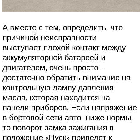
А вместе с тем, определить, что
причиной неисправности
выступает плохой контакт между
аккумуляторной батареей и
двигателем, очень просто –
достаточно обратить внимание на
контрольную лампу давления
масла, которая находится на
панели приборов. Если напряжение
в бортовой сети авто ниже нормы,
то поворот замка зажигания в
положение «Пуск» приведет к