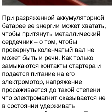
При разряженной аккумуляторной
батарее ее энергии может хватать,
чтобы притянуть металлический
сердечник – о том, чтобы
провернуть коленчатый вал не
может быть и речи. Как только
замыкаются контакты стартера и
подается питание на его
электромотор, напряжение
просаживается до такой степени,
что электромагнит оказывается не
в состоянии удерживать