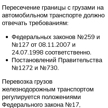
Пересечение границы с грузами на
автомобильном транспорте должно
отвечать требованиям:
Федеральных законов №259 и
№127 от 08.11.2007 и
24.07.1998 соответственно.
Постановлений Правительства
№1272 и №730.
Перевозка грузов
железнодорожным транспортом
регулируется положениями
Федерального закона №17,