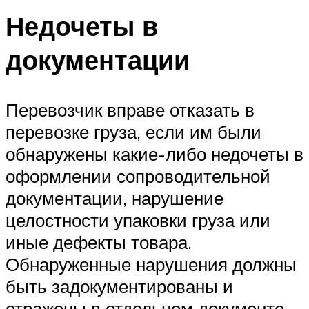
Недочеты в
документации
Перевозчик вправе отказать в
перевозке груза, если им были
обнаружены какие-либо недочеты в
оформлении сопроводительной
документации, нарушение
целостности упаковки груза или
иные дефекты товара.
Обнаруженные нарушения должны
быть задокументированы и
отражены в отдельном документе,