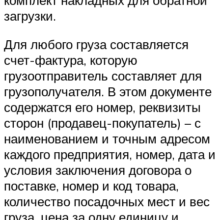
загрузки.
Для любого груза составляется
счет-фактура, которую
грузоотправитель составляет для
грузополучателя. В этом документе
содержатся его номер, реквизиты
сторон (продавец-покупатель) – с
наименованием и точным адресом
каждого предприятия, номер, дата и
условия заключения договора о
поставке, номер и код товара,
количество посадочных мест и вес
груза, цена за одну единицу и