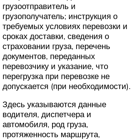
грузоотправитель и
грузополучатель; инструкция о
требуемых условиях перевозки и
сроках доставки, сведения о
страховании груза, перечень
документов, переданных
перевозчику и указание, что
перегрузка при перевозке не
допускается (при необходимости).
Здесь указываются данные
водителя, диспетчера и
автомобиля, род груза,
протяженность маршрута,