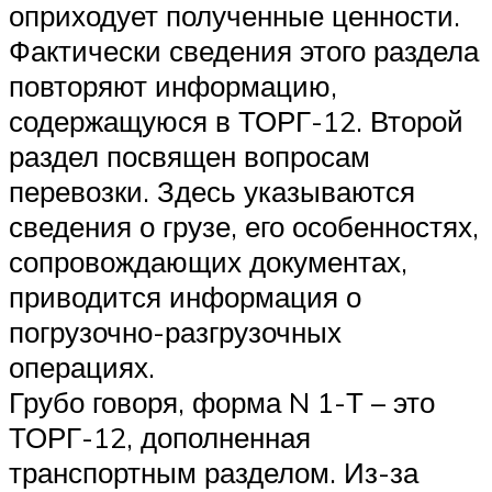
оприходует полученные ценности.
Фактически сведения этого раздела
повторяют информацию,
содержащуюся в ТОРГ-12. Второй
раздел посвящен вопросам
перевозки. Здесь указываются
сведения о грузе, его особенностях,
сопровождающих документах,
приводится информация о
погрузочно-разгрузочных
операциях.
Грубо говоря, форма N 1-Т – это
ТОРГ-12, дополненная
транспортным разделом. Из-за