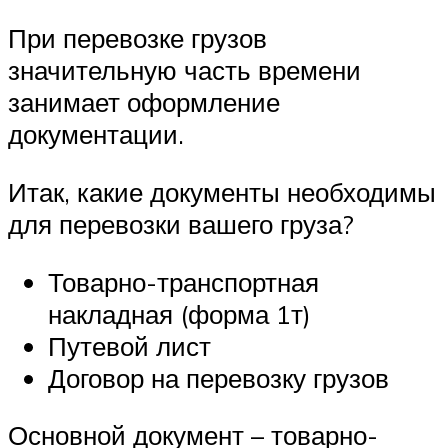
При перевозке грузов
значительную часть времени
занимает оформление
документации.
Итак, какие документы необходимы
для перевозки вашего груза?
Товарно-транспортная
накладная (форма 1т)
Путевой лист
Договор на перевозку грузов
Основной документ – товарно-