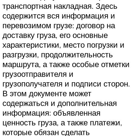
транспортная накладная. Здесь
содержится вся информация и
перевозимом грузе: договор на
доставку груза, его основные
характеристики, место погрузки и
разгрузки, продолжительность
маршрута, а также особые отметки
грузоотправителя и
грузополучателя и подписи сторон.
В этом документе может
содержаться и дополнительная
информация: объявленная
ценность груза, а также платежи,
которые обязан сделать