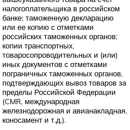
налогоплательщика в российском
банке; таможенную декларацию
или ее копию с отметками
российских таможенных органов;
копии транспортных,
товаросопроводительных и (или)
иных документов с отметками
пограничных таможенных органов,
подтверждающих вывоз товаров за
пределы Российской Федерации
(CMR, международная
железнодорожная и авианакладная,
коносамент и т.д.).