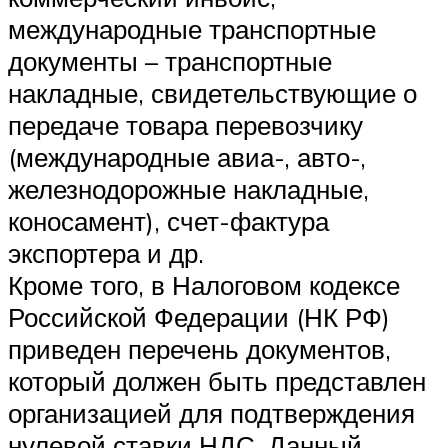
международные транспортные
документы – транспортные
накладные, свидетельствующие о
передаче товара перевозчику
(международные авиа-, авто-,
железнодорожные накладные,
коносамент), счет-фактура
экспортера и др.
Кроме того, в Налоговом кодексе
Российской Федерации (НК РФ)
приведен перечень документов,
который должен быть представлен
организацией для подтверждения
нулевой ставки НДС. Данный