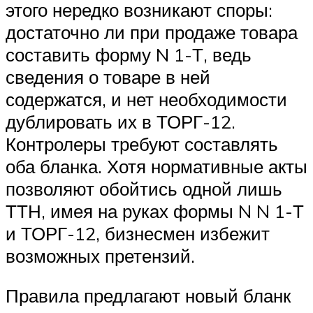
этого нередко возникают споры:
достаточно ли при продаже товара
составить форму N 1-Т, ведь
сведения о товаре в ней
содержатся, и нет необходимости
дублировать их в ТОРГ-12.
Контролеры требуют составлять
оба бланка. Хотя нормативные акты
позволяют обойтись одной лишь
ТТН, имея на руках формы N N 1-Т
и ТОРГ-12, бизнесмен избежит
возможных претензий.
Правила предлагают новый бланк