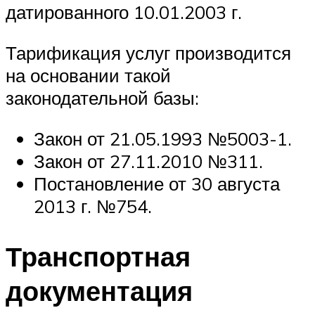
датированного 10.01.2003 г.
Тарификация услуг производится
на основании такой
законодательной базы:
Закон от 21.05.1993 №5003-1.
Закон от 27.11.2010 №311.
Постановление от 30 августа
2013 г. №754.
Транспортная
документация