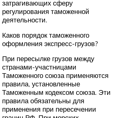
затрагивающих сферу
регулирования таможенной
деятельности.
Каков порядок таможенного
оформления экспресс-грузов?
При пересылке грузов между
странами-участницами
Таможенного союза применяются
правила, установленные
Таможенным кодексом союза. Эти
правила обязательны для
применения при пересечении
границ РФ. При морских