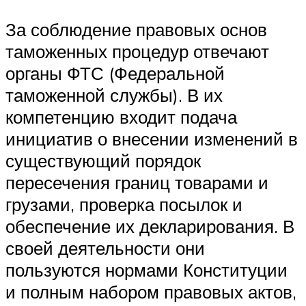
За соблюдение правовых основ
таможенных процедур отвечают
органы ФТС (Федеральной
таможенной службы). В их
компетенцию входит подача
инициатив о внесении изменений в
существующий порядок
пересечения границ товарами и
грузами, проверка посылок и
обеспечение их декларирования. В
своей деятельности они
пользуются нормами Конституции
и полным набором правовых актов,