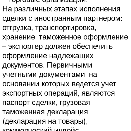
На различных этапах исполнения
сделки с иностранным партнером:
отгрузка, транспортировка,
хранение, таможенное оформление
– экспортер должен обеспечить
оформление надлежащих
документов. Первичными
учетными документами, на
основании которых ведется учет
экспортных операций, являются
паспорт сделки, грузовая
таможенная декларация
(декларация на товары),
коммерческий инвойс,