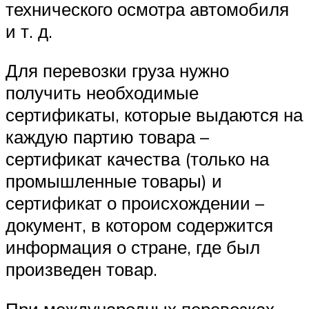
технического осмотра автомобиля
и т. д.
Для перевозки груза нужно
получить необходимые
сертификаты, которые выдаются на
каждую партию товара –
сертификат качества (только на
промышленные товары) и
сертификат о происхождении –
документ, в котором содержится
информация о стране, где был
произведен товар.
При международных перевозках