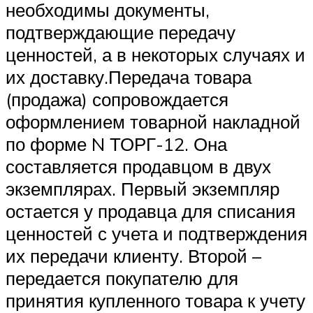
необходимы документы,
подтверждающие передачу
ценностей, а в некоторых случаях и
их доставку.Передача товара
(продажа) сопровождается
оформлением товарной накладной
по форме N ТОРГ-12. Она
составляется продавцом в двух
экземплярах. Первый экземпляр
остается у продавца для списания
ценностей с учета и подтверждения
их передачи клиенту. Второй –
передается покупателю для
принятия купленного товара к учету