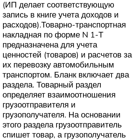
(ИП делает соответствующую
запись в книге учета доходов и
расходов).Товарно-транспортная
накладная по форме N 1-Т
предназначена для учета
ценностей (товаров) и расчетов за
их перевозку автомобильным
транспортом. Бланк включает два
раздела. Товарный раздел
определяет взаимоотношения
грузоотправителя и
грузополучателя. На основании
этого раздела грузоотправитель
спишет товар, а грузополучатель