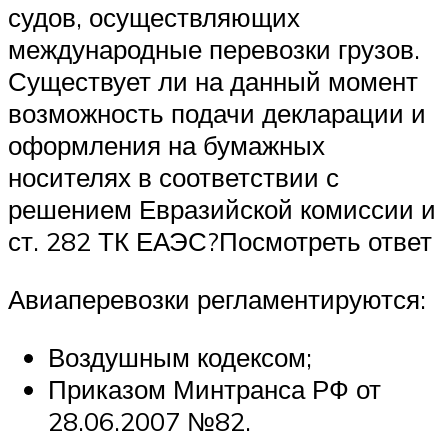
судов, осуществляющих
международные перевозки грузов.
Существует ли на данный момент
возможность подачи декларации и
оформления на бумажных
носителях в соответствии с
решением Евразийской комиссии и
ст. 282 ТК ЕАЭС?Посмотреть ответ
Авиаперевозки регламентируются:
Воздушным кодексом;
Приказом Минтранса РФ от
28.06.2007 №82.