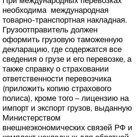
необходима международная
товарно-транспортная накладная.
Грузоотправитель должен
оформить грузовую таможенную
декларацию, где содержатся все
сведения о грузе и его перевозке, а
также справку о страховании
ответственности перевозчика
(приложить копию страхового
полиса), кроме того – лицензию на
импорт и экспорт грузов, выданную
Министерством
внешнеэкономических связей РФ и
комплект накладных для обратной