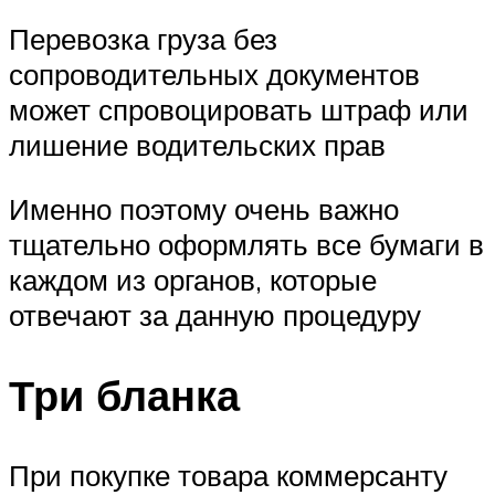
Перевозка груза без
сопроводительных документов
может спровоцировать штраф или
лишение водительских прав
Именно поэтому очень важно
тщательно оформлять все бумаги в
каждом из органов, которые
отвечают за данную процедуру
Три бланка
При покупке товара коммерсанту