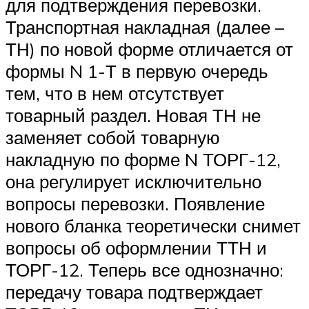
для подтверждения перевозки.
Транспортная накладная (далее –
ТН) по новой форме отличается от
формы N 1-Т в первую очередь
тем, что в нем отсутствует
товарный раздел. Новая ТН не
заменяет собой товарную
накладную по форме N ТОРГ-12,
она регулирует исключительно
вопросы перевозки. Появление
нового бланка теоретически снимет
вопросы об оформлении ТТН и
ТОРГ-12. Теперь все однозначно:
передачу товара подтверждает