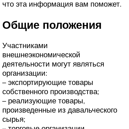
что эта информация вам поможет.
Общие положения
Участниками
внешнеэкономической
деятельности могут являться
организации:
– экспортирующие товары
собственного производства;
– реализующие товары,
произведенные из давальческого
сырья;
– торговые организации.