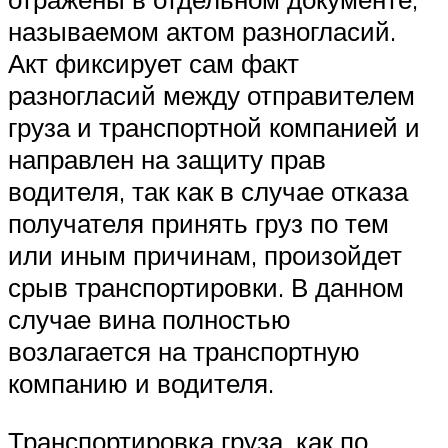
называемом актом разногласий.
Акт фиксирует сам факт
разногласий между отправителем
груза и транспортной компанией и
направлен на защиту прав
водителя, так как в случае отказа
получателя принять груз по тем
или иным причинам, произойдет
срыв транспортировки. В данном
случае вина полностью
возлагается на транспортную
компанию и водителя.
Транспортировка груза, как по