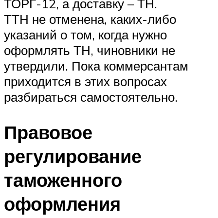
ТОРГ-12, а доставку – ТН.
ТТН не отменена, каких-либо
указаний о том, когда нужно
оформлять ТН, чиновники не
утвердили. Пока коммерсантам
приходится в этих вопросах
разбираться самостоятельно.
Правовое
регулирование
таможенного
оформления