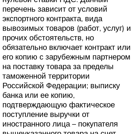
перечень зависит от условий
экспортного контракта, вида
вывозимых товаров (работ, услуг) и
прочих обстоятельств, но
обязательно включает контракт или
его копию с зарубежным партнером
на поставку товара за пределы
таможенной территории
Российской Федерации; выписку
банка или ее копию,
подтверждающую фактическое
поступление выручки от
иностранного лица – покупателя
вышеуказанного товара на счет