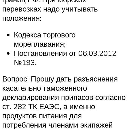
перевозках надо учитывать
положения:
Кодекса торгового
мореплавания;
Постановления от 06.03.2012
№193.
Вопрос: Прошу дать разъяснения
касательно таможенного
декларирования припасов согласно
ст. 282 ТК ЕАЭС, а именно
продуктов питания для
потребления членами экипажей