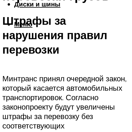
Диски и шины
Штрафы за
Меню
нарушения правил
перевозки
Минтранс принял очередной закон,
который касается автомобильных
транспортировок. Согласно
законопроекту будут увеличены
штрафы за перевозку без
соответствующих