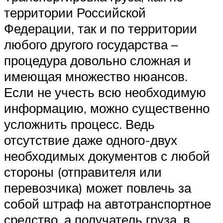
территории Российской
Федерации, так и по территории
любого другого государства –
процедура довольно сложная и
имеющая множество нюансов.
Если не учесть всю необходимую
информацию, можно существенно
усложнить процесс. Ведь
отсутствие даже одного-двух
необходимых документов с любой
стороны (отправителя или
перевозчика) может повлечь за
собой штраф на автотранспортное
средство, а получатель груза, в