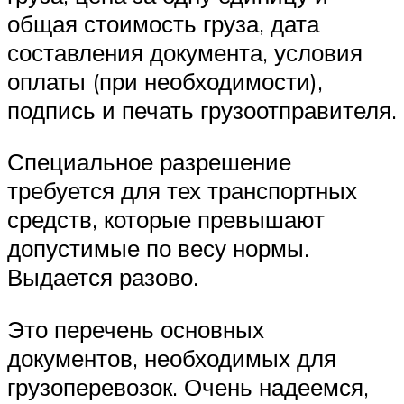
общая стоимость груза, дата
составления документа, условия
оплаты (при необходимости),
подпись и печать грузоотправителя.
Специальное разрешение
требуется для тех транспортных
средств, которые превышают
допустимые по весу нормы.
Выдается разово.
Это перечень основных
документов, необходимых для
грузоперевозок. Очень надеемся,