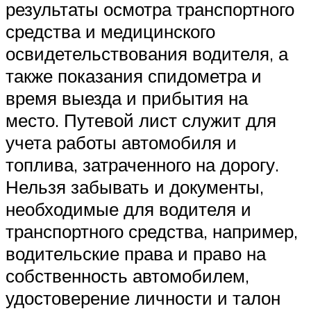
результаты осмотра транспортного
средства и медицинского
освидетельствования водителя, а
также показания спидометра и
время выезда и прибытия на
место. Путевой лист служит для
учета работы автомобиля и
топлива, затраченного на дорогу.
Нельзя забывать и документы,
необходимые для водителя и
транспортного средства, например,
водительские права и право на
собственность автомобилем,
удостоверение личности и талон