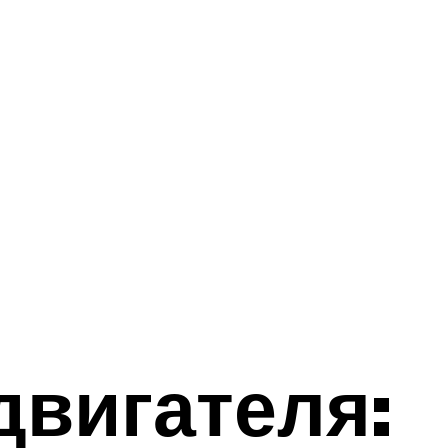
двигателя: