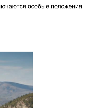
ключаются особые положения,