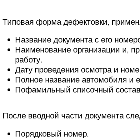
Типовая форма дефектовки, примен
Название документа с его номер
Наименование организации и, пр
работу.
Дату проведения осмотра и номе
Полное название автомобиля и е
Пофамильный списочный состав 
После вводной части документа сле
Порядковый номер.