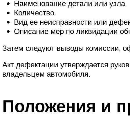
Наименование детали или узла.
Количество.
Вид ее неисправности или дефек
Описание мер по ликвидации об
Затем следуют выводы комиссии, оф
Акт дефектации утверждается руков
владельцем автомобиля.
Положения и 