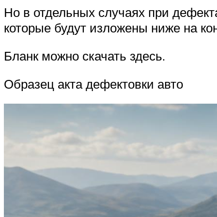
Но в отдельных случаях при дефект
которые будут изложены ниже на ко
Бланк можно скачать здесь.
Образец акта дефектовки авто