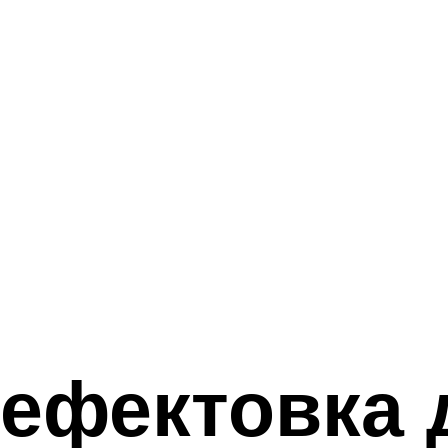
дефектовка 