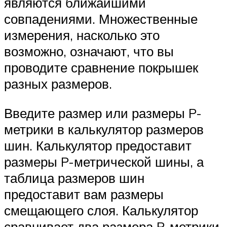
являются ближайшими
совпадениями. Множественные
измерения, насколько это
возможно, означают, что вы
проводите сравнение покрышек
разных размеров.
Введите размер или размеры P-
метрики в калькулятор размеров
шин. Калькулятор предоставит
размеры P-метрической шины, а
таблица размеров шин
предоставит вам размеры
смещающего слоя. Калькулятор
сравнивает два размера P-метрики,