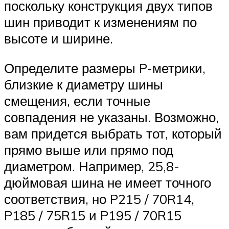
поскольку конструкция двух типов
шин приводит к изменениям по
высоте и ширине.
Определите размеры P-метрики,
близкие к диаметру шины
смещения, если точные
совпадения не указаны. Возможно,
вам придется выбрать тот, который
прямо выше или прямо под
диаметром. Например, 25,8-
дюймовая шина не имеет точного
соответствия, но P215 / 70R14,
P185 / 75R15 и P195 / 70R15