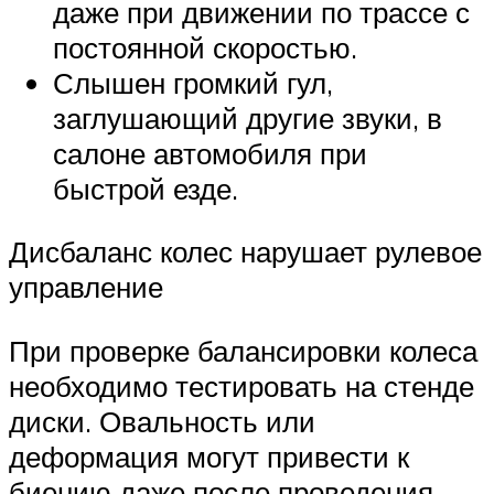
даже при движении по трассе с
постоянной скоростью.
Слышен громкий гул,
заглушающий другие звуки, в
салоне автомобиля при
быстрой езде.
Дисбаланс колес нарушает рулевое
управление
При проверке балансировки колеса
необходимо тестировать на стенде
диски. Овальность или
деформация могут привести к
биению даже после проведения