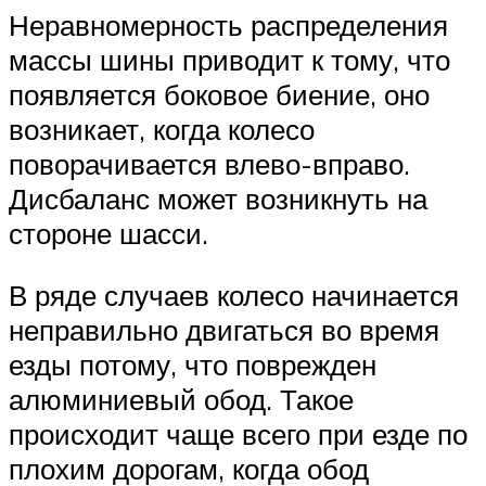
Неравномерность распределения
массы шины приводит к тому, что
появляется боковое биение, оно
возникает, когда колесо
поворачивается влево-вправо.
Дисбаланс может возникнуть на
стороне шасси.
В ряде случаев колесо начинается
неправильно двигаться во время
езды потому, что поврежден
алюминиевый обод. Такое
происходит чаще всего при езде по
плохим дорогам, когда обод