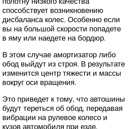
полотну низкого качества
способствует возникновению
дисбаланса колес. Особенно если
вы на большой скорости попадете
в яму или наедете на бордюр.
В этом случае амортизатор либо
обод выйдут из строя. В результате
изменится центр тяжести и массы
вокруг оси вращения.
Это приведет к тому, что автошины
будут тереться об обод, передавая
вибрации на рулевое колесо и
кузов автомобиля при езде.