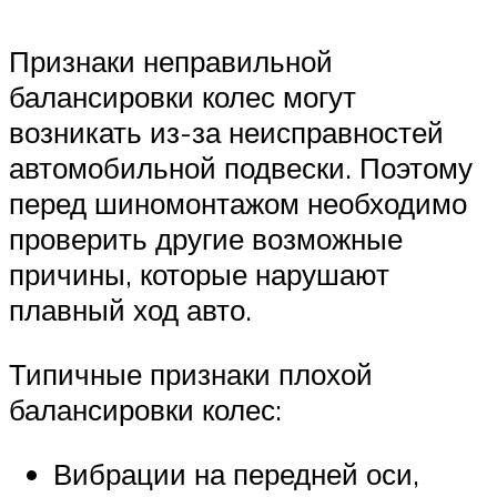
Признаки неправильной
балансировки колес могут
возникать из-за неисправностей
автомобильной подвески. Поэтому
перед шиномонтажом необходимо
проверить другие возможные
причины, которые нарушают
плавный ход авто.
Типичные признаки плохой
балансировки колес:
Вибрации на передней оси,