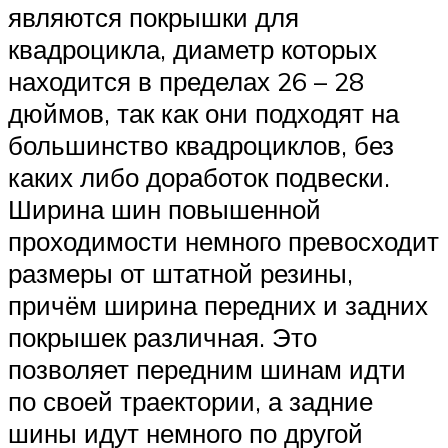
являются покрышки для
квадроцикла, диаметр которых
находится в пределах 26 – 28
дюймов, так как они подходят на
большинство квадроциклов, без
каких либо доработок подвески.
Ширина шин повышенной
проходимости немного превосходит
размеры от штатной резины,
причём ширина передних и задних
покрышек различная. Это
позволяет передним шинам идти
по своей траектории, а задние
шины идут немного по другой