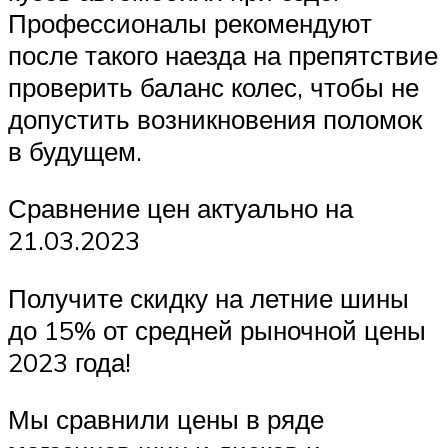
Профессионалы рекомендуют
после такого наезда на препятствие
проверить баланс колес, чтобы не
допустить возникновения поломок
в будущем.
Сравнение цен актуально на
21.03.2023
Получите скидку на летние шины
до 15% от средней рыночной цены
2023 года!
Мы сравнили цены в ряде