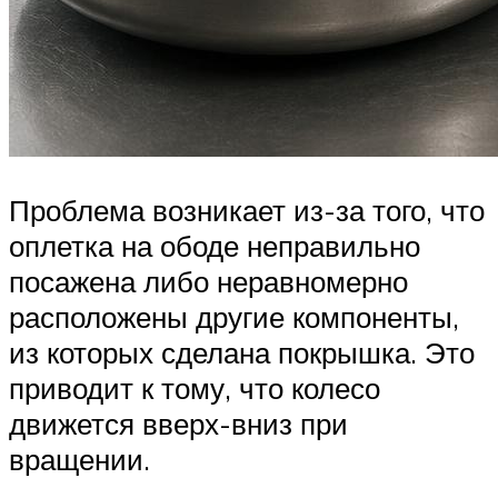
Проблема возникает из-за того, что
оплетка на ободе неправильно
посажена либо неравномерно
расположены другие компоненты,
из которых сделана покрышка. Это
приводит к тому, что колесо
движется вверх-вниз при
вращении.