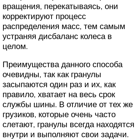
вращения, перекатываясь, они
корректируют процесс
распределения масс, тем самым
устраняя дисбаланс колеса в
целом.
Преимущества данного способа
очевидны, так как гранулы
засыпаются один раз и их, как
правило, хватает на весь срок
службы шины. В отличие от тех же
грузиков, которые очень часто
слетают, гранулы всегда находятся
внутри и выполняют свои задачи.