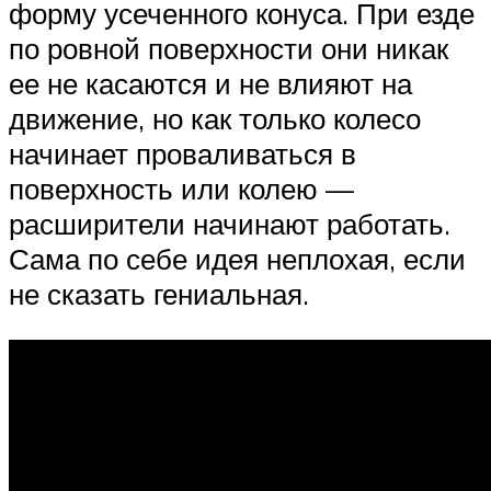
форму усеченного конуса. При езде
по ровной поверхности они никак
ее не касаются и не влияют на
движение, но как только колесо
начинает проваливаться в
поверхность или колею —
расширители начинают работать.
Сама по себе идея неплохая, если
не сказать гениальная.