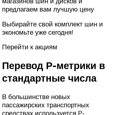
магазинов шин и дисков и
предлагаем вам лучшую цену
Выбирайте свой комплект шин и
экономьте уже сегодня!
Перейти к акциям
Перевод Р-метрики в
стандартные числа
В большинстве новых
пассажирских транспортных
средствах используется P-