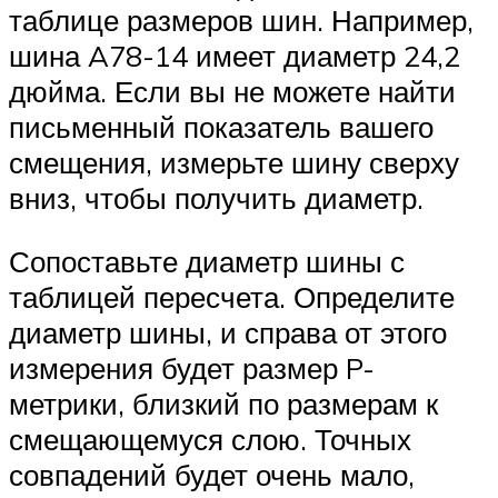
таблице размеров шин. Например,
шина A78-14 имеет диаметр 24,2
дюйма. Если вы не можете найти
письменный показатель вашего
смещения, измерьте шину сверху
вниз, чтобы получить диаметр.
Сопоставьте диаметр шины с
таблицей пересчета. Определите
диаметр шины, и справа от этого
измерения будет размер P-
метрики, близкий по размерам к
смещающемуся слою. Точных
совпадений будет очень мало,