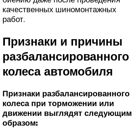
качественных шиномонтажных
работ.
Признаки и причины
разбалансированного
колеса автомобиля
Признаки разбалансированного
колеса при торможении или
движении выглядят следующим
образом: