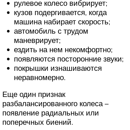
рулевое колесо вибрирует;
кузов подергивается, когда
машина набирает скорость;
автомобиль с трудом
маневрирует;
ездить на нем некомфортно;
появляются посторонние звуки;
покрышки изнашиваются
неравномерно.
Еще один признак
разбалансированного колеса –
появление радиальных или
поперечных биений.