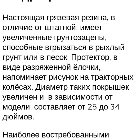
Настоящая грязевая резина, в
отличие от штатной, имеет
увеличенные грунтозацепы,
способные вгрызаться в рыхлый
грунт или в песок. Протектор, в
виде разряженной ёлочки,
напоминает рисунок на тракторных
колёсах. Диаметр таких покрышек
увеличен и, в зависимости от
модели, составляет от 25 до 34
дюймов.
Наиболее востребованными