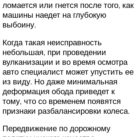
ломается или гнется после того, как
машины наедет на глубокую
выбоину.
Когда такая неисправность
небольшая, при проведении
вулканизации и во время осмотра
авто специалист может упустить ее
из виду. Но даже минимальная
деформация обода приведет к
тому, что со временем появятся
признаки разбалансировки колеса.
Передвижение по дорожному