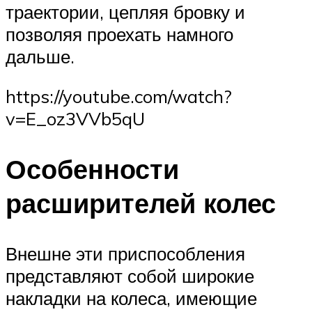
траектории, цепляя бровку и
позволяя проехать намного
дальше.
https://youtube.com/watch?
v=E_oz3VVb5qU
Особенности
расширителей колес
Внешне эти приспособления
представляют собой широкие
накладки на колеса, имеющие