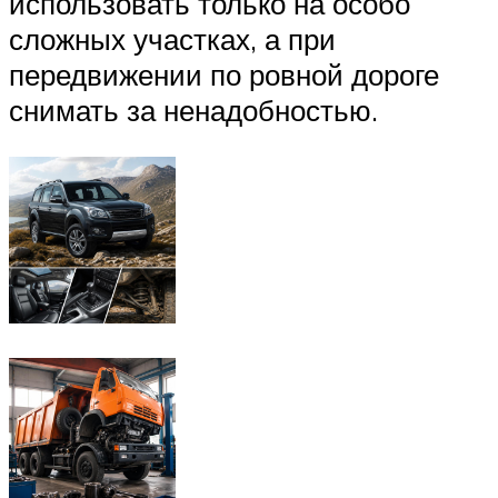
использовать только на особо
сложных участках, а при
передвижении по ровной дороге
снимать за ненадобностью.