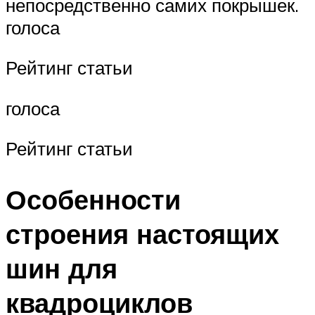
непосредственно самих покрышек.
голоса
Рейтинг статьи
голоса
Рейтинг статьи
Особенности
строения настоящих
шин для
квадроциклов