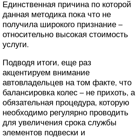
Единственная причина по которой
данная методика пока что не
получила широкого признание –
относительно высокая стоимость
услуги.
Подводя итоги, еще раз
акцентируем внимание
автовладельцев на том факте, что
балансировка колес – не прихоть, а
обязательная процедура, которую
необходимо регулярно проводить
для увеличения срока службы
элементов подвески и