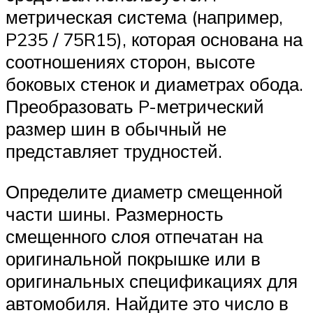
метрическая система (например,
P235 / 75R15), которая основана на
соотношениях сторон, высоте
боковых стенок и диаметрах обода.
Преобразовать P-метрический
размер шин в обычный не
представляет трудностей.
Определите диаметр смещенной
части шины. Размерность
смещенного слоя отпечатан на
оригинальной покрышке или в
оригинальных спецификациях для
автомобиля. Найдите это число в