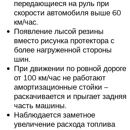
передающиеся на руль при
скорости автомобиля выше 60
км/час.
Появление лысой резины
вместо рисунка протектора с
более нагруженной стороны
шин.
При движении по ровной дороге
от 100 км/час не работают
амортизационные стойки –
раскачивается и прыгает задняя
часть машины.
Наблюдается заметное
увеличение расхода топлива