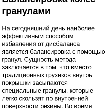
гранулами
На сегодняшний день наиболее
эффективным способом
избавления от дисбаланса
является балансировка с помощью
гранул. Сущность метода
заключается в том, что вместо
традиционных грузиков внутрь
покрышки засыпаются
специальные гранулы, которые
легко скользят по внутренней
поверхности резины. Во время