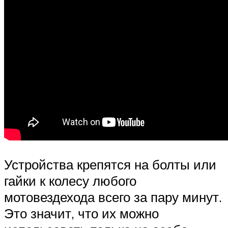
Устройства крепятся на болты или
гайки к колесу любого
мотовездехода всего за пару минут.
Это значит, что их можно