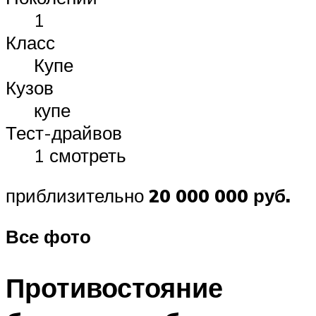
1
Класс
Купе
Кузов
купе
Тест-драйвов
1 смотреть
приблизительно
20 000 000 руб.
Все фото
Противостояние