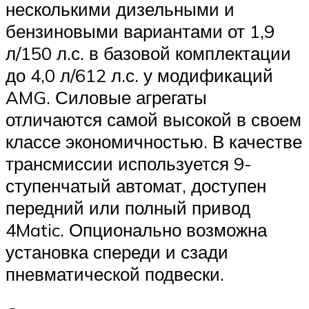
несколькими дизельными и
бензиновыми вариантами от 1,9
л/150 л.с. в базовой комплектации
до 4,0 л/612 л.с. у модификаций
AMG. Силовые агрегаты
отличаются самой высокой в своем
классе экономичностью. В качестве
трансмиссии используется 9-
ступенчатый автомат, доступен
передний или полный привод
4Matic. Опционально возможна
установка спереди и сзади
пневматической подвески.