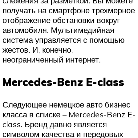
слежения за разметкой. Вы можете
получать на смартфоне трехмерное
отображение обстановки вокруг
автомобиля. Мультимедийная
система управляется с помощью
жестов. И, конечно,
неограниченный интернет.
Mercedes-Benz E-class
Следующее немецкое авто бизнес
класса в списке – Mercedes-Benz E-
class. Бренд давно является
символом качества и передовых