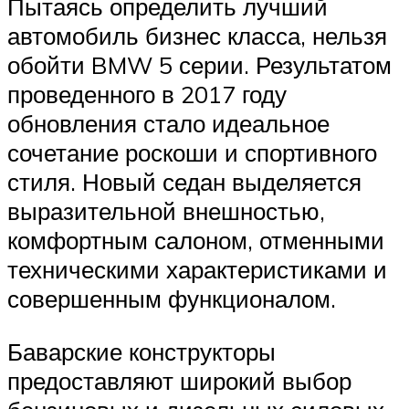
Пытаясь определить лучший
автомобиль бизнес класса, нельзя
обойти BMW 5 серии. Результатом
проведенного в 2017 году
обновления стало идеальное
сочетание роскоши и спортивного
стиля. Новый седан выделяется
выразительной внешностью,
комфортным салоном, отменными
техническими характеристиками и
совершенным функционалом.
Баварские конструкторы
предоставляют широкий выбор