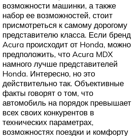
возможности машинки, а также
набор ее возможностей, стоит
присмотреться к самому дорогому
представителю класса. Если бренд
Acura происходит от Honda, можно
предположить, что Acura MDX
намного лучше представителей
Honda. Интересно, но это
действительно так. Объективные
факты говорят о том, что
автомобиль на порядок превышает
всех своих конкурентов в
технических параметрах,
возможностях поездки и комфорту