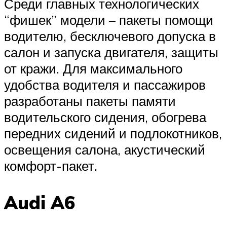
Среди главных технологических
“фишек” модели – пакеты помощи
водителю, бесключевого допуска в
салон и запуска двигателя, защиты
от кражи. Для максимального
удобства водителя и пассажиров
разработаны пакеты памяти
водительского сидения, обогрева
передних сидений и подлокотников,
освещения салона, акустический
комфорт-пакет.
Audi A6