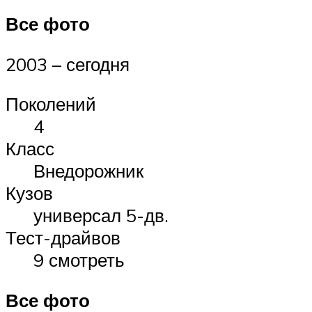
Все фото
2003 – сегодня
Поколений
4
Класс
Внедорожник
Кузов
универсал 5-дв.
Тест-драйвов
9 смотреть
Все фото