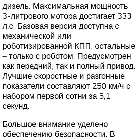
дизель. Максимальная мощность
3-литрового мотора достигает 333
л.с. Базовая версия доступна с
механической или
роботизированной КПП, остальные
– только с роботом. Предусмотрен
как передний, так и полный привод.
Лучшие скоростные и разгонные
показатели составляют 250 км/ч с
набором первой сотни за 5,1
секунд.
Большое внимание уделено
обеспечению безопасности. В