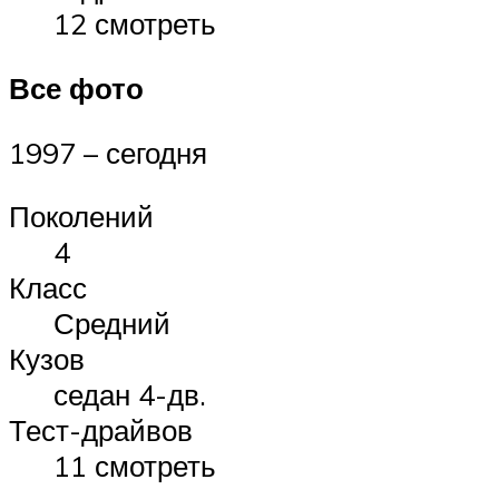
12 смотреть
Все фото
1997 – сегодня
Поколений
4
Класс
Средний
Кузов
седан 4-дв.
Тест-драйвов
11 смотреть