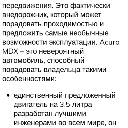
передвижения. Это фактически
внедорожник, который может
порадовать проходимостью и
предложить самые необычные
возможности эксплуатации. Acura
MDX – это невероятный
автомобиль, способный
порадовать владельца такими
особенностями:
единственный предложенный
двигатель на 3.5 литра
разработан лучшими
инженерами во всем мире, он