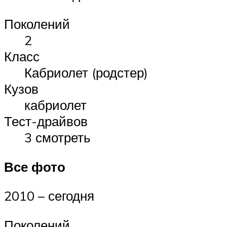
Поколений
2
Класс
Кабриолет (родстер)
Кузов
кабриолет
Тест-драйвов
3 смотреть
Все фото
2010 – сегодня
Поколений