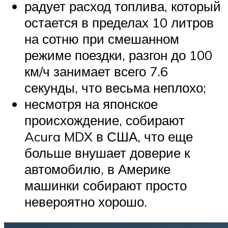
радует расход топлива, который
остается в пределах 10 литров
на сотню при смешанном
режиме поездки, разгон до 100
км/ч занимает всего 7.6
секунды, что весьма неплохо;
несмотря на японское
происхождение, собирают
Acura MDX в США, что еще
больше внушает доверие к
автомобилю, в Америке
машинки собирают просто
невероятно хорошо.