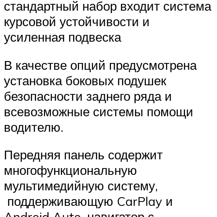
стандартный набор входит система
курсовой устойчивости и
усиленная подвеска
В качестве опций предусмотрена
установка боковых подушек
безопасности заднего ряда и
всевозможные системы помощи
водителю.
Передняя панель содержит
многофункциональную
мультимедийную систему,
поддерживающую CarPlay и
Android Auto, навигатор с