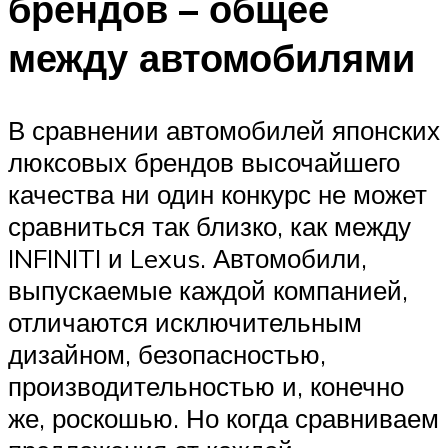
брендов – общее
между автомобилями
В сравнении автомобилей японских
люксовых брендов высочайшего
качества ни один конкурс не может
сравниться так близко, как между
INFINITI и Lexus. Автомобили,
выпускаемые каждой компанией,
отличаются исключительным
дизайном, безопасностью,
производительностью и, конечно
же, роскошью. Но когда сравниваем