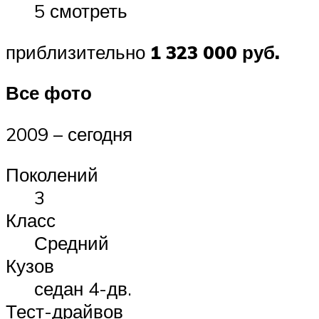
5 смотреть
приблизительно
1 323 000 руб.
Все фото
2009 – сегодня
Поколений
3
Класс
Средний
Кузов
седан 4-дв.
Тест-драйвов