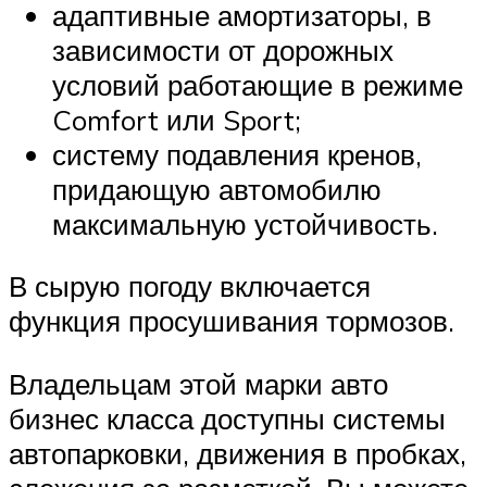
адаптивные амортизаторы, в
зависимости от дорожных
условий работающие в режиме
Comfort или Sport;
систему подавления кренов,
придающую автомобилю
максимальную устойчивость.
В сырую погоду включается
функция просушивания тормозов.
Владельцам этой марки авто
бизнес класса доступны системы
автопарковки, движения в пробках,