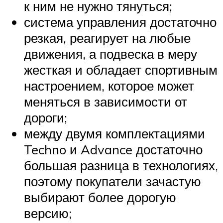
к ним не нужно тянуться;
система управления достаточно
резкая, реагирует на любые
движения, а подвеска в меру
жесткая и обладает спортивным
настроением, которое может
меняться в зависимости от
дороги;
между двумя комплектациями
Techno и Advance достаточно
большая разница в технологиях,
поэтому покупатели зачастую
выбирают более дорогую
версию;