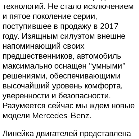
технологий. Не стало исключением
и пятое поколение серии,
поступившее в продажу в 2017
году. Изящным силуэтом внешне
напоминающий своих
предшественников, автомобиль
максимально оснащен “умными”
решениями, обеспечивающими
высочайший уровень комфорта,
уверенности и безопасности.
Разумеется сейчас мы ждем новые
модели Mercedes-Benz.
Линейка двигателей представлена