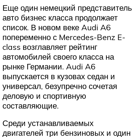
Еще один немецкий представитель
авто бизнес класса продолжает
список. В новом веке Audi A6
попеременно с Mercedes-Benz E-
class возглавляет рейтинг
автомобилей своего класса на
рынке Германии. Audi A6
выпускается в кузовах седан и
универсал, безупречно сочетая
деловую и спортивную
составляющие.
Среди устанавливаемых
двигателей три бензиновых и один