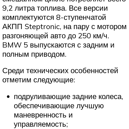
9,2 литра топлива. Все версии
комплектуются 8-ступенчатой
АКПП Steptronic, на пару с мотором
разгоняющей авто до 250 км/ч.
BMW 5 выпускаются с задним и
полным приводом.
Среди технических особенностей
отметим следующие:
подруливающие задние колеса,
обеспечивающие лучшую
маневренность и
управляемость;