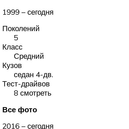
1999 – сегодня
Поколений
5
Класс
Средний
Кузов
седан 4-дв.
Тест-драйвов
8 смотреть
Все фото
2016 – сегодня