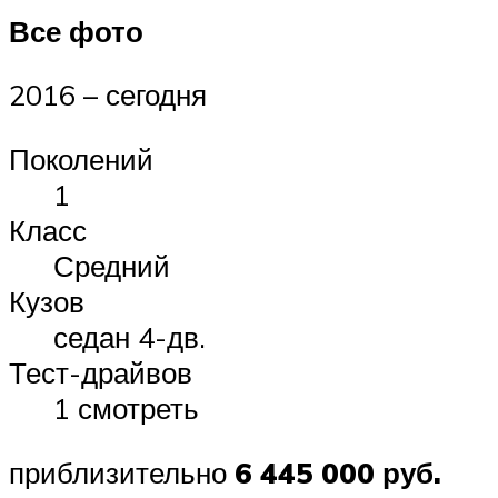
Все фото
2016 – сегодня
Поколений
1
Класс
Средний
Кузов
седан 4-дв.
Тест-драйвов
1 смотреть
приблизительно
6 445 000 руб.