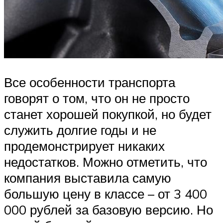
Все особенности транспорта
говорят о том, что он не просто
станет хорошей покупкой, но будет
служить долгие годы и не
продемонстрирует никаких
недостатков. Можно отметить, что
компания выставила самую
большую цену в классе – от 3 400
000 рублей за базовую версию. Но