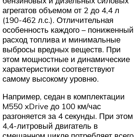
бензиновых и дизельных силовых
агрегатов объемом от 2 до 4,4 л
(190-462 л.с.). Отличительная
особенность каждого – пониженный
расход топлива и минимальные
выбросы вредных веществ. При
этом мощностные и динамические
характеристики соответствуют
самому высокому уровню.
Например, седан в комплектации
M550 xDrive до 100 км/час
разгоняется за 4 секунды. При этом
4,4-литровый двигатель в
смешанном цикле потребляет всего