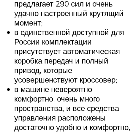
предлагает 290 сил и очень
удачно настроенный крутящий
момент;
в единственной доступной для
России комплектации
присутствует автоматическая
коробка передач и полный
привод, которые
усовершенствуют кроссовер;
в машине невероятно
комфортно, очень много
пространства, и все средства
управления расположены
достаточно удобно и комфортно,