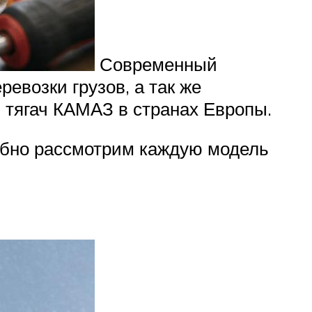
Современный
евозки грузов, а так же
 тягач КАМАЗ в странах Европы.
обно рассмотрим каждую модель