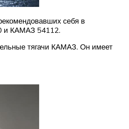
рекомендовавших себя в
0 и КАМАЗ 54112.
дельные тягачи КАМАЗ. Он имеет