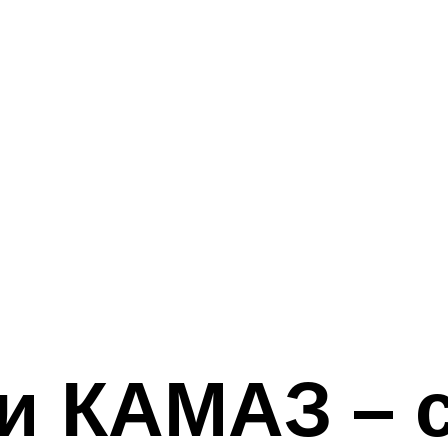
и КАМАЗ – 