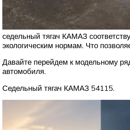
седельный тягач КАМАЗ соответствуе
экологическим нормам. Что позволя
Давайте перейдем к модельному ря
автомобиля.
Седельный тягач КАМАЗ 54115.