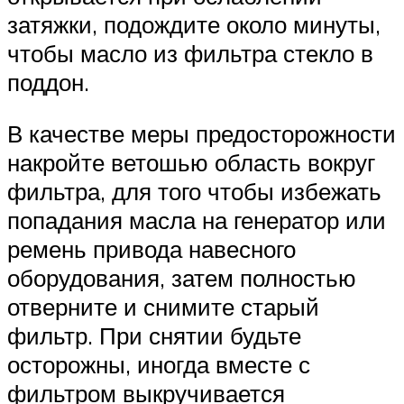
затяжки, подождите около минуты,
чтобы масло из фильтра стекло в
поддон.
В качестве меры предосторожности
накройте ветошью область вокруг
фильтра, для того чтобы избежать
попадания масла на генератор или
ремень привода навесного
оборудования, затем полностью
отверните и снимите старый
фильтр. При снятии будьте
осторожны, иногда вместе с
фильтром выкручивается