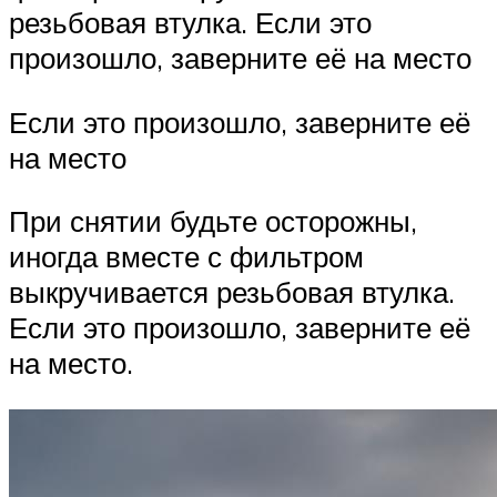
резьбовая втулка. Если это
произошло, заверните её на место
Если это произошло, заверните её
на место
При снятии будьте осторожны,
иногда вместе с фильтром
выкручивается резьбовая втулка.
Если это произошло, заверните её
на место.