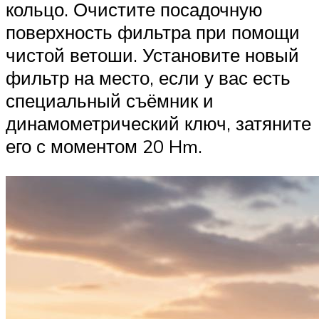
кольцо. Очистите посадочную
поверхность фильтра при помощи
чистой ветоши. Установите новый
фильтр на место, если у вас есть
специальный съёмник и
динамометрический ключ, затяните
его с моментом 20 Hm.