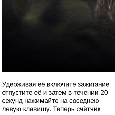
Удерживая её включите зажигание,
отпустите её и затем в течении 20
секунд нажимайте на соседнею
левую клавишу. Теперь счётчик