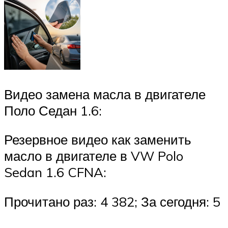
Видео замена масла в двигателе
Поло Седан 1.6:
Резервное видео как заменить
масло в двигателе в VW Polo
Sedan 1.6 CFNA:
Прочитано раз: 4 382; За сегодня: 5