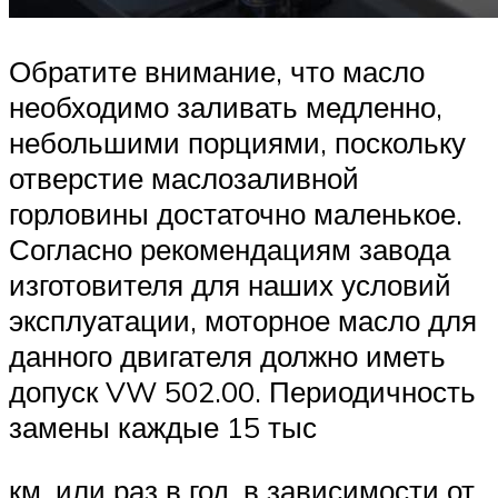
Обратите внимание, что масло
необходимо заливать медленно,
небольшими порциями, поскольку
отверстие маслозаливной
горловины достаточно маленькое.
Согласно рекомендациям завода
изготовителя для наших условий
эксплуатации, моторное масло для
данного двигателя должно иметь
допуск VW 502.00. Периодичность
замены каждые 15 тыс
км. или раз в год, в зависимости от