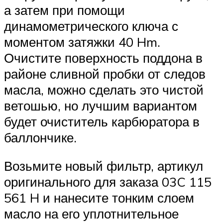
а затем при помощи
динамометрического ключа с
моментом затяжки 40 Hm.
Очистите поверхность поддона в
районе сливной пробки от следов
масла, можно сделать это чистой
ветошью, но лучшим вариантом
будет очиститель карбюратора в
баллончике.
Возьмите новый фильтр, артикул
оригинального для заказа 03C 115
561 H и нанесите тонким слоем
масло на его уплотнительное