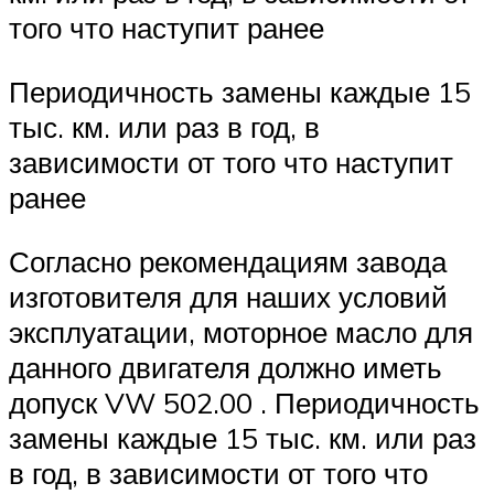
того что наступит ранее
Периодичность замены каждые 15
тыс. км. или раз в год, в
зависимости от того что наступит
ранее
Согласно рекомендациям завода
изготовителя для наших условий
эксплуатации, моторное масло для
данного двигателя должно иметь
допуск VW 502.00 . Периодичность
замены каждые 15 тыс. км. или раз
в год, в зависимости от того что