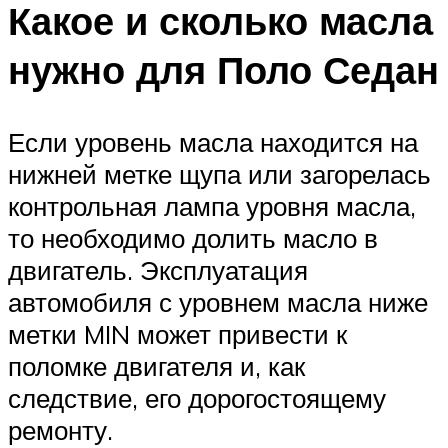
Какое и сколько масла
нужно для Поло Седан
Если уровень масла находится на
нижней метке щупа или загорелась
контрольная лампа уровня масла,
то необходимо долить масло в
двигатель. Эксплуатация
автомобиля с уровнем масла ниже
метки MIN может привести к
поломке двигателя и, как
следствие, его дорогостоящему
ремонту.