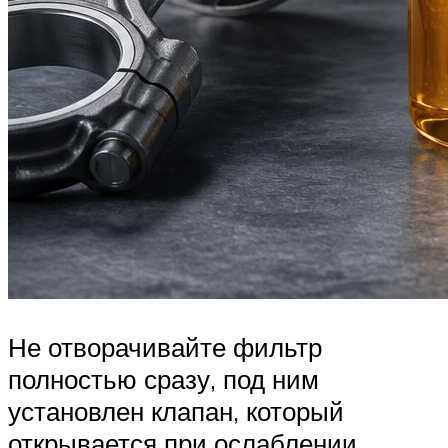
Не отворачивайте фильтр
полностью сразу, под ним
установлен клапан, который
открывается при ослаблении