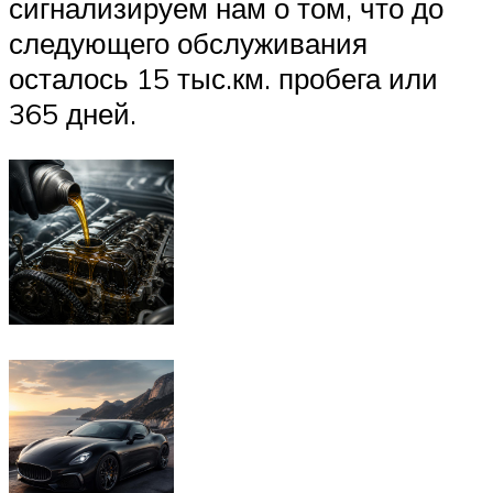
сигнализируем нам о том, что до
следующего обслуживания
осталось 15 тыс.км. пробега или
365 дней.