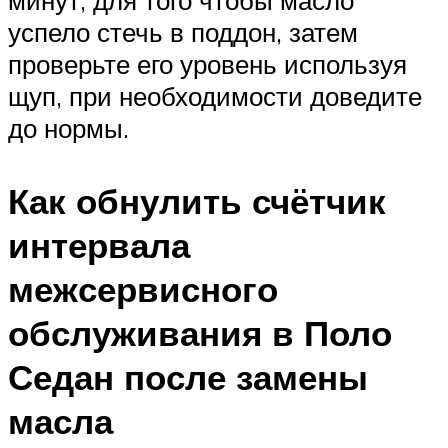
успело стечь в поддон, затем
проверьте его уровень используя
щуп, при необходимости доведите
до нормы.
Как обнулить счётчик
интервала
межсервисного
обслуживания в Поло
Седан после замены
масла