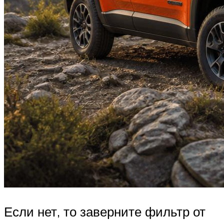
Если нет, то заверните фильтр от