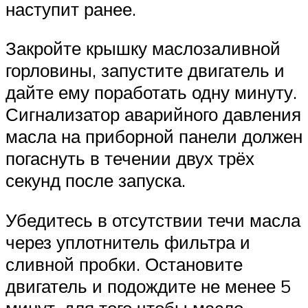
наступит ранее.
Закройте крышку маслозаливной
горловины, запустите двигатель и
дайте ему поработать одну минуту.
Сигнализатор аварийного давления
масла на приборной панели должен
погаснуть в течении двух трёх
секунд после запуска.
Убедитесь в отсутствии течи масла
через уплотнитель фильтра и
сливной пробки. Остановите
двигатель и подождите не менее 5
минут, для того чтобы масло