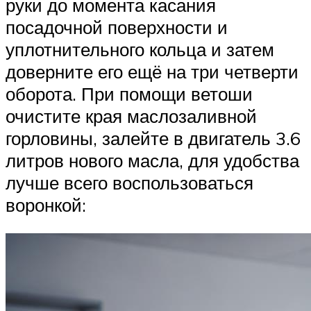
руки до момента касания
посадочной поверхности и
уплотнительного кольца и затем
доверните его ещё на три четверти
оборота. При помощи ветоши
очистите края маслозаливной
горловины, залейте в двигатель 3.6
литров нового масла, для удобства
лучше всего воспользоваться
воронкой: