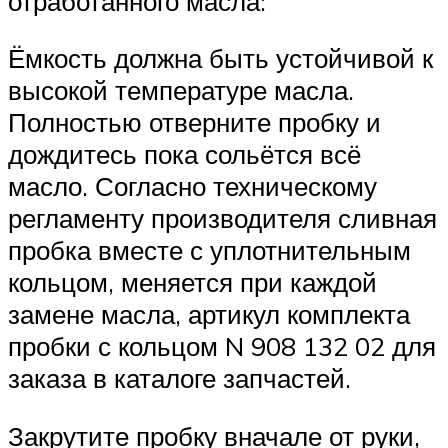
отработанного масла:
Ёмкость должна быть устойчивой к
высокой температуре масла.
Полностью отверните пробку и
дождитесь пока сольётся всё
масло. Согласно техническому
регламенту производителя сливная
пробка вместе с уплотнительным
кольцом, меняется при каждой
замене масла, артикул комплекта
пробки с кольцом N ‎908 132 02 для
заказа в каталоге запчастей.
Закрутите пробку вначале от руки,