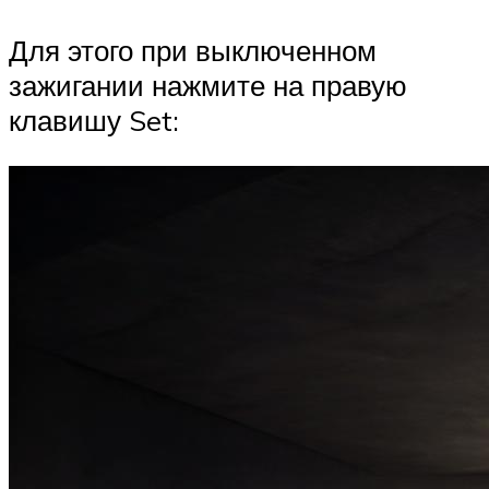
Для этого при выключенном
зажигании нажмите на правую
клавишу Set: