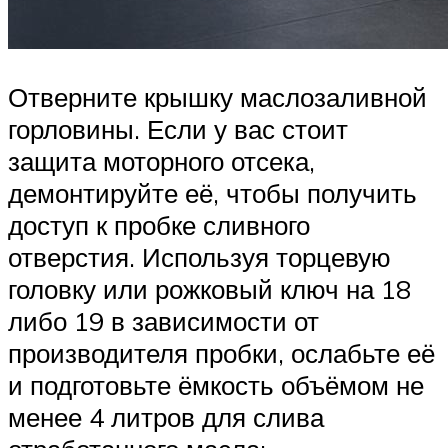
Отверните крышку маслозаливной
горловины. Если у вас стоит
защита моторного отсека,
демонтируйте её, чтобы получить
доступ к пробке сливного
отверстия. Используя торцевую
головку или рожковый ключ на 18
либо 19 в зависимости от
производителя пробки, ослабьте её
и подготовьте ёмкость объёмом не
менее 4 литров для слива