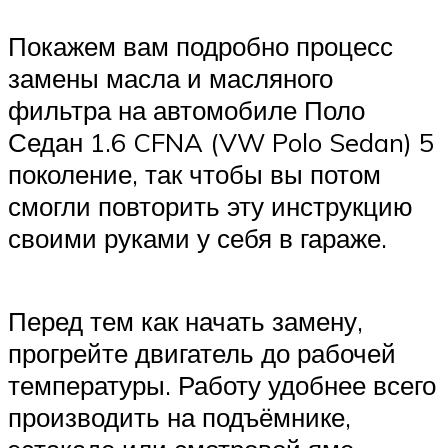
Покажем вам подробно процесс
замены масла и масляного
фильтра на автомобиле Поло
Седан 1.6 CFNA (VW Polo Sedan) 5
поколение, так чтобы вы потом
смогли повторить эту инструкцию
своими руками у себя в гараже.
Перед тем как начать замену,
прогрейте двигатель до рабочей
температуры. Работу удобнее всего
производить на подъёмнике,