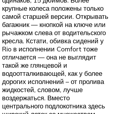
одинаков, 15 дюймов. Более
крупные колеса положены только
самой старшей версии. Открывать
багажник — кнопкой на ключе или
рычажком слева от водительского
кресла. Кстати, обивка сидений у
Rio в исполнении Comfort тоже
отличается — она не выглядит
такой же глянцевой и
водоотталкивающей, как у более
дорогих исполнений – от пролива
жидкостей, словом, лучше
воздержаться. Вместо
центрального подлокотника здесь