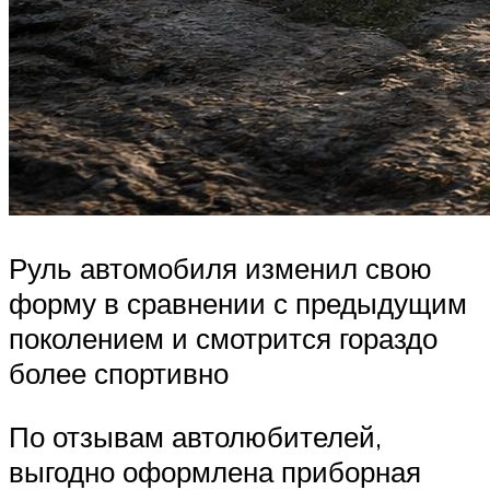
Руль автомобиля изменил свою
форму в сравнении с предыдущим
поколением и смотрится гораздо
более спортивно
По отзывам автолюбителей,
выгодно оформлена приборная