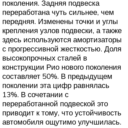
поколения. Задняя подвеска
переработана чуть сильнее, чем
передняя. Изменены точки и углы
крепления узлов подвески, а также
здесь используются амортизаторы
с прогрессивной жесткостью. Доля
высокопрочных сталей в
конструкции Рио нового поколения
составляет 50%. В предыдущем
поколении эта цифр равнялась
13%. В сочетании с
переработанной подвеской это
приводит к тому, что устойчивость
автомобиля ощутимо улучшилась.