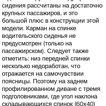
сидения рассчитаны на достаточно
крупных пассажиров, и это
большой плюс в конструкции этой
модели. Карман на спинке
водительского сиденья не
предусмотрен (только на
пассажирском). Следует также
отметить: низ передней спинки
несколько недоработан, что
отражается на самочувствии
поясницы. Поэтому на заднем
профилированном диване с тремя
подголовниками, где угол наклона
складывающихся спинок (60х40)