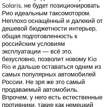
Solaris, не будет позиционировать
Рио идеальным таксомотором.
Неплохо оснащённый и далекий от
дешевой бюджетности интерьер,
общая подготовленность к
российским условиям
эксплуатации — всё это,
безусловно, позволит новому Kia
Rio и дальше оставаться одним из
самых популярных автомобилей
России. Не зря же это самый
продаваемый автомобиль.
Впрочем, у него есть естественные
противники, такие как немецкий