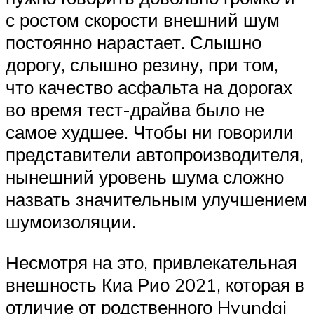
с ростом скорости внешний шум
постоянно нарастает. Слышно
дорогу, слышно резину, при том,
что качество асфальта на дорогах
во время тест-драйва было не
самое худшее. Чтобы ни говорили
представители автопроизводителя,
нынешний уровень шума сложно
назвать значительным улучшением
шумоизоляции.
Несмотря на это, привлекательная
внешность Киа Рио 2021, которая в
отличие от родственного Hyundai