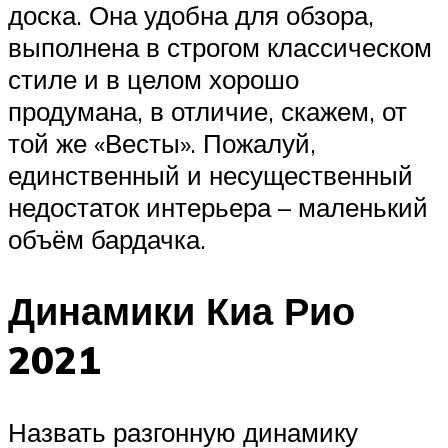
доска. Она удобна для обзора,
выполнена в строгом классическом
стиле и в целом хорошо
продумана, в отличие, скажем, от
той же «Весты». Пожалуй,
единственный и несущественный
недостаток интерьера – маленький
объём бардачка.
Динамики Киа Рио
2021
Назвать разгонную динамику