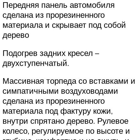
Передняя панель автомобиля
сделана из прорезиненного
материала и скрывает под собой
дерево
Подогрев задних кресел –
двухступенчатый.
Массивная торпеда со вставками и
симпатичными воздуховодами
сделана из прорезиненного
материала под фактуру кожи,
внутри спрятано дерево. Рулевое
колесо, регулируемое по высоте и