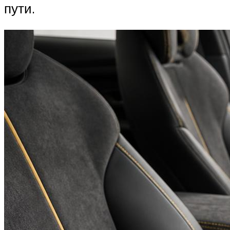
пути.