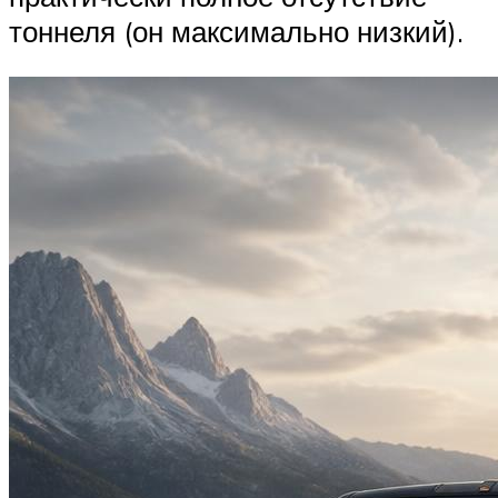
тоннеля (он максимально низкий).