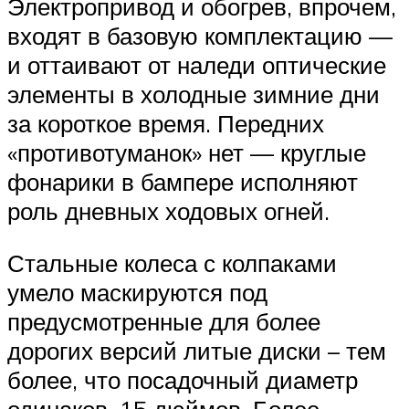
Электропривод и обогрев, впрочем,
входят в базовую комплектацию —
и оттаивают от наледи оптические
элементы в холодные зимние дни
за короткое время. Передних
«противотуманок» нет — круглые
фонарики в бампере исполняют
роль дневных ходовых огней.
Стальные колеса с колпаками
умело маскируются под
предусмотренные для более
дорогих версий литые диски – тем
более, что посадочный диаметр