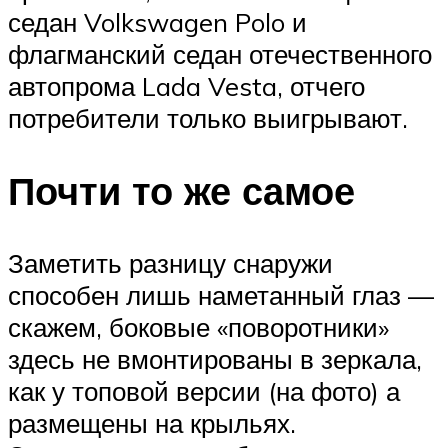
седан Volkswagen Polo и
флагманский седан отечественного
автопрома Lada Vesta, отчего
потребители только выигрывают.
Почти то же самое
Заметить разницу снаружи
способен лишь наметанный глаз —
скажем, боковые «поворотники»
здесь не вмонтированы в зеркала,
как у топовой версии (на фото) а
размещены на крыльях.