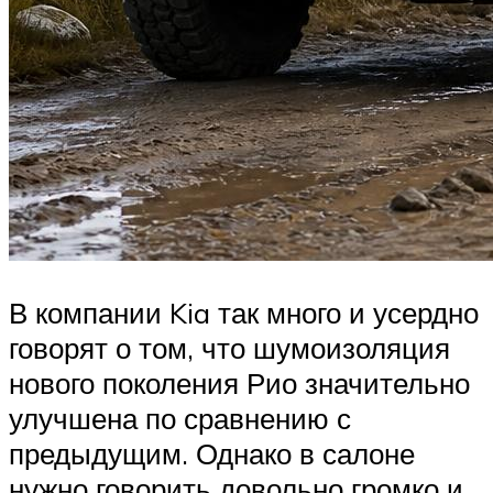
В компании Kia так много и усердно
говорят о том, что шумоизоляция
нового поколения Рио значительно
улучшена по сравнению с
предыдущим. Однако в салоне
нужно говорить довольно громко и