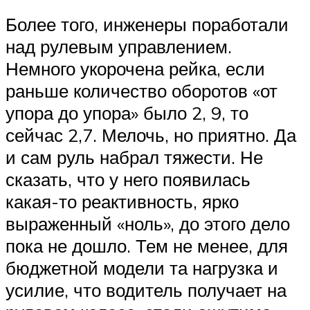
Более того, инженеры поработали
над рулевым управлением.
Немного укорочена рейка, если
раньше количество оборотов «от
упора до упора» было 2, 9, то
сейчас 2,7. Мелочь, но приятно. Да
и сам руль набрал тяжести. Не
сказать, что у него появилась
какая-то реактивность, ярко
выраженный «ноль», до этого дело
пока не дошло. Тем не менее, для
бюджетной модели та нагрузка и
усилие, что водитель получает на