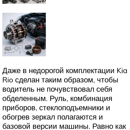
Даже в недорогой комплектации Kia
Rio сделан таким образом, чтобы
водитель не почувствовал себя
обделенным. Руль, комбинация
приборов, стеклоподъемники и
обогрев зеркал полагаются и
базовой версии машины. Равно как