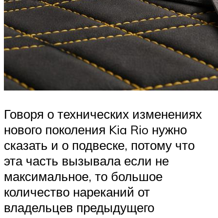
Говоря о технических изменениях
нового поколения Kia Rio нужно
сказать и о подвеске, потому что
эта часть вызывала если не
максимальное, то большое
количество нареканий от
владельцев предыдущего