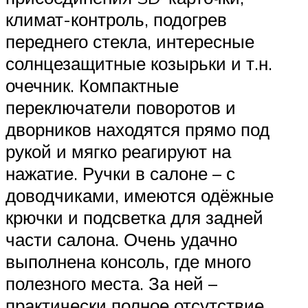
климат-контроль, подогрев
переднего стекла, интересные
солнцезащитные козырьки и т.н.
очечник. Компактные
переключатели поворотов и
дворников находятся прямо под
рукой и мягко реагируют на
нажатие. Ручки в салоне – с
доводчиками, имеются одёжные
крючки и подсветка для задней
части салона. Очень удачно
выполнена консоль, где много
полезного места. За ней –
практически полное отсутствие