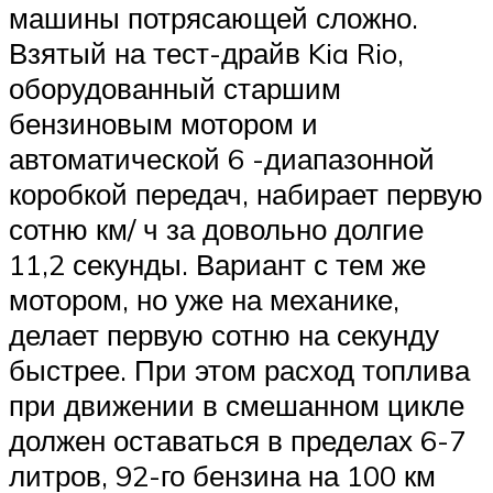
машины потрясающей сложно.
Взятый на тест-драйв Kia Rio,
оборудованный старшим
бензиновым мотором и
автоматической 6 -диапазонной
коробкой передач, набирает первую
сотню км/ ч за довольно долгие
11,2 секунды. Вариант с тем же
мотором, но уже на механике,
делает первую сотню на секунду
быстрее. При этом расход топлива
при движении в смешанном цикле
должен оставаться в пределах 6-7
литров, 92-го бензина на 100 км