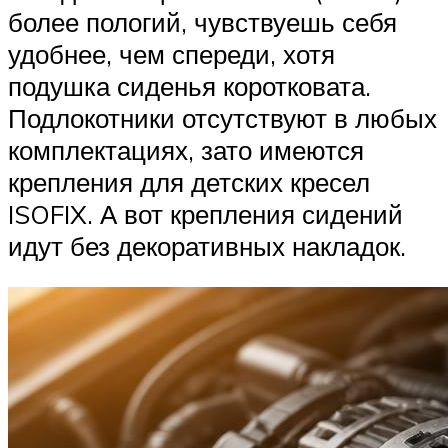
более пологий, чувствуешь себя
удобнее, чем спереди, хотя
подушка сиденья коротковата.
Подлокотники отсутствуют в любых
комплектациях, зато имеются
крепления для детских кресел
ISOFIX. А вот крепления сидений
идут без декоративных накладок.